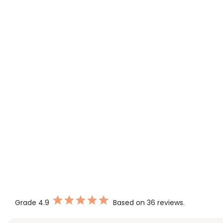
Grade
4.9
Based on 36 reviews.