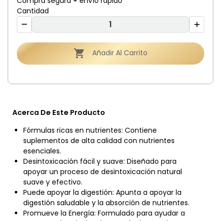
Compra segura + envío rápido
Cantidad

Añadir Al Carrito
Acerca De Este Producto
Fórmulas ricas en nutrientes: Contiene
suplementos de alta calidad con nutrientes
esenciales.
Desintoxicación fácil y suave: Diseñado para
apoyar un proceso de desintoxicación natural
suave y efectivo.
Puede apoyar la digestión: Apunta a apoyar la
digestión saludable y la absorción de nutrientes.
Promueve la Energía: Formulado para ayudar a