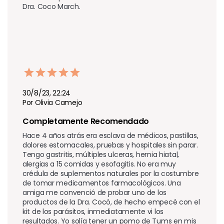
Dra. Coco March. 
30/8/23, 22:24
Por Olivia Camejo
Completamente Recomendado
Hace 4 años atrás era esclava de médicos, pastillas, 
dolores estomacales, pruebas y hospitales sin parar. 
Tengo gastritis, múltiples ulceras, hernia hiatal, 
alergias a 15 comidas y esofagitis. No era muy 
crédula de suplementos naturales por la costumbre 
de tomar medicamentos farmacológicos. Una 
amiga me convenció de probar uno de los 
productos de la Dra. Cocó, de hecho empecé con el 
kit de los parásitos, inmediatamente vi los 
resultados. Yo solía tener un pomo de Tums en mis 