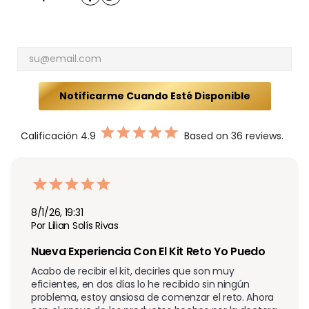
Notificarme Cuando Esté Disponible
Calificación
4.9
Based on 36 reviews.
8/1/26, 19:31
Por Lilian Solís Rivas
Nueva Experiencia Con El Kit Reto Yo Puedo
Acabo de recibir el kit, decirles que son muy 
eficientes, en dos días lo he recibido sin ningún 
problema, estoy ansiosa de comenzar el reto. Ahora 