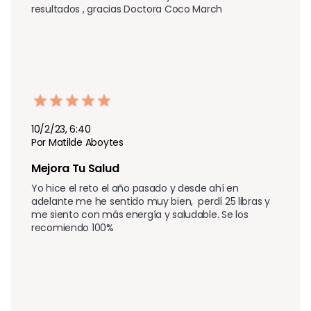
resultados , gracias Doctora Coco March 
10/2/23, 6:40
Por Matilde Aboytes
Mejora Tu Salud 
Yo hice el reto el año pasado y desde ahí en 
adelante me he sentido muy bien,  perdí 25 libras y 
me siento con más energía y saludable. Se los 
recomiendo 100%