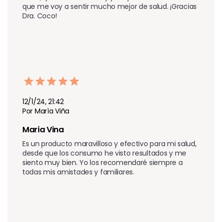
que me voy a sentir mucho mejor de salud. ¡Gracias 
Dra. Coco!
12/1/24, 21:42
Por Marìa Viña
Maria Vina
Es un producto maravilloso y efectivo para mi salud, 
desde que los consumo he visto resultados y me 
siento muy bien. Yo los recomendaré siempre a 
todas mis amistades y familiares.