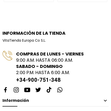
INFORMACIÓN DE LA TIENDA
VitaTienda Europa Co S.L.
COMPRAS DE LUNES - VIERNES
9:00 A.M. HASTA 06:00 A.M.
SABADO - DOMINGO
2:00 P.M. HASTA 6:00 A.M.
+34-900-751-348
Información
