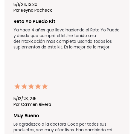
5/1/24, 13:30
Por Reyna Pacheco
Reto Yo Puedo Kit
Ya hace 4 años que llevo haciendo el Reto Yo Puedo 
y desde que compré el kit, he tenido una 
desintoxicación más completa usando todos los 
suplementos de este kit. Es lo mejor de lo mejor.
5/12/23, 2:15
Por Carmen Rivera
Muy Bueno
Le agradezco a la doctora Coco por todos sus 
productos, son muy efectivos. Han cambiado mi 