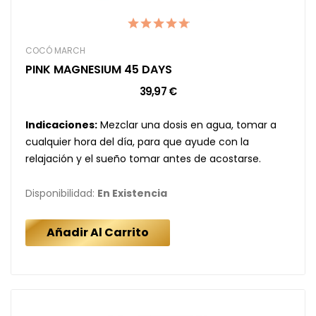
COCÓ MARCH
PINK MAGNESIUM 45 DAYS
39,97 €
Indicaciones:
Mezclar una dosis en agua, tomar a
cualquier hora del día, para que ayude con la
relajación y el sueño tomar antes de acostarse.
Disponibilidad:
En Existencia
Añadir Al Carrito