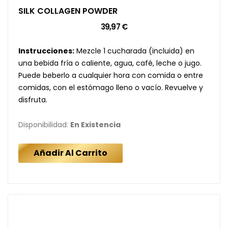
SILK COLLAGEN POWDER
39,97 €
Instrucciones:
Mezcle 1 cucharada (incluida) en
una bebida fría o caliente, agua, café, leche o jugo.
Puede beberlo a cualquier hora con comida o entre
comidas, con el estómago lleno o vacío. Revuelve y
disfruta.
Disponibilidad:
En Existencia
Añadir Al Carrito