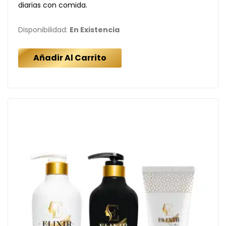
diarias con comida.
Disponibilidad:
En Existencia
Añadir Al Carrito