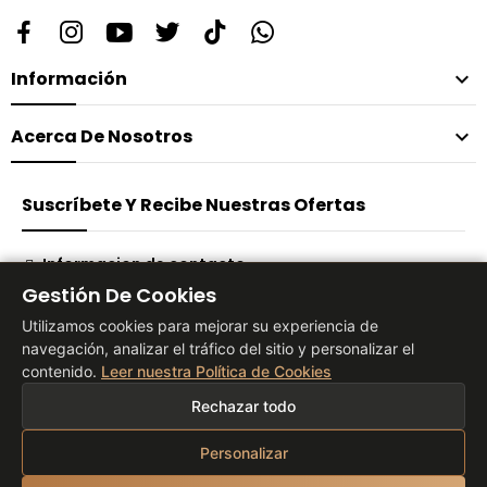
Información

Acerca De Nosotros

Suscríbete Y Recibe Nuestras Ofertas
Informacion de contacto
Gestión De Cookies
Suscribirse
Utilizamos cookies para mejorar su experiencia de
navegación, analizar el tráfico del sitio y personalizar el
contenido.
Leer nuestra Política de Cookies
® 2026 Vita Tienda Europa Co, S.L
Rechazar todo
Personalizar