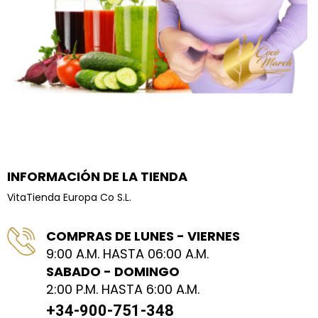
INFORMACIÓN DE LA TIENDA
VitaTienda Europa Co S.L.
COMPRAS DE LUNES - VIERNES
9:00 A.M. HASTA 06:00 A.M.
SABADO - DOMINGO
2:00 P.M. HASTA 6:00 A.M.
+34-900-751-348