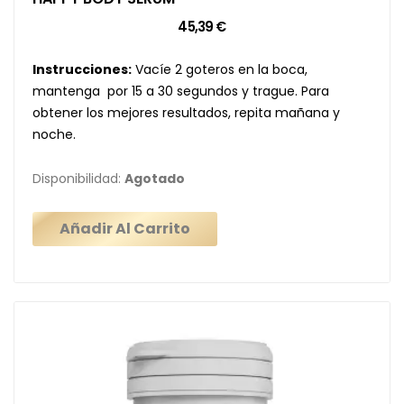
45,39 €
Instrucciones:
Vacíe 2 goteros en la boca,
mantenga por 15 a 30 segundos y trague. Para
obtener los mejores resultados, repita mañana y
noche.
Disponibilidad:
Agotado
Añadir Al Carrito