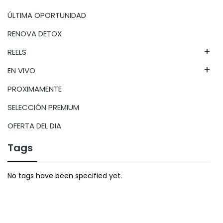
ÚLTIMA OPORTUNIDAD
RENOVA DETOX
REELS

EN VIVO

PROXIMAMENTE
SELECCIÓN PREMIUM
OFERTA DEL DIA
Tags
No tags have been specified yet.