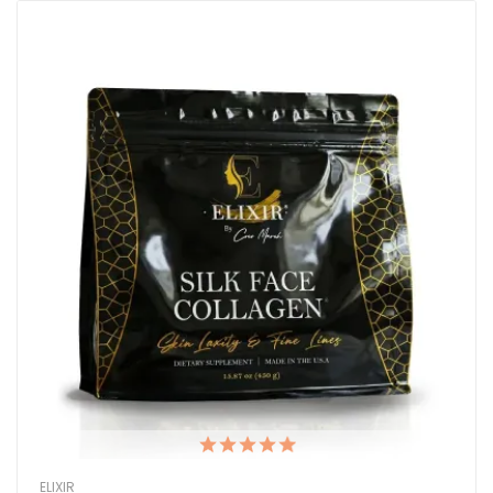
ELIXIR