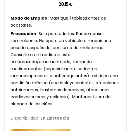
20,15 €
Modo de Empleo:
Mastique 1 tableta antes de
acostarse.
Precaución:
Sólo para adultos. Puede causar
somnolencia. No opere un vehículo o maquinaria
pesada después del consumo de melatonina.
Consulte a un médico si está
embarazada/amamantando, tomando
medicamentos (especialmente sedantes,
inmunosupresores o anticoagulantes) o si tiene una
condición médica (que incluye diabetes, afecciones
autoinmunes, trastornos depresivos, afecciones
cardiovasculares y epilepsia). Mantener fuera del
alcance de los niños.
Disponibilidad:
En Existencia