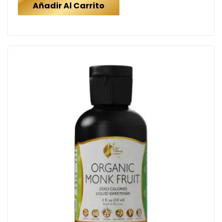
Añadir Al Carrito