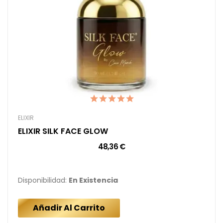
ELIXIR
ELIXIR SILK FACE GLOW
48,36 €
Disponibilidad:
En Existencia
Añadir Al Carrito