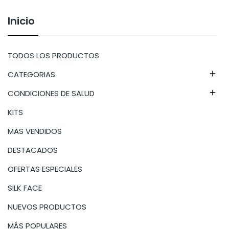
Inicio
TODOS LOS PRODUCTOS
CATEGORIAS

CONDICIONES DE SALUD

KITS
MAS VENDIDOS
DESTACADOS
OFERTAS ESPECIALES
SILK FACE
NUEVOS PRODUCTOS
MÁS POPULARES