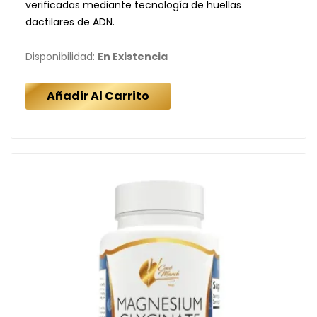
verificadas mediante tecnología de huellas
dactilares de ADN.
Disponibilidad:
En Existencia
Añadir Al Carrito