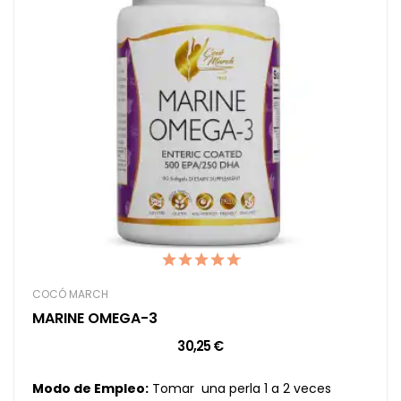
COCÓ MARCH
MARINE OMEGA-3
30,25 €
Modo de Empleo:
Tomar una perla 1 a 2 veces