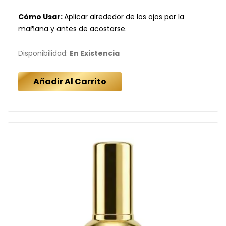
Cómo Usar:
Aplicar alrededor de los ojos por la
mañana y antes de acostarse.
Disponibilidad:
En Existencia
Añadir Al Carrito