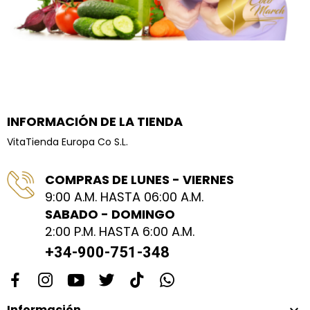
INFORMACIÓN DE LA TIENDA
VitaTienda Europa Co S.L.
COMPRAS DE LUNES - VIERNES
9:00 A.M. HASTA 06:00 A.M.
SABADO - DOMINGO
2:00 P.M. HASTA 6:00 A.M.
+34-900-751-348
Información