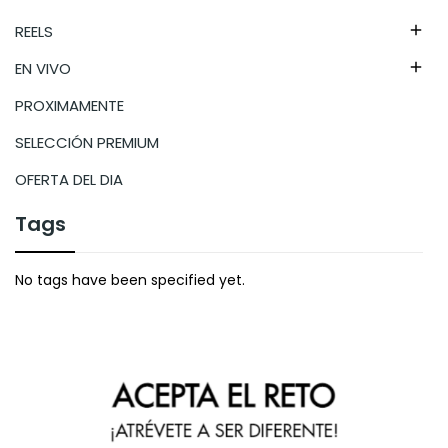
REELS

EN VIVO

PROXIMAMENTE
SELECCIÓN PREMIUM
OFERTA DEL DIA
Tags
No tags have been specified yet.