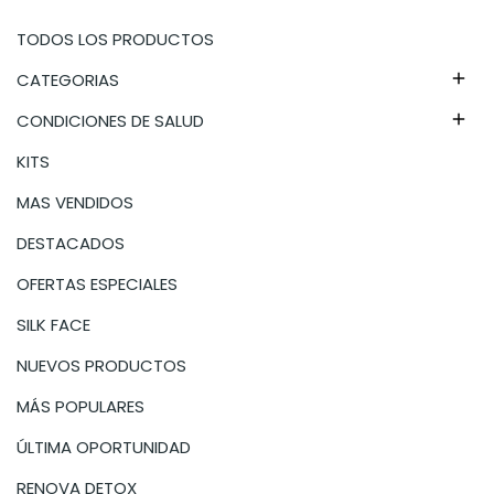
TODOS LOS PRODUCTOS
CATEGORIAS

CONDICIONES DE SALUD

KITS
MAS VENDIDOS
DESTACADOS
OFERTAS ESPECIALES
SILK FACE
NUEVOS PRODUCTOS
MÁS POPULARES
ÚLTIMA OPORTUNIDAD
RENOVA DETOX