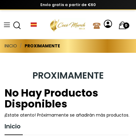
Envío gratis a partir de €60
0
INICIO
PROXIMAMENTE
PROXIMAMENTE
No Hay Productos
Disponibles
¡Estate atento! Próximamente se añadirán más productos.
Inicio