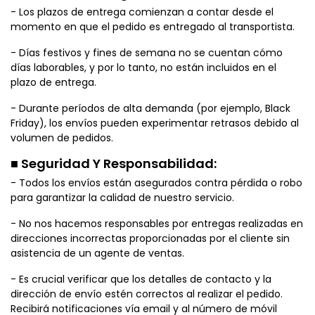
- Los plazos de entrega comienzan a contar desde el
momento en que el pedido es entregado al transportista.
- Días festivos y fines de semana no se cuentan cómo
días laborables, y por lo tanto, no están incluidos en el
plazo de entrega.
- Durante períodos de alta demanda (por ejemplo, Black
Friday), los envíos pueden experimentar retrasos debido al
volumen de pedidos.
■ Seguridad Y Responsabilidad:
- Todos los envíos están asegurados contra pérdida o robo
para garantizar la calidad de nuestro servicio.
- No nos hacemos responsables por entregas realizadas en
direcciones incorrectas proporcionadas por el cliente sin
asistencia de un agente de ventas.
- Es crucial verificar que los detalles de contacto y la
dirección de envío estén correctos al realizar el pedido.
Recibirá notificaciones vía email y al número de móvil