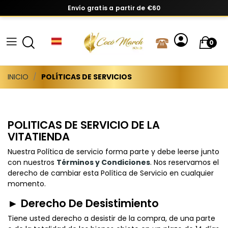
Envío gratis a partir de €60
0
INICIO
POLÍTICAS DE SERVICIOS
POLITICAS DE SERVICIO DE LA
VITATIENDA
Nuestra Política de servicio forma parte y debe leerse junto
con nuestros
Términos y Condiciones
. Nos reservamos el
derecho de cambiar esta Política de Servicio en cualquier
momento.
► Derecho De Desistimiento
Tiene usted derecho a desistir de la compra, de una parte