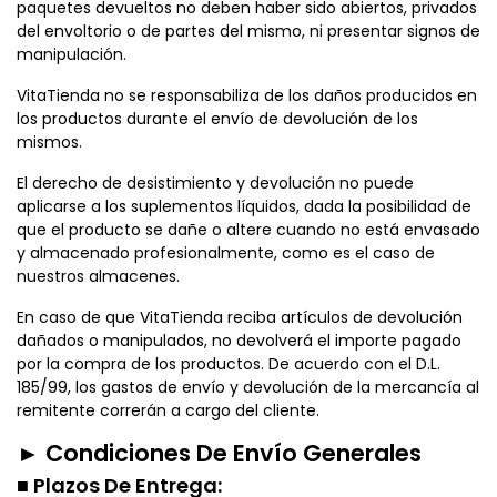
paquetes devueltos no deben haber sido abiertos, privados
del envoltorio o de partes del mismo, ni presentar signos de
manipulación.
VitaTienda no se responsabiliza de los daños producidos en
los productos durante el envío de devolución de los
mismos.
El derecho de desistimiento y devolución no puede
aplicarse a los suplementos líquidos, dada la posibilidad de
que el producto se dañe o altere cuando no está envasado
y almacenado profesionalmente, como es el caso de
nuestros almacenes.
En caso de que VitaTienda reciba artículos de devolución
dañados o manipulados, no devolverá el importe pagado
por la compra de los productos. De acuerdo con el D.L.
185/99, los gastos de envío y devolución de la mercancía al
remitente correrán a cargo del cliente.
► Condiciones De Envío Generales
■ Plazos De Entrega: