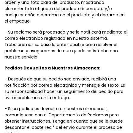
orden y una foto clara del producto, mostrando
claramente la etiqueta del producto incorrecto y/o
cualquier daño o derrame en el producto y el derrame en
el empaque.
- Su reclamo será procesado y se le notificará mediante el
correo electrónico registrado en nuestro sistema.
Trabajaremos su caso lo antes posible para resolver el
problema y asegurarnos de que quede satisfecho con
nuestro servicio.
Pedidos Devueltos a Nuestros Almacenes:
- Después de que su pedido sea enviado, recibirá una
notificación por correo electrónico y mensaje de texto. Es
su responsabilidad hacer un seguimiento del pedido para
evitar problemas en la entrega.
- Si un pedido es devuelto a nuestros almacenes,
comuníquese con el Departamento de Reclamos para
obtener instrucciones. Tenga en cuenta que se le puede
descontar el coste real* del envío durante el proceso de