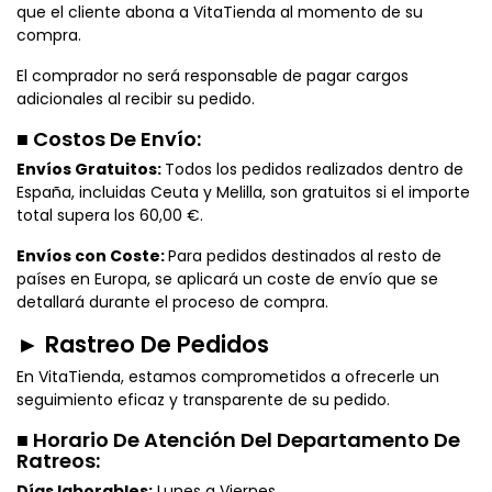
que el cliente abona a VitaTienda al momento de su
compra.
El comprador no será responsable de pagar cargos
adicionales al recibir su pedido.
■ Costos De Envío:
Envíos Gratuitos:
Todos los pedidos realizados dentro de
España, incluidas Ceuta y Melilla, son gratuitos si el importe
total supera los 60,00 €.
Envíos con Coste:
Para pedidos destinados al resto de
países en Europa, se aplicará un coste de envío que se
detallará durante el proceso de compra.
► Rastreo De Pedidos
En VitaTienda, estamos comprometidos a ofrecerle un
seguimiento eficaz y transparente de su pedido.
■ Horario De Atención Del Departamento De
Ratreos:
Días laborables:
Lunes a Viernes