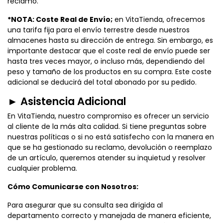
reclamo.
*NOTA: Coste Real de Envío;
en VitaTienda, ofrecemos
una tarifa fija para el envío terrestre desde nuestros
almacenes hasta su dirección de entrega. Sin embargo, es
importante destacar que el coste real de envío puede ser
hasta tres veces mayor, o incluso más, dependiendo del
peso y tamaño de los productos en su compra. Este coste
adicional se deducirá del total abonado por su pedido.
► Asistencia Adicional
En VitaTienda, nuestro compromiso es ofrecer un servicio
al cliente de la más alta calidad. Si tiene preguntas sobre
nuestras políticas o si no está satisfecho con la manera en
que se ha gestionado su reclamo, devolución o reemplazo
de un artículo, queremos atender su inquietud y resolver
cualquier problema.
Cómo Comunicarse con Nosotros:
Para asegurar que su consulta sea dirigida al
departamento correcto y manejada de manera eficiente,