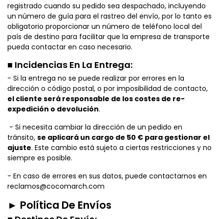
registrado cuando su pedido sea despachado, incluyendo
un número de guía para el rastreo del envío, por lo tanto es
obligatorio proporcionar un número de teléfono local del
país de destino para facilitar que la empresa de transporte
pueda contactar en caso necesario.
■ Incidencias En La Entrega:
- Si la entrega no se puede realizar por errores en la
dirección o código postal, o por imposibilidad de contacto,
el cliente será responsable de los costes de re-
expedición o devolución
.
- Si necesita cambiar la dirección de un pedido en
tránsito,
se aplicará un cargo de 50 € para gestionar el
ajuste
. Este cambio está sujeto a ciertas restricciones y no
siempre es posible.
- En caso de errores en sus datos, puede contactarnos en
reclamos@cocomarch.com
► Política De Envíos