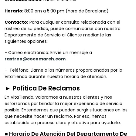
Horario:
8:00 am a 5:00 pm (hora de Barcelona)
Contacto:
Para cualquier consulta relacionada con el
rastreo de su pedido, puede comunicarse con nuestro
Departamento de Servicio al Cliente mediante las
siguientes opciones:
- Correo electrónico: Envíe un mensaje a
rastreo@cocomarch.com
.
- Teléfono: Llame a los números proporcionados por la
VitaTienda durante nuestro horario de atención.
► Política De Reclamos
En VitaTienda, valoramos a nuestros clientes y nos
esforzamos por brindar la mejor experiencia de servicio
posible. Entendemos que pueden surgir situaciones en las
que necesite hacer un reclamo. Por eso, hemos
establecido un proceso claro y efectivo para ayudarle.
■ Horario De Atención Del Departamento De