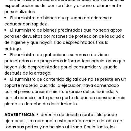
especificaciones del consumidor y usuario o claramente
personalizados.
El suministro de bienes que puedan deteriorarse o
caducar con rapidez.
El suministro de bienes precintados que no sean aptos
para ser devueltos por razones de protección de la salud o
de higiene y que hayan sido desprecintados tras la
entrega.
El suministro de grabaciones sonoras o de vídeo
precintadas o de programas informáticos precintados que
hayan sido desprecintados por el consumidor y usuario
después de la entrega.
El suministro de contenido digital que no se preste en un
soporte material cuando la ejecución haya comenzado
con el previo consentimiento expreso del consumidor y
con el conocimiento por su parte de que en consecuencia
pierde su derecho de desistimiento.
ADVERTENCIA:
El derecho de desistimiento sólo puede
ejercerse si la mercancía está perfectamente intacta en
todas sus partes y no ha sido utilizada. Por lo tanto, los