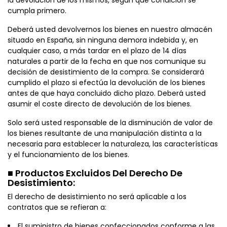
cumpla primero.
Deberá usted devolvernos los bienes en nuestro almacén
situado en España, sin ninguna demora indebida y, en
cualquier caso, a más tardar en el plazo de 14 días
naturales a partir de la fecha en que nos comunique su
decisión de desistimiento de la compra. Se considerará
cumplido el plazo si efectúa la devolución de los bienes
antes de que haya concluido dicho plazo. Deberá usted
asumir el coste directo de devolución de los bienes.
Solo será usted responsable de la disminución de valor de
los bienes resultante de una manipulación distinta a la
necesaria para establecer la naturaleza, las características
y el funcionamiento de los bienes.
■ Productos Excluidos Del Derecho De
Desistimiento:
El derecho de desistimiento no será aplicable a los
contratos que se refieran a:
El suministro de bienes confeccionados conforme a las