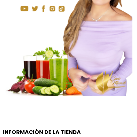
INFORMACIÓN DE LA TIENDA