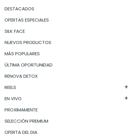
DESTACADOS
OFERTAS ESPECIALES
SILK FACE
NUEVOS PRODUCTOS
MÁS POPULARES
ÚLTIMA OPORTUNIDAD
RENOVA DETOX
REELS

EN VIVO

PROXIMAMENTE
SELECCIÓN PREMIUM
OFERTA DEL DIA