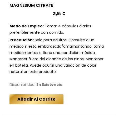
MAGNESIUM CITRATE
21,95 €
Modo de Empleo:
Tomar 4 cápsulas diarias
preferiblemente con comida.
Precaución:
Solo para adultos. Consulte a un
médico si está embarazada/amamantando, toma
medicamentos o tiene una condición médica.
Mantener fuera del alcance de los niños. Mantener
en botella. Puede ocurrir una variación de color
natural en este producto.
Disponibilidad:
En Existencia
Añadir Al Carrito