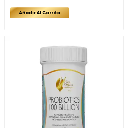
Añadir Al Carrito