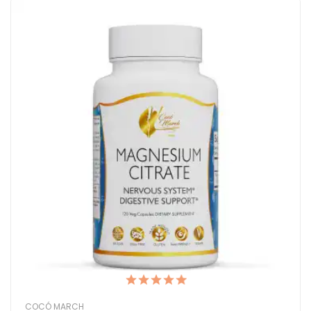
COCÓ MARCH