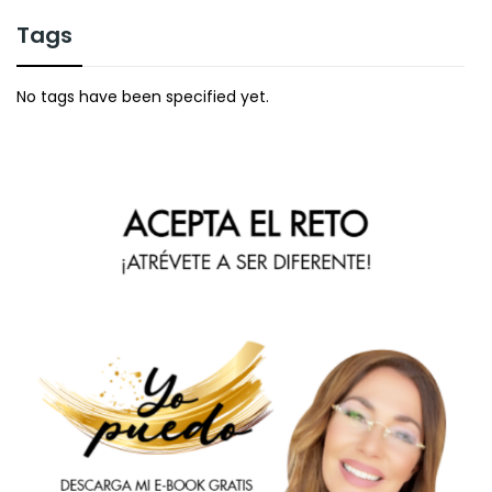
Tags
No tags have been specified yet.