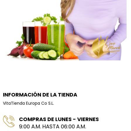
INFORMACIÓN DE LA TIENDA
VitaTienda Europa Co S.L.
COMPRAS DE LUNES - VIERNES
9:00 A.M. HASTA 06:00 A.M.