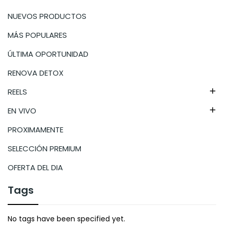
NUEVOS PRODUCTOS
MÁS POPULARES
ÚLTIMA OPORTUNIDAD
RENOVA DETOX
REELS

EN VIVO

PROXIMAMENTE
SELECCIÓN PREMIUM
OFERTA DEL DIA
Tags
No tags have been specified yet.