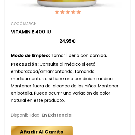
COCÓ MARCH
VITAMIN E 400 IU
24,95 €
Modo de Empleo:
Tomar 1 perla con comida.
Precaución:
Consulte al médico si está
embarazada/amamantando, tomando
medicamentos o si tiene una condición médica.
Mantener fuera del alcance de los niños. Mantener
en botella. Puede ocurrir una variación de color
natural en este producto.
Disponibilidad:
En Existencia
Añadir Al Carrito