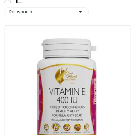

Relevancia