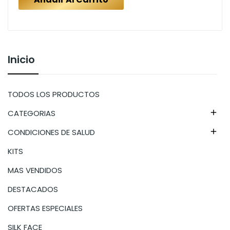
Inicio
TODOS LOS PRODUCTOS
CATEGORIAS

CONDICIONES DE SALUD

KITS
MAS VENDIDOS
DESTACADOS
OFERTAS ESPECIALES
SILK FACE