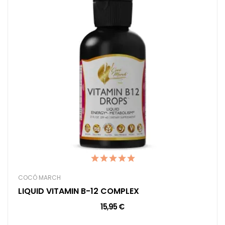
COCÓ MARCH
LIQUID VITAMIN B-12 COMPLEX
15,95 €