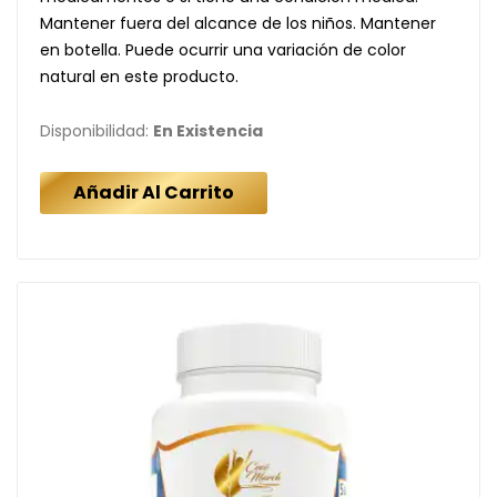
Mantener fuera del alcance de los niños. Mantener
en botella. Puede ocurrir una variación de color
natural en este producto.
Disponibilidad:
En Existencia
Añadir Al Carrito