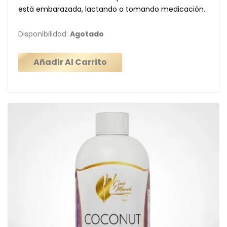
está embarazada, lactando o tomando medicación.
Disponibilidad:
Agotado
Añadir Al Carrito