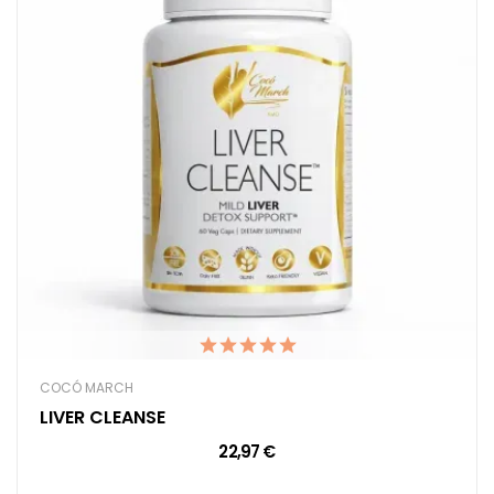
COCÓ MARCH
LIVER CLEANSE
22,97 €