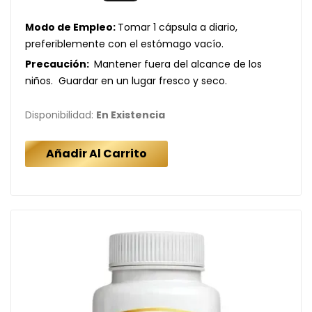
Modo de Empleo:
Tomar 1 cápsula a diario,
preferiblemente con el estómago vacío.
Precaución:
Mantener fuera del alcance de los
niños. Guardar en un lugar fresco y seco.
Disponibilidad:
En Existencia
Añadir Al Carrito