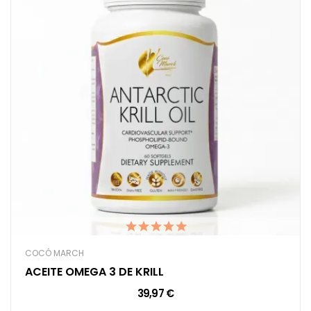
COCÓ MARCH
ACEITE OMEGA 3 DE KRILL
39,97 €