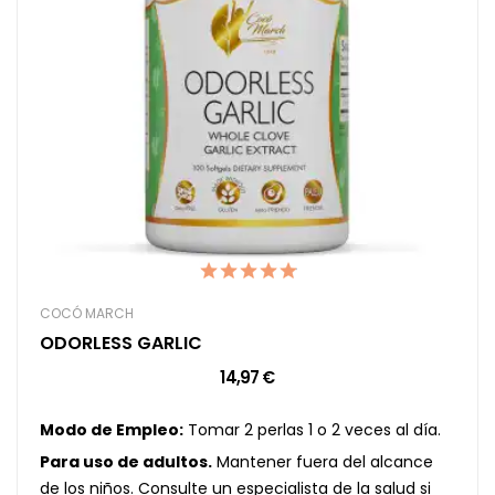
COCÓ MARCH
ODORLESS GARLIC
14,97 €
Modo de Empleo:
Tomar 2 perlas 1 o 2 veces al día.
Para uso de adultos.
Mantener fuera del alcance
de los niños. Consulte un especialista de la salud si