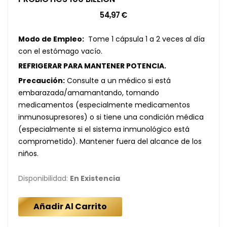
54,97 €
Modo de Empleo:
Tome 1 cápsula 1 a 2 veces al día
con el estómago vacío.
REFRIGERAR PARA MANTENER POTENCIA.
Precaución:
Consulte a un médico si está
embarazada/amamantando, tomando
medicamentos (especialmente medicamentos
inmunosupresores) o si tiene una condición médica
(especialmente si el sistema inmunológico está
comprometido). Mantener fuera del alcance de los
niños.
Disponibilidad:
En Existencia
Añadir Al Carrito