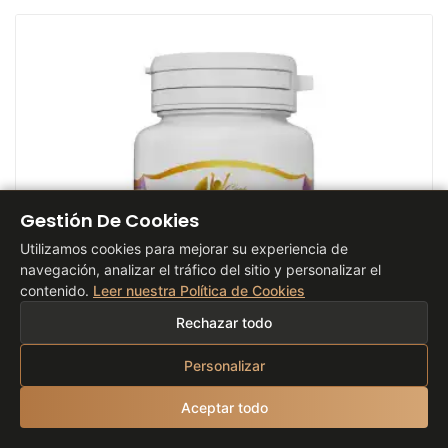
Gestión De Cookies
Utilizamos cookies para mejorar su experiencia de
navegación, analizar el tráfico del sitio y personalizar el
contenido.
Leer nuestra Política de Cookies
Rechazar todo
Personalizar
Aceptar todo