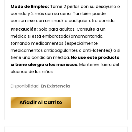
Modo de Empleo:
Tome 2 perlas con su desayuno o
comida y 2 más con su cena. También puede
consumirse con un snack o cualquier otra comida.
Precaución:
Solo para adultos. Consulte a un
médico si está embarazada/amamantando,
tomando medicamentos (especialmente
medicamentos anticoagulantes o anti-latentes) o si
tiene una condición médica.
No use este producto
si tiene alergia a los mariscos
. Mantener fuera del
alcance de los niños.
Disponibilidad:
En Existencia
Añadir Al Carrito