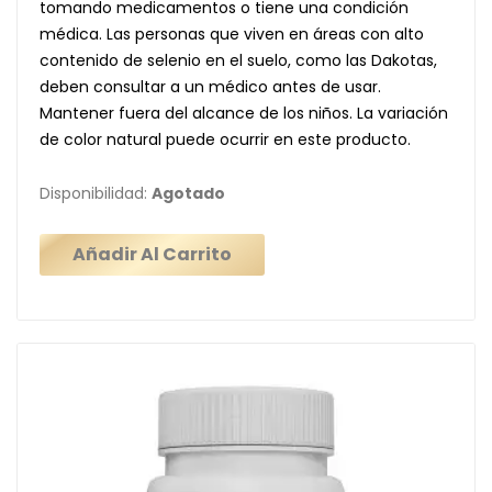
tomando medicamentos o tiene una condición
médica. Las personas que viven en áreas con alto
contenido de selenio en el suelo, como las Dakotas,
deben consultar a un médico antes de usar.
Mantener fuera del alcance de los niños. La variación
de color natural puede ocurrir en este producto.
Disponibilidad:
Agotado
Añadir Al Carrito