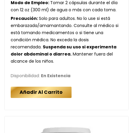
Modo de Empleo:
Tomar 2 cápsulas durante el día
con 12 oz (300 ml) de agua o más con cada toma.
Precaución:
Solo para adultos. No lo use si está
embarazada/amamantando. Consulte al médico si
está tomando medicamentos o si tiene una
condición médica. No exceda la dosis
recomendada.
Suspenda su uso si experimenta
dolor abdominal o diarrea.
Mantener fuera del
alcance de los niños.
Disponibilidad:
En Existencia
Añadir Al Carrito