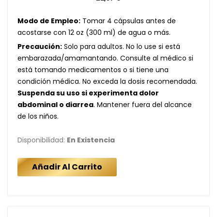
Modo de Empleo:
Tomar 4 cápsulas antes de
acostarse con 12 oz (300 ml) de agua o más.
Precaución:
Solo para adultos. No lo use si está
embarazada/amamantando. Consulte al médico si
está tomando medicamentos o si tiene una
condición médica. No exceda la dosis recomendada.
Suspenda su uso si experimenta dolor
abdominal o diarrea
.
Mantener fuera del alcance
de los niños.
Disponibilidad:
En Existencia
Añadir Al Carrito