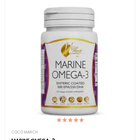
COCÓ MARCH