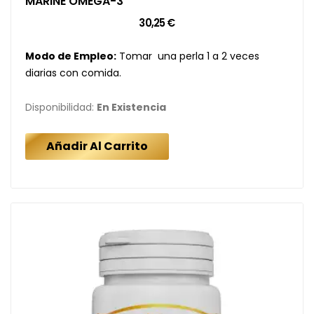
MARINE OMEGA-3
30,25 €
Modo de Empleo:
Tomar una perla 1 a 2 veces
diarias con comida.
Disponibilidad:
En Existencia
Añadir Al Carrito