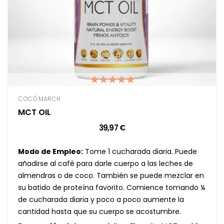
COCÓ MARCH
MCT OIL
39,97 €
Modo de Empleo:
Tome 1 cucharada diaria. Puede
añadirse al café para darle cuerpo a las leches de
almendras o de coco. También se puede mezclar en
su batido de proteína favorito. Comience tomando ¼
de cucharada diaria y poco a poco aumente la
cantidad hasta que su cuerpo se acostumbre.