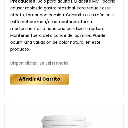
Precaución:
Solo para adultos. El aceite MCT podría
causar molestia gastrointestinal. Para reducir este
efecto, tomar con comida. Consulte a un médico si
está embarazada/amamantando, toma
medicamentos o tiene una condición médica.
Mantener fuera del alcance de los niños. Puede
ocurrir una variación de color natural en este
producto.
Disponibilidad:
En Existencia
Añadir Al Carrito