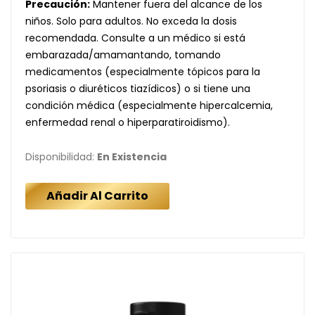
Precaución:
Mantener fuera del alcance de los
niños. Solo para adultos. No exceda la dosis
recomendada. Consulte a un médico si está
embarazada/amamantando, tomando
medicamentos (especialmente tópicos para la
psoriasis o diuréticos tiazídicos) o si tiene una
condición médica (especialmente hipercalcemia,
enfermedad renal o hiperparatiroidismo).
Disponibilidad:
En Existencia
Añadir Al Carrito