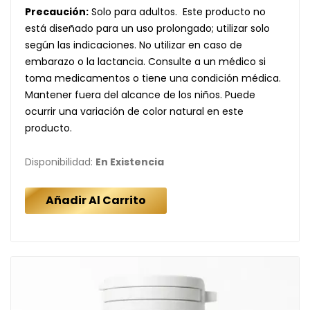
Precaución:
Solo para adultos. Este producto no
está diseñado para un uso prolongado; utilizar solo
según las indicaciones. No utilizar en caso de
embarazo o la lactancia. Consulte a un médico si
toma medicamentos o tiene una condición médica.
Mantener fuera del alcance de los niños. Puede
ocurrir una variación de color natural en este
producto.
Disponibilidad:
En Existencia
Añadir Al Carrito