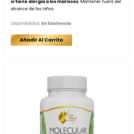
si tiene alergia a los mariscos
. Mantener fuera del
alcance de los niños.
Disponibilidad:
En Existencia
Añadir Al Carrito