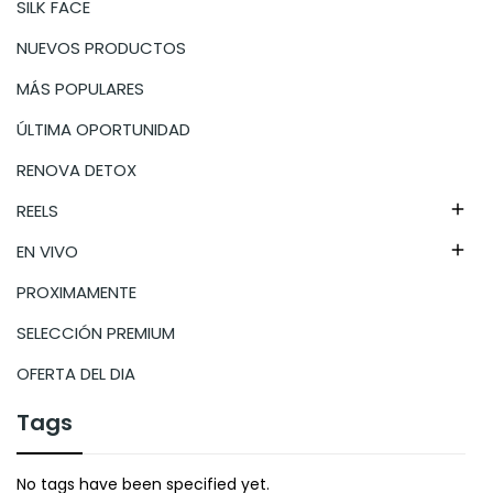
SILK FACE
NUEVOS PRODUCTOS
MÁS POPULARES
ÚLTIMA OPORTUNIDAD
RENOVA DETOX
REELS

EN VIVO

PROXIMAMENTE
SELECCIÓN PREMIUM
OFERTA DEL DIA
Tags
No tags have been specified yet.