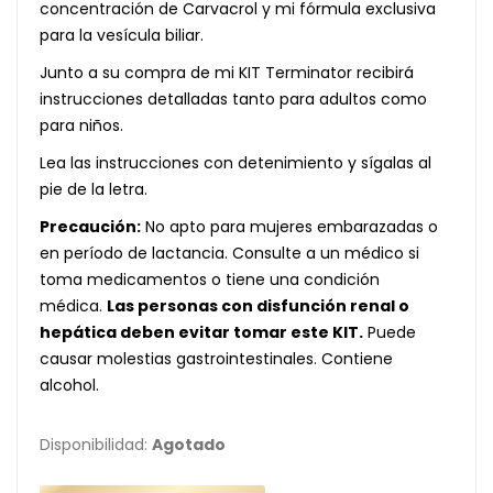
concentración de Carvacrol y mi fórmula exclusiva
para la vesícula biliar.
Junto a su compra de mi KIT Terminator recibirá
instrucciones detalladas tanto para adultos como
para niños.
Lea las instrucciones con detenimiento y sígalas al
pie de la letra.
Precaución:
No apto para mujeres embarazadas o
en período de lactancia. Consulte a un médico si
toma medicamentos o tiene una condición
médica.
Las personas con disfunción renal o
hepática deben evitar tomar este KIT.
Puede
causar molestias gastrointestinales. Contiene
alcohol.
Disponibilidad:
Agotado