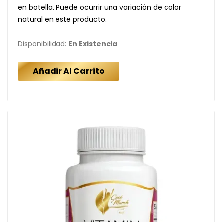
en botella. Puede ocurrir una variación de color
natural en este producto.
Disponibilidad:
En Existencia
Añadir Al Carrito