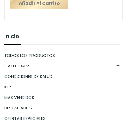
Añadir Al Carrito
Inicio
TODOS LOS PRODUCTOS
CATEGORIAS

CONDICIONES DE SALUD

KITS
MAS VENDIDOS
DESTACADOS
OFERTAS ESPECIALES