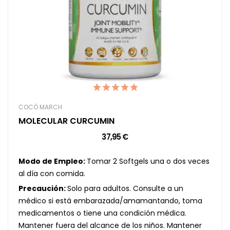
COCÓ MARCH
MOLECULAR CURCUMIN
37,95 €
Modo de Empleo:
Tomar 2 Softgels una o dos veces
al día con comida.
Precaución:
Solo para adultos. Consulte a un
médico si está embarazada/amamantando, toma
medicamentos o tiene una condición médica.
Mantener fuera del alcance de los niños. Mantener