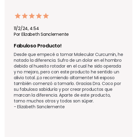
11/2/24, 4:54
Por Elizabeth Sanclemente
Fabuloso Producto!
Desde que empecé a tomar Molecular Curcumin, he 
notado la diferencia. Sufro de un dolor en el hombro 
debido al huesito rotador en el cual he sido operada 
y no mejoro, pero con este producto he sentido un 
alivio total. ¡Lo recomiendo altamente! Mi esposo 
también comenzó a tomarlo. Gracias Dra. Coco por 
su fabulosa sabiduría y por crear productos que 
marcan la diferencia. Aparte de este producto, 
tomo muchos otros y todos son súper. 

- Elizabeth Sanclemente