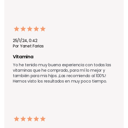
25/1/24, 0:42
Por Yanet Farias
Vitamina 
Yo he tenido muy buena experiencia con todas las 
vitaminas que he comprado, para mí lo mejor y 
también para mis hijos. ¡Las recomiendo al 100%! 
Hemos visto los resultados en muy poco tiempo.