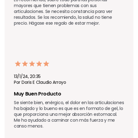
mayores que tienen problemas con sus 
articulaciones. Se necesita constancia para ver 
resultados. Se los recomiendo, la salud no tiene 
precio. Hágase ese regalo de estar mejor.
13/1/24, 20:35
Por Doris E Claudio Arroyo
Muy Buen Producto
Se siente bien, enérgico, el dolor en las articulaciones 
ha bajado y lo bueno es que es en formato de gel, lo 
que proporciona una mejor absorción estomacal. 
Me ha ayudado a caminar con más fuerza y me 
canso menos.