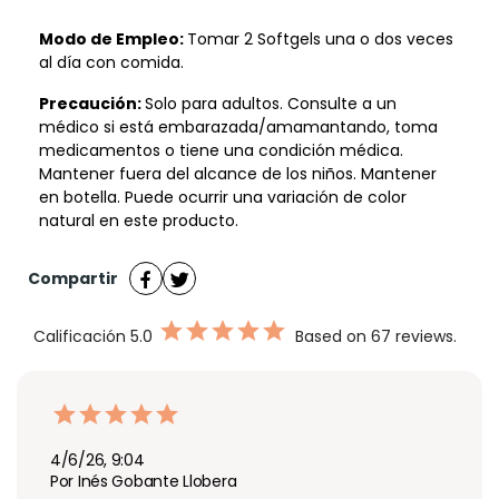
Modo de Empleo:
Tomar 2 Softgels una o dos veces
al día con comida.
Precaución:
Solo para adultos. Consulte a un
médico si está embarazada/amamantando, toma
medicamentos o tiene una condición médica.
Mantener fuera del alcance de los niños. Mantener
en botella. Puede ocurrir una variación de color
natural en este producto.
Compartir
Calificación
5.0
Based on 67 reviews.
4/6/26, 9:04
Por Inés Gobante Llobera