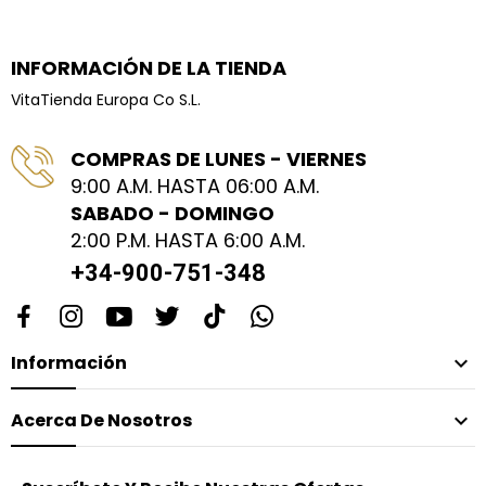
INFORMACIÓN DE LA TIENDA
VitaTienda Europa Co S.L.
COMPRAS DE LUNES - VIERNES
9:00 A.M. HASTA 06:00 A.M.
SABADO - DOMINGO
2:00 P.M. HASTA 6:00 A.M.
+34-900-751-348
Información

Acerca De Nosotros
