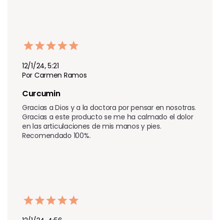
12/1/24, 5:21
Por Carmen Ramos
Curcumin 
Gracias a Dios y a la doctora por pensar en nosotras. 
Gracias a este producto se me ha calmado el dolor 
en las articulaciones de mis manos y pies. 
Recomendado 100%.