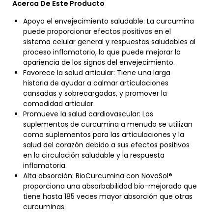
Acerca De Este Producto
Apoya el envejecimiento saludable: La curcumina
puede proporcionar efectos positivos en el
sistema celular general y respuestas saludables al
proceso inflamatorio, lo que puede mejorar la
apariencia de los signos del envejecimiento.
Favorece la salud articular: Tiene una larga
historia de ayudar a calmar articulaciones
cansadas y sobrecargadas, y promover la
comodidad articular.
Promueve la salud cardiovascular: Los
suplementos de curcumina a menudo se utilizan
como suplementos para las articulaciones y la
salud del corazón debido a sus efectos positivos
en la circulación saludable y la respuesta
inflamatoria.
Alta absorción: BioCurcumina con NovaSol®
proporciona una absorbabilidad bio-mejorada que
tiene hasta 185 veces mayor absorción que otras
curcuminas.