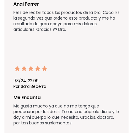
Anai Ferrer
Feliz de recibir todos los productos de la Dra. Cocó. Es 
la segunda vez que ordeno este producto y me ha 
resultado de gran apoyo para mis dolores 
articulares. Gracias ?? Dra.
1/3/24, 22:09
Por Sara Becerra
Me Encanta
Me gusta mucho ya que no me tengo que 
preocupar por las dosis. Tomo una cápsula diaria y le 
doy a mi cuerpo lo que necesita. Gracias, doctora, 
por tan buenos suplementos.