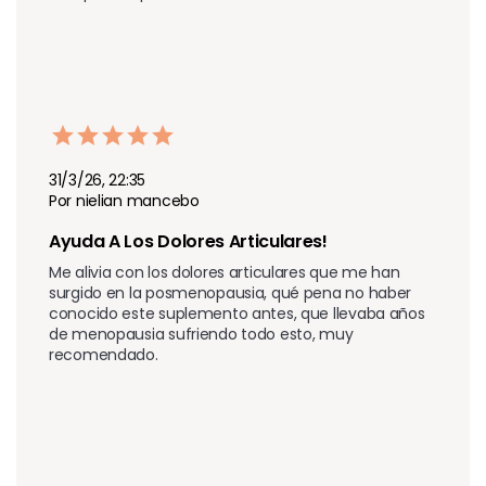
31/3/26, 22:35
Por nielian mancebo
Ayuda A Los Dolores Articulares!
Me alivia con los dolores articulares que me han 
surgido en la posmenopausia, qué pena no haber 
conocido este suplemento antes, que llevaba años 
de menopausia sufriendo todo esto, muy 
recomendado.