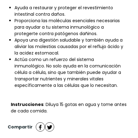
Ayuda a restaurar y proteger el revestimiento
intestinal contra daños.
Proporciona las moléculas esenciales necesarias
para ayudar a tu sistema inmunológico a
protegerte contra patógenos dañinos.
Apoya una digestión saludable y también ayuda a
aliviar las molestias causadas por el reflujo ácido y
la acidez estomacal.
Actúa como un refuerzo del sistema
inmunológico. No solo ayuda en la comunicación
célula a célula, sino que también puede ayudar a
transportar nutrientes y minerales vitales
específicamente a las células que lo necesitan.
Instrucciones
: Diluya 15 gotas en agua y tome antes
de cada comida.
Compartir