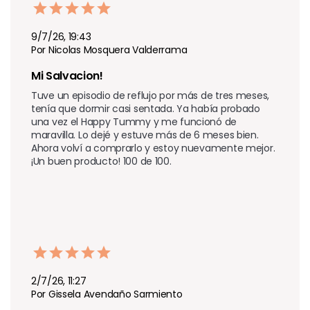
9/7/26, 19:43
Por Nicolas Mosquera Valderrama
Mi Salvacion!
Tuve un episodio de reflujo por más de tres meses, 
tenía que dormir casi sentada. Ya había probado 
una vez el Happy Tummy y me funcionó de 
maravilla. Lo dejé y estuve más de 6 meses bien. 
Ahora volví a comprarlo y estoy nuevamente mejor. 
¡Un buen producto! 100 de 100.
2/7/26, 11:27
Por Gissela Avendaño Sarmiento