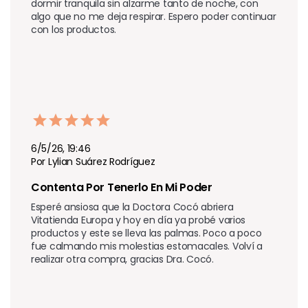
dormir tranquila sin alzarme tanto de noche, con 
algo que no me deja respirar. Espero poder continuar 
con los productos.
6/5/26, 19:46
Por Lylian Suárez Rodríguez
Contenta Por Tenerlo En Mi Poder
Esperé ansiosa que la Doctora Cocó abriera 
Vitatienda Europa y hoy en día ya probé varios 
productos y este se lleva las palmas. Poco a poco 
fue calmando mis molestias estomacales. Volví a 
realizar otra compra, gracias Dra. Cocó.