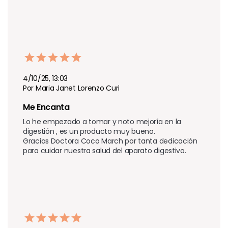
4/10/25, 13:03
Por Maria Janet Lorenzo Curi
Me Encanta
Lo he empezado a tomar y noto mejoría en la 
digestión , es un producto muy bueno. 

Gracias Doctora Coco March por tanta dedicación 
para cuidar nuestra salud del aparato digestivo.