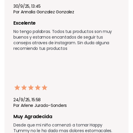
30/9/25, 13:45
Por Annalia Gonzalez Gonzalez
Excelente 
No tengo palabras. Todos tus productos son muy 
buenos y estamos encantados de seguir tus 
consejos atraves de instagram. Sin duda alguna 
recomiendo tus productos 
24/9/25, 15:58
Por Arlene Jurado–Sonders
Muy Agradecida 
Desde que mi niño comenzó a tomar Happy 
Tummy no le ha dado mas dolores estomacales. 