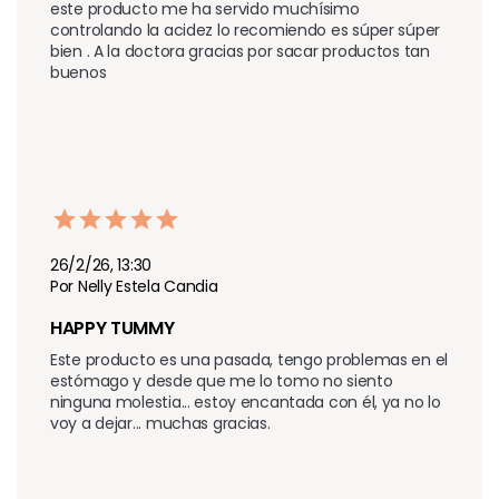
este producto me ha servido muchísimo 
controlando la acidez lo recomiendo es súper súper 
bien . A la doctora gracias por sacar productos tan 
buenos 
26/2/26, 13:30
Por Nelly Estela Candia
HAPPY TUMMY
Este producto es una pasada, tengo problemas en el 
estómago y desde que me lo tomo no siento 
ninguna molestia... estoy encantada con él, ya no lo 
voy a dejar... muchas gracias.