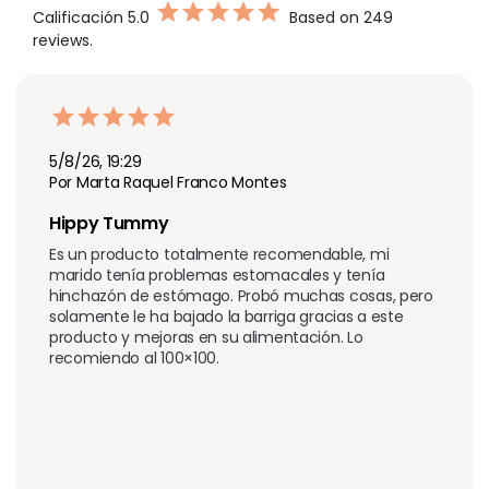
Calificación
5.0
Based on 249
reviews.
5/8/26, 19:29
Por Marta Raquel Franco Montes
Hippy Tummy
Es un producto totalmente recomendable, mi 
marido tenía problemas estomacales y tenía 
hinchazón de estómago. Probó muchas cosas, pero 
solamente le ha bajado la barriga gracias a este 
producto y mejoras en su alimentación. Lo 
recomiendo al 100×100.