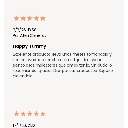
2/2/26, 13:58
Por Ailyn Cisneros
Happy Tummy
Excelente producto, llevo unos meses tomándolo y 
me ha ayudado mucho en mi digestión, ya no 
siento esos malestares que antes tenía. Sin duda lo 
recomiendo, gracias Dra. por sus productos. Seguiré 
pidiéndolo.
17/1/26, 21:12