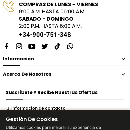
COMPRAS DE LUNES - VIERNES
9:00 A.M. HASTA 06:00 A.M.
SABADO - DOMINGO
2:00 P.M. HASTA 6:00 A.M.
+34-900-751-348
Información

Acerca De Nosotros

Suscríbete Y Recibe Nuestras Ofertas
Informacion de contacto
Suscribirse
Gestión De Cookies
Utilizamos cookies para mejorar su experiencia de