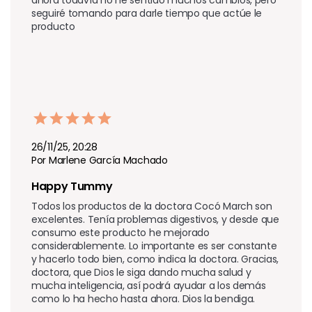
seguiré tomando para darle tiempo que actúe le 
producto 
26/11/25, 20:28
Por Marlene García Machado
Happy Tummy 
Todos los productos de la doctora Cocó March son 
excelentes. Tenía problemas digestivos, y desde que 
consumo este producto he mejorado 
considerablemente. Lo importante es ser constante 
y hacerlo todo bien, como indica la doctora. Gracias, 
doctora, que Dios le siga dando mucha salud y 
mucha inteligencia, así podrá ayudar a los demás 
como lo ha hecho hasta ahora. Dios la bendiga.