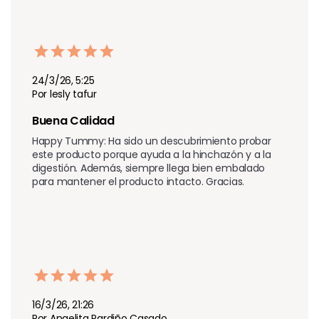
24/3/26, 5:25
Por lesly tafur
Buena Calidad
Happy Tummy: Ha sido un descubrimiento probar 
este producto porque ayuda a la hinchazón y a la 
digestión. Además, siempre llega bien embalado 
para mantener el producto intacto. Gracias.
16/3/26, 21:26
Por Angelita Pardiño Casado