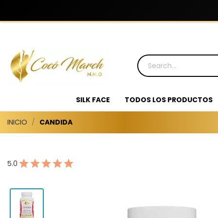
SILK FACE
TODOS LOS PRODUCTOS
INICIO
CANDIDA
5.0