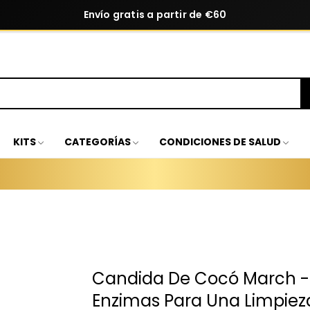
Envío gratis a partir de €60
KITS
CATEGORÍAS
CONDICIONES DE SALUD
Candida De Cocó March - 
Enzimas Para Una Limpieza