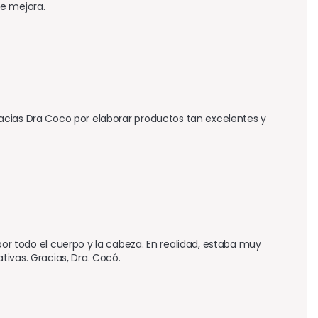
e mejora.
acias Dra Coco por elaborar productos tan excelentes y 
todo el cuerpo y la cabeza. En realidad, estaba muy 
ivas. Gracias, Dra. Cocó.