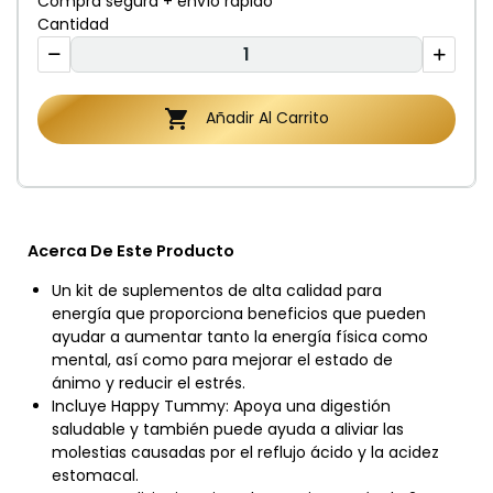
Compra segura + envío rápido
Cantidad

Añadir Al Carrito
Acerca De Este Producto
Un kit de suplementos de alta calidad para
energía que proporciona beneficios que pueden
ayudar a aumentar tanto la energía física como
mental, así como para mejorar el estado de
ánimo y reducir el estrés.
Incluye Happy Tummy: Apoya una digestión
saludable y también puede ayuda a aliviar las
molestias causadas por el reflujo ácido y la acidez
estomacal.