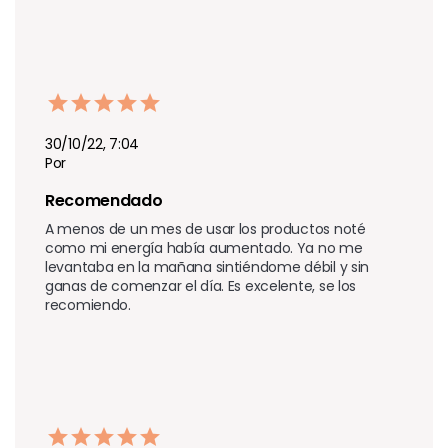
30/10/22, 7:04
Por
Recomendado
A menos de un mes de usar los productos noté 
como mi energía había aumentado. Ya no me 
levantaba en la mañana sintiéndome débil y sin 
ganas de comenzar el día. Es excelente, se los 
recomiendo.