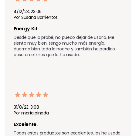
4/12/23, 23:06
Por Susana Barrientos
Energy Kit
Desde que lo probé, no puedo dejar de usarlo. Me 
siento muy bien, tengo mucho más energía, 
duermo bien toda la noche y también he perdido 
peso en el mes que lo he usado.
31/8/23, 3:08
Por maría pineda
Excelente. 
Todos estos productos son excelentes, los he usado 