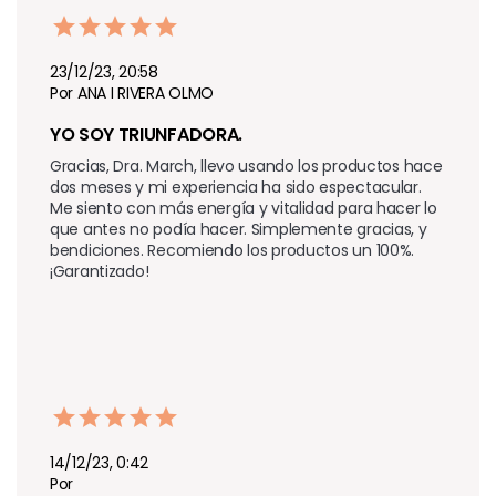
23/12/23, 20:58
Por ANA I RIVERA OLMO
YO SOY TRIUNFADORA.
Gracias, Dra. March, llevo usando los productos hace 
dos meses y mi experiencia ha sido espectacular. 
Me siento con más energía y vitalidad para hacer lo 
que antes no podía hacer. Simplemente gracias, y 
bendiciones. Recomiendo los productos un 100%. 
¡Garantizado!
14/12/23, 0:42
Por