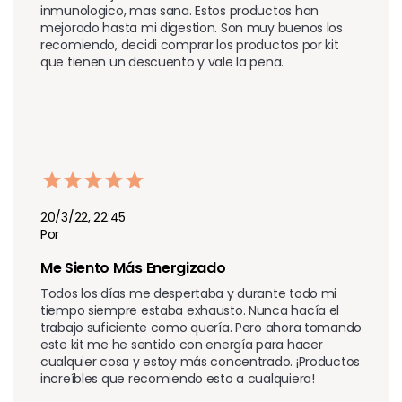
inmunologico, mas sana. Estos productos han 
mejorado hasta mi digestion. Son muy buenos los 
recomiendo, decidi comprar los productos por kit 
que tienen un descuento y vale la pena.
20/3/22, 22:45
Por
Me Siento Más Energizado
Todos los días me despertaba y durante todo mi 
tiempo siempre estaba exhausto. Nunca hacía el 
trabajo suficiente como quería. Pero ahora tomando 
este kit me he sentido con energía para hacer 
cualquier cosa y estoy más concentrado. ¡Productos 
increíbles que recomiendo esto a cualquiera!