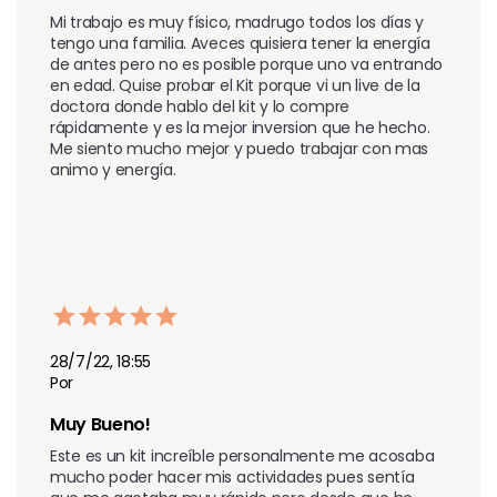
Mi trabajo es muy físico, madrugo todos los días y 
tengo una familia. Aveces quisiera tener la energía 
de antes pero no es posible porque uno va entrando 
en edad. Quise probar el Kit porque vi un live de la 
doctora donde hablo del kit y lo compre 
rápidamente y es la mejor inversion que he hecho. 
Me siento mucho mejor y puedo trabajar con mas 
animo y energía. 
28/7/22, 18:55
Por
Muy Bueno!
Este es un kit increíble personalmente me acosaba 
mucho poder hacer mis actividades pues sentía 