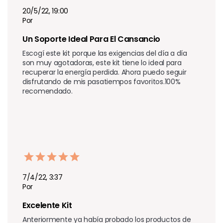
20/5/22, 19:00
Por
Un Soporte Ideal Para El Cansancio
Escogí este kit porque las exigencias del día a día 
son muy agotadoras, este kit tiene lo ideal para 
recuperar la energía perdida. Ahora puedo seguir 
disfrutando de mis pasatiempos favoritos.100% 
recomendado.
7/4/22, 3:37
Por
Excelente Kit
Anteriormente ya había probado los productos de 