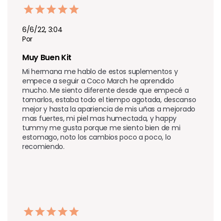
6/6/22, 3:04
Por
Muy Buen Kit
Mi hermana me hablo de estos suplementos y 
empece a seguir a Coco March he aprendido 
mucho. Me siento diferente desde que empecé a 
tomarlos, estaba todo el tiempo agotada, descanso 
mejor y hasta la apariencia de mis uñas a mejorado 
mas fuertes, mi piel mas humectada, y happy 
tummy me gusta porque me siento bien de mi 
estomago, noto los cambios poco a poco, lo 
recomiendo.