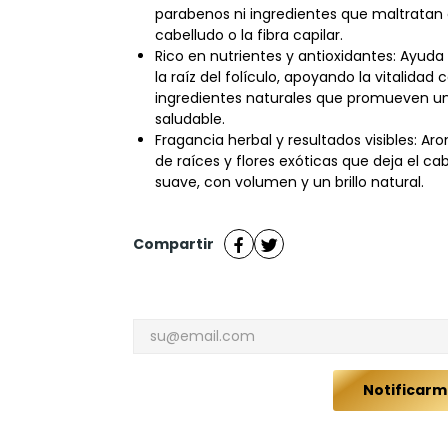
parabenos ni ingredientes que maltratan 
cabelludo o la fibra capilar.
Rico en nutrientes y antioxidantes: Ayuda
la raíz del folículo, apoyando la vitalidad 
ingredientes naturales que promueven u
saludable.
Fragancia herbal y resultados visibles: Ar
de raíces y flores exóticas que deja el cab
suave, con volumen y un brillo natural.
Compartir
Notificarm