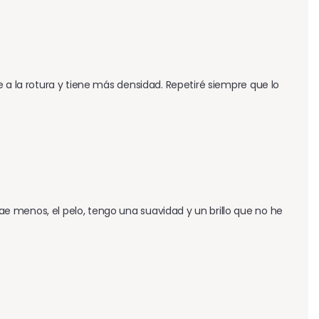
 a la rotura y tiene más densidad. Repetiré siempre que lo 
 menos, el pelo, tengo una suavidad y un brillo que no he 