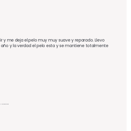
ir y me deja el.pelo muy muy suave y reparado. Llevo 
 año y la verdad el pelo esta y se mantiene totalmente 
....
