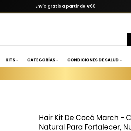
Envío gratis a partir de €60
KITS
CATEGORÍAS
CONDICIONES DE SALUD
Hair Kit De Cocó March - 
Natural Para Fortalecer, Nu