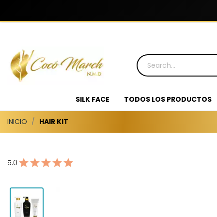
SILK FACE
TODOS LOS PRODUCTOS
INICIO
HAIR KIT
5.0