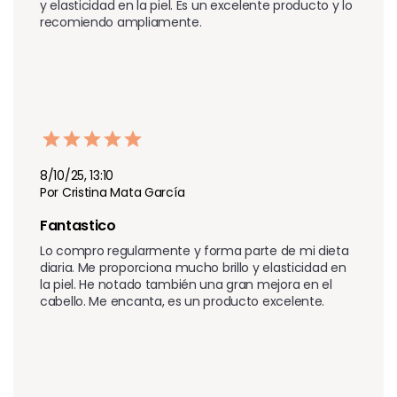
y elasticidad en la piel. Es un excelente producto y lo 
recomiendo ampliamente.
8/10/25, 13:10
Por Cristina Mata García
Fantastico
Lo compro regularmente y forma parte de mi dieta 
diaria. Me proporciona mucho brillo y elasticidad en 
la piel. He notado también una gran mejora en el 
cabello. Me encanta, es un producto excelente.