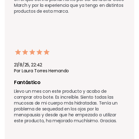
March y por la experiencia que ya tengo en distintos 
productos de esta marca.
21/8/25, 22:42
Por Laura Torres Hernando
Fantástico 
Llevo un mes con este producto y acabo de 
comprar otro bote. Es increíble. Siento todas las 
mucosas de mi cuerpo más hidratadas. Tenía un 
problema de sequedad en los ojos por la 
menopausia y desde que he empezado a utilizar 
este producto, ha mejorado muchísimo. Gracias.