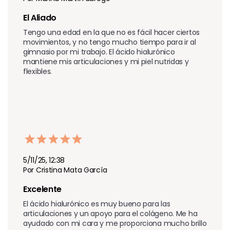
El Aliado
Tengo una edad en la que no es fácil hacer ciertos 
movimientos, y no tengo mucho tiempo para ir al 
gimnasio por mi trabajo. El ácido hialurónico 
mantiene mis articulaciones y mi piel nutridas y 
flexibles.
5/11/25, 12:38
Por Cristina Mata García
Excelente
El ácido hialurónico es muy bueno para las 
articulaciones y un apoyo para el colágeno. Me ha 
ayudado con mi cara y me proporciona mucho brillo 