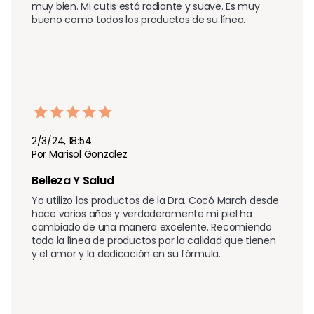
muy bien. Mi cutis está radiante y suave. Es muy 
bueno como todos los productos de su línea.
2/3/24, 18:54
Por Marisol Gonzalez
Belleza Y Salud 
Yo utilizo los productos de la Dra. Cocó March desde 
hace varios años y verdaderamente mi piel ha 
cambiado de una manera excelente. Recomiendo 
toda la línea de productos por la calidad que tienen 
y el amor y la dedicación en su fórmula.