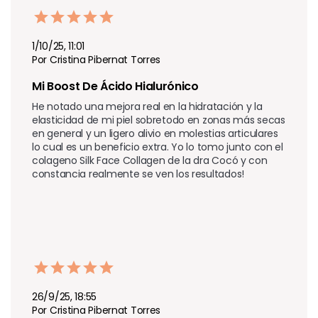
1/10/25, 11:01
Por Cristina Pibernat Torres
Mi Boost De Ácido Hialurónico
He notado una mejora real en la hidratación y la 
elasticidad de mi piel sobretodo en zonas más secas 
en general y un ligero alivio en molestias articulares 
lo cual es un beneficio extra. Yo lo tomo junto con el 
colageno Silk Face Collagen de la dra Cocó y con 
constancia realmente se ven los resultados! 
26/9/25, 18:55
Por Cristina Pibernat Torres