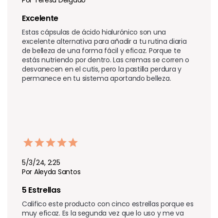
Excelente 
Estas cápsulas de ácido hialurónico son una 
excelente alternativa para añadir a tu rutina diaria 
de belleza de una forma fácil y eficaz. Porque te 
estás nutriendo por dentro. Las cremas se corren o 
desvanecen en el cutis, pero la pastilla perdura y 
permanece en tu sistema aportando belleza.
5/3/24, 2:25
Por Aleyda Santos
5 Estrellas
Califico este producto con cinco estrellas porque es 
muy eficaz. Es la segunda vez que lo uso y me va 