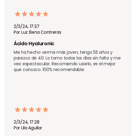
2/3/24, 17:37
Por Luz Elena Contreras
Ácido Hyaluronic 
Me ha hecho verme más joven, tengo 55 años y 
parezco de 40. Lo tomo todos los días sin falta y me 
veo espectacular. Recomiendo usarlo, es el mejor 
que conozco. 100% recomendable.
2/3/24, 17:28
Por Lila Aguilar