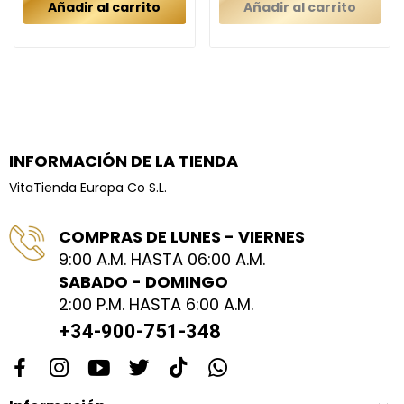
Añadir al carrito
Añadir al carrito
INFORMACIÓN DE LA TIENDA
VitaTienda Europa Co S.L.
COMPRAS DE LUNES - VIERNES
9:00 A.M. HASTA 06:00 A.M.
SABADO - DOMINGO
2:00 P.M. HASTA 6:00 A.M.
+34-900-751-348