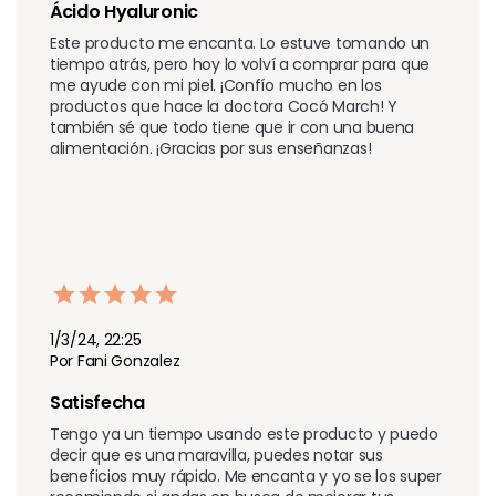
Ácido Hyaluronic 
Este producto me encanta. Lo estuve tomando un 
tiempo atrás, pero hoy lo volví a comprar para que 
me ayude con mi piel. ¡Confío mucho en los 
productos que hace la doctora Cocó March! Y 
también sé que todo tiene que ir con una buena 
alimentación. ¡Gracias por sus enseñanzas!
1/3/24, 22:25
Por Fani Gonzalez
Satisfecha
Tengo ya un tiempo usando este producto y puedo 
decir que es una maravilla, puedes notar sus 
beneficios muy rápido. Me encanta y yo se los super 