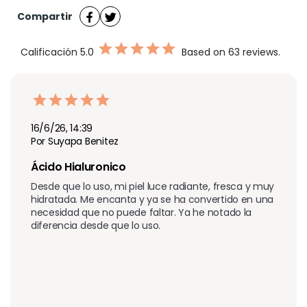
Compartir
Calificación
5.0
Based on 63 reviews.
16/6/26, 14:39
Por Suyapa Benitez
Ácido Hialuronico
Desde que lo uso, mi piel luce radiante, fresca y muy 
hidratada. Me encanta y ya se ha convertido en una 
necesidad que no puede faltar. Ya he notado la 
diferencia desde que lo uso.