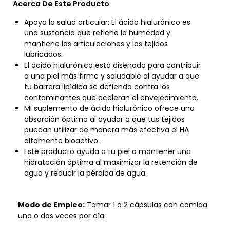
Acerca De Este Producto
Apoya la salud articular: El ácido hialurónico es
una sustancia que retiene la humedad y
mantiene las articulaciones y los tejidos
lubricados.
El ácido hialurónico está diseñado para contribuir
a una piel más firme y saludable al ayudar a que
tu barrera lipídica se defienda contra los
contaminantes que aceleran el envejecimiento.
Mi suplemento de ácido hialurónico ofrece una
absorción óptima al ayudar a que tus tejidos
puedan utilizar de manera más efectiva el HA
altamente bioactivo.
Este producto ayuda a tu piel a mantener una
hidratación óptima al maximizar la retención de
agua y reducir la pérdida de agua.
Modo de Empleo:
Tomar 1 o 2 cápsulas con comida
una o dos veces por día.