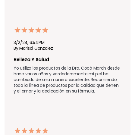
3/2/24, 6:54 PM
By Marisol Gonzalez
Belleza Y Salud 
Yo utilizo los productos de la Dra. Cocó March desde 
hace varios años y verdaderamente mi piel ha 
cambiado de una manera excelente. Recomiendo 
toda la línea de productos por la calidad que tienen 
y el amor y la dedicación en su fórmula.