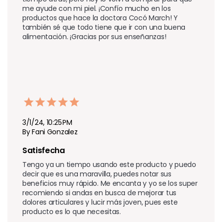
me ayude con mi piel. ¡Confío mucho en los 
productos que hace la doctora Cocó March! Y 
también sé que todo tiene que ir con una buena 
alimentación. ¡Gracias por sus enseñanzas!
3/1/24, 10:25 PM
By Fani Gonzalez
Satisfecha
Tengo ya un tiempo usando este producto y puedo 
decir que es una maravilla, puedes notar sus 
beneficios muy rápido. Me encanta y yo se los super 
recomiendo si andas en busca de mejorar tus 
dolores articulares y lucir más joven, pues este 
producto es lo que necesitas.