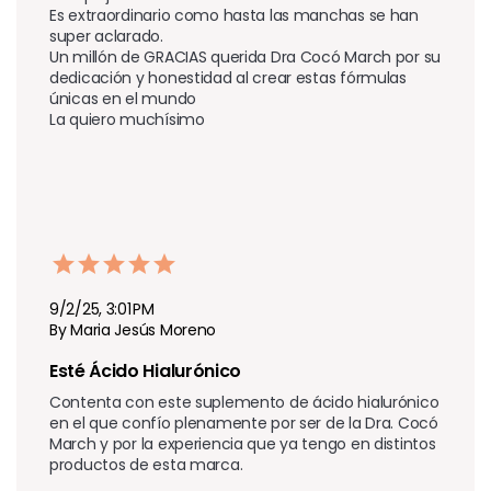
Es extraordinario como hasta las manchas se han 
super aclarado.

Un millón de GRACIAS querida Dra Cocó March por su 
dedicación y honestidad al crear estas fórmulas 
únicas en el mundo

La quiero muchísimo 
9/2/25, 3:01 PM
By Maria Jesús Moreno
Esté Ácido Hialurónico
Contenta con este suplemento de ácido hialurónico 
en el que confío plenamente por ser de la Dra. Cocó 
March y por la experiencia que ya tengo en distintos 
productos de esta marca.