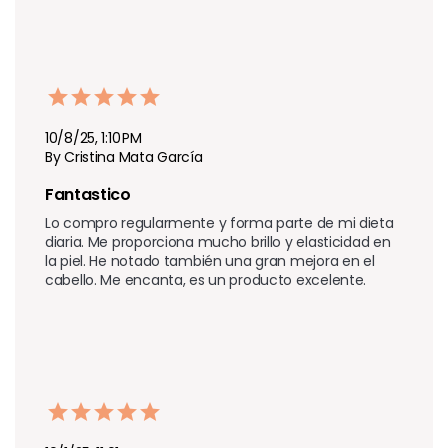
10/8/25, 1:10 PM
By Cristina Mata García
Fantastico
Lo compro regularmente y forma parte de mi dieta 
diaria. Me proporciona mucho brillo y elasticidad en 
la piel. He notado también una gran mejora en el 
cabello. Me encanta, es un producto excelente.