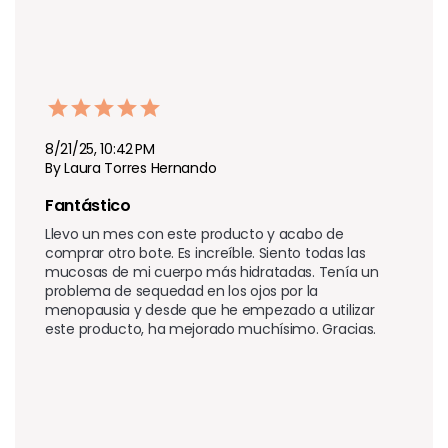
8/21/25, 10:42 PM
By Laura Torres Hernando
Fantástico 
Llevo un mes con este producto y acabo de 
comprar otro bote. Es increíble. Siento todas las 
mucosas de mi cuerpo más hidratadas. Tenía un 
problema de sequedad en los ojos por la 
menopausia y desde que he empezado a utilizar 
este producto, ha mejorado muchísimo. Gracias.