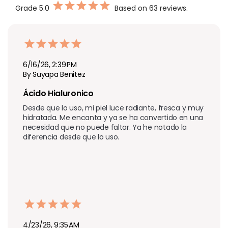
Grade
5.0
Based on 63 reviews.
6/16/26, 2:39 PM
By Suyapa Benitez
Ácido Hialuronico
Desde que lo uso, mi piel luce radiante, fresca y muy 
hidratada. Me encanta y ya se ha convertido en una 
necesidad que no puede faltar. Ya he notado la 
diferencia desde que lo uso.
4/23/26, 9:35 AM