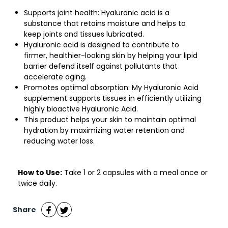
Supports joint health: Hyaluronic acid is a
substance that retains moisture and helps to
keep joints and tissues lubricated.
Hyaluronic acid is designed to contribute to
firmer, healthier-looking skin by helping your lipid
barrier defend itself against pollutants that
accelerate aging.
Promotes optimal absorption: My Hyaluronic Acid
supplement supports tissues in efficiently utilizing
highly bioactive Hyaluronic Acid.
This product helps your skin to maintain optimal
hydration by maximizing water retention and
reducing water loss.
How to Use:
Take 1 or 2 capsules with a meal once or
twice daily.
Share