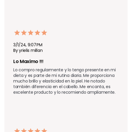
3/1/24, 9:07 PM
By yrielis millan
Lo Maximo !!!
Lo compro regularmente y lo tengo presente en mi 
dieta y es parte de mi rutina diaria. Me proporciona 
mucho brillo y elasticidad en la piel. He notado 
también diferencia en el cabello. Me encanta, es 
excelente producto y lo recomiendo ampliamente.