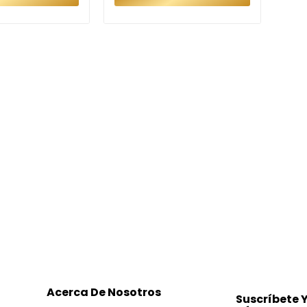
Acerca De Nosotros
Suscríbete 