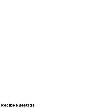
Y Recibe Nuestras