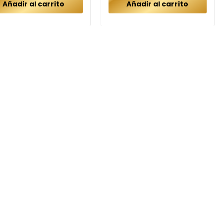
Añadir al carrito
Añadir al carrito