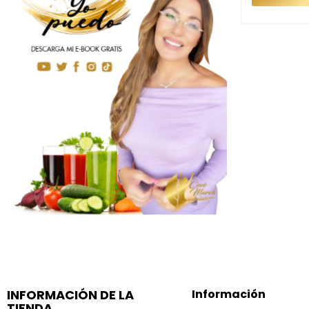
INFORMACIÓN DE LA
Información
TIENDA