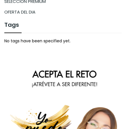
SELECCIÓN PREMIUM
OFERTA DEL DIA
Tags
No tags have been specified yet.