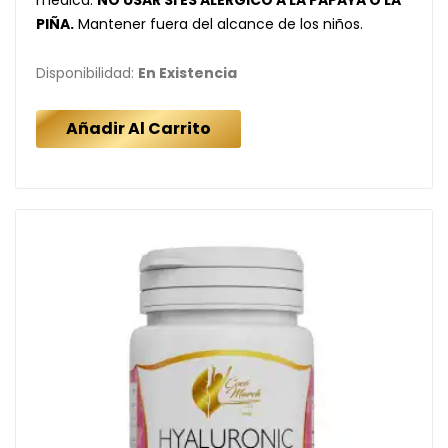
PIÑA.
Mantener fuera del alcance de los niños.
Disponibilidad:
En Existencia
Añadir Al Carrito