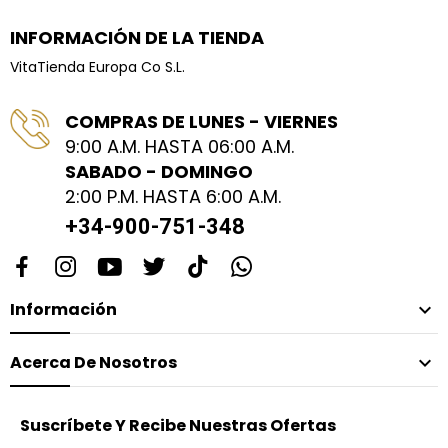
INFORMACIÓN DE LA TIENDA
VitaTienda Europa Co S.L.
COMPRAS DE LUNES - VIERNES
9:00 A.M. HASTA 06:00 A.M.
SABADO - DOMINGO
2:00 P.M. HASTA 6:00 A.M.
+34-900-751-348
Información

Acerca De Nosotros

Suscríbete Y Recibe Nuestras Ofertas