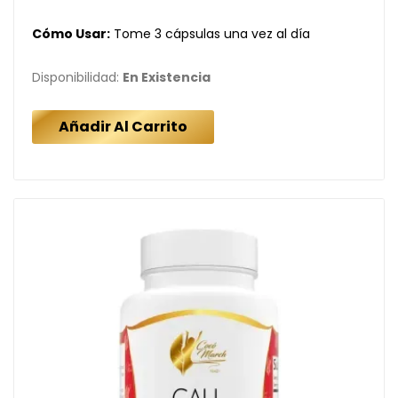
Cómo Usar:
Tome 3 cápsulas una vez al día
Disponibilidad:
En Existencia
Añadir Al Carrito