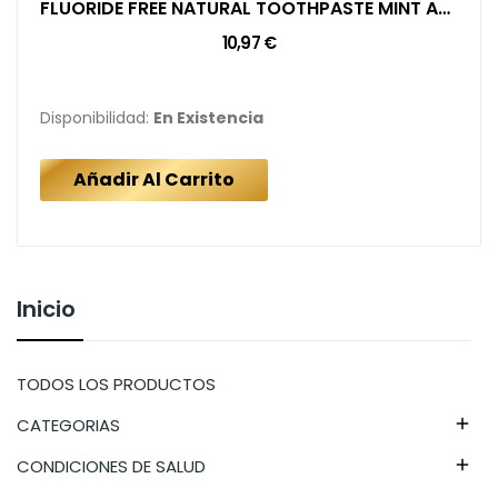
FLUORIDE FREE NATURAL TOOTHPASTE MINT ADULT 150 GR
10,97 €
Disponibilidad:
En Existencia
Añadir Al Carrito
Inicio
TODOS LOS PRODUCTOS
CATEGORIAS

CONDICIONES DE SALUD
