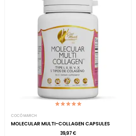
COCÓ MARCH
MOLECULAR MULTI-COLLAGEN CAPSULES
39,97 €