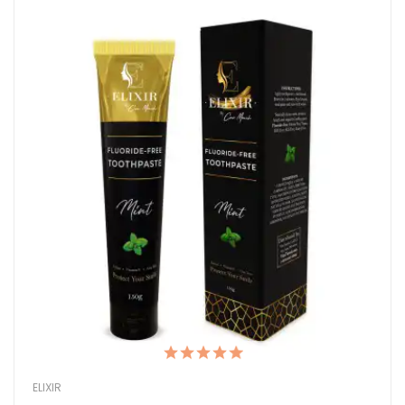
ELIXIR