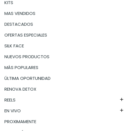
KITS
MAS VENDIDOS
DESTACADOS
OFERTAS ESPECIALES
SILK FACE
NUEVOS PRODUCTOS
MÁS POPULARES
ÚLTIMA OPORTUNIDAD
RENOVA DETOX
REELS

EN VIVO

PROXIMAMENTE