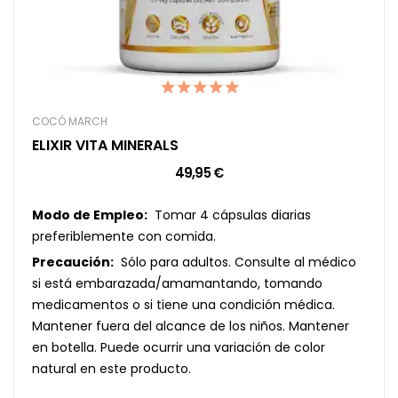
COCÓ MARCH
ELIXIR VITA MINERALS
49,95 €
Modo de Empleo:
Tomar 4 cápsulas diarias
preferiblemente con comida.
Precaución:
Sólo para adultos. Consulte al médico
si está embarazada/amamantando, tomando
medicamentos o si tiene una condición médica.
Mantener fuera del alcance de los niños. Mantener
en botella. Puede ocurrir una variación de color
natural en este producto.