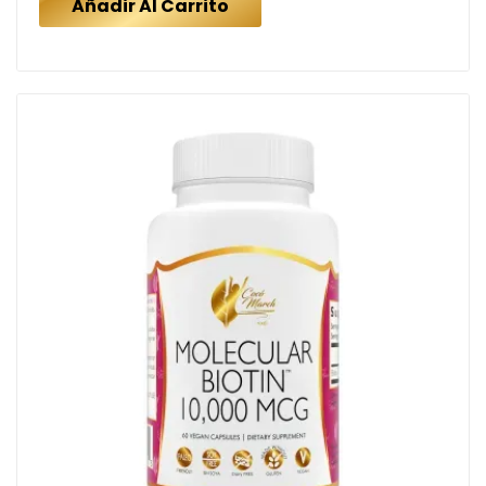
Añadir Al Carrito