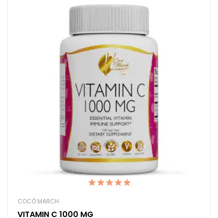
COCÓ MARCH
VITAMIN C 1000 MG