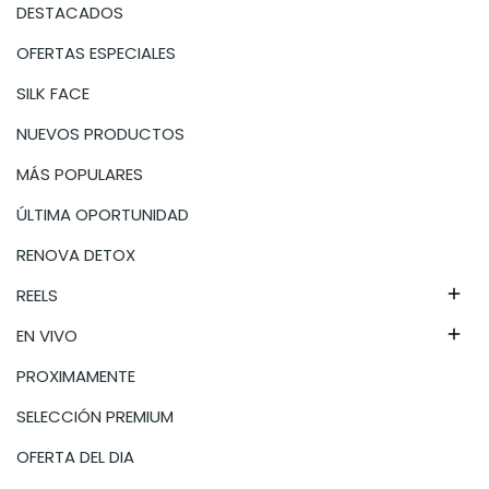
DESTACADOS
OFERTAS ESPECIALES
SILK FACE
NUEVOS PRODUCTOS
MÁS POPULARES
ÚLTIMA OPORTUNIDAD
RENOVA DETOX
REELS

EN VIVO

PROXIMAMENTE
SELECCIÓN PREMIUM
OFERTA DEL DIA