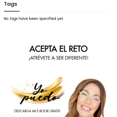
Tags
No tags have been specified yet.