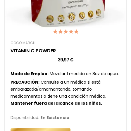
COCÓ MARCH
VITAMIN C POWDER
39,97 €
Modo de Empleo:
Mezclar 1 medida en 8oz de agua.
PRECAUCIÓN:
Consulte a un médico si está
embarazada/amamantando, tomando
medicamentos o tiene una condición médica.
Mantener fuera del alcance de los niños.
Disponibilidad:
En Existencia