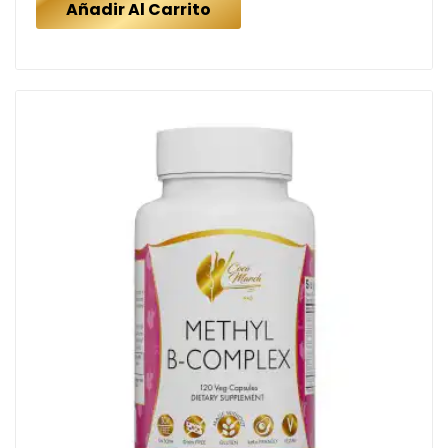
Añadir Al Carrito