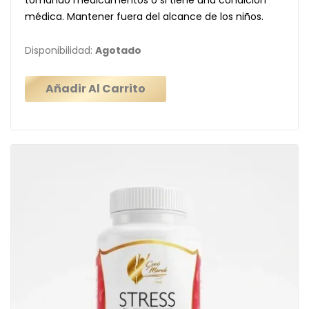
médica. Mantener fuera del alcance de los niños.
Disponibilidad:
Agotado
Añadir Al Carrito