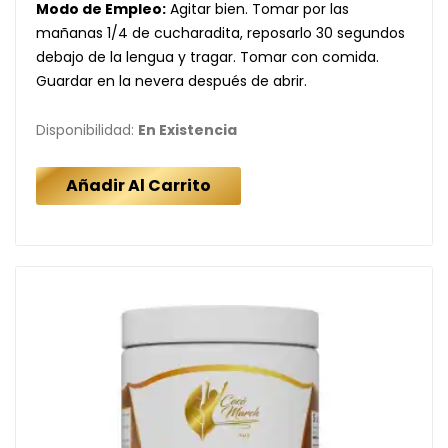
Modo de Empleo:
Agitar bien. Tomar por las
mañanas 1/4 de cucharadita, reposarlo 30 segundos
debajo de la lengua y tragar. Tomar con comida.
Guardar en la nevera después de abrir.
Disponibilidad:
En Existencia
Añadir Al Carrito