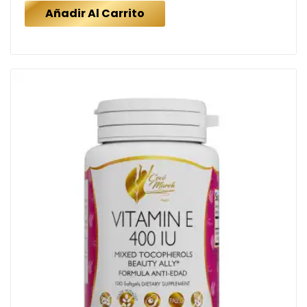
Añadir Al Carrito