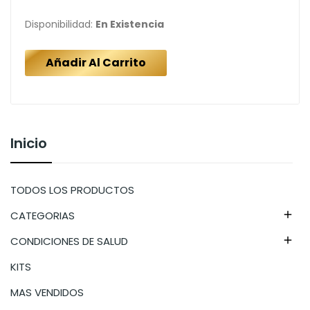
Disponibilidad:
En Existencia
Añadir Al Carrito
Inicio
TODOS LOS PRODUCTOS
CATEGORIAS

CONDICIONES DE SALUD

KITS
MAS VENDIDOS