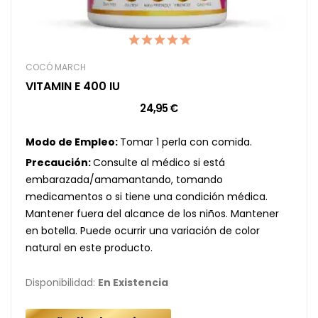
COCÓ MARCH
VITAMIN E 400 IU
24,95 €
Modo de Empleo:
Tomar 1 perla con comida.
Precaución:
Consulte al médico si está
embarazada/amamantando, tomando
medicamentos o si tiene una condición médica.
Mantener fuera del alcance de los niños. Mantener
en botella. Puede ocurrir una variación de color
natural en este producto.
Disponibilidad:
En Existencia