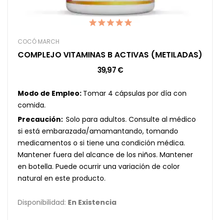
COCÓ MARCH
COMPLEJO VITAMINAS B ACTIVAS (METILADAS)
39,97 €
Modo de Empleo:
Tomar 4 cápsulas por día con
comida.
Precaución:
Solo para adultos. Consulte al médico
si está embarazada/amamantando, tomando
medicamentos o si tiene una condición médica.
Mantener fuera del alcance de los niños. Mantener
en botella. Puede ocurrir una variación de color
natural en este producto.
Disponibilidad:
En Existencia