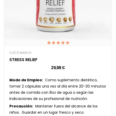
COCÓ MARCH
STRESS RELIEF
29,98 €
Modo de Empleo:
Como suplemento dietético,
tomar 2 cápsulas una vez al día entre 20-30 minutos
antes de comida con 8oz de agua o según las
indicaciones de su profesional de nutrición.
Precaución:
Mantener fuera del alcance de los
niños. Guardar en un lugar fresco y seco.