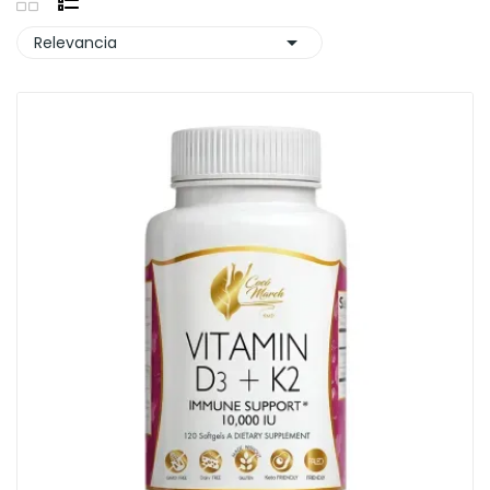

Relevancia