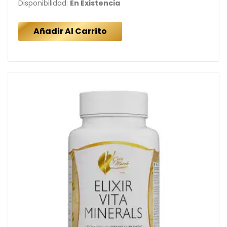
Disponibilidad:
En Existencia
Añadir Al Carrito