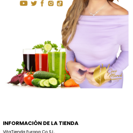
INFORMACIÓN DE LA TIENDA
VitaTienda Europa Co S.L.