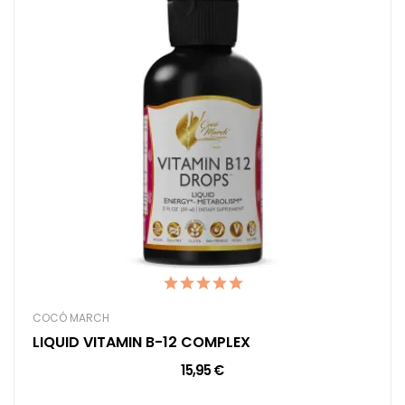
COCÓ MARCH
LIQUID VITAMIN B-12 COMPLEX
15,95 €