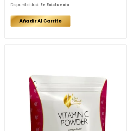
Disponibilidad:
En Existencia
Añadir Al Carrito