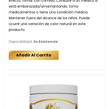
efecto, tomar con comida. Consulte a un médico si
está embarazada/amamantando, toma
medicamentos o tiene una condición médica.
Mantener fuera del alcance de los niños. Puede
ocurrir una variación de color natural en este
producto.
Disponibilidad:
En Existencia
Añadir Al Carrito