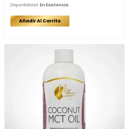
Disponibilidad:
En Existencia
Añadir Al Carrito