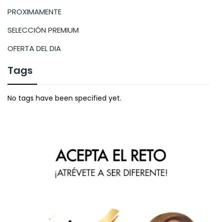
PROXIMAMENTE
SELECCIÓN PREMIUM
OFERTA DEL DIA
Tags
No tags have been specified yet.