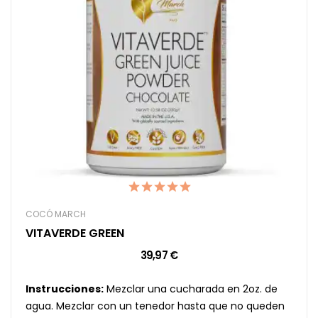
COCÓ MARCH
VITAVERDE GREEN
39,97 €
Instrucciones:
Mezclar una cucharada en 2oz. de
agua. Mezclar con un tenedor hasta que no queden