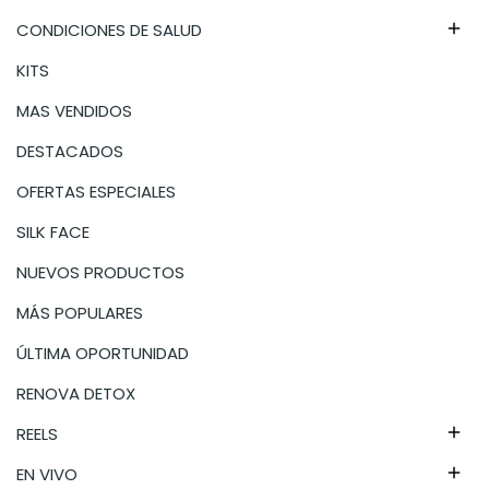
CONDICIONES DE SALUD

KITS
MAS VENDIDOS
DESTACADOS
OFERTAS ESPECIALES
SILK FACE
NUEVOS PRODUCTOS
MÁS POPULARES
ÚLTIMA OPORTUNIDAD
RENOVA DETOX
REELS

EN VIVO
