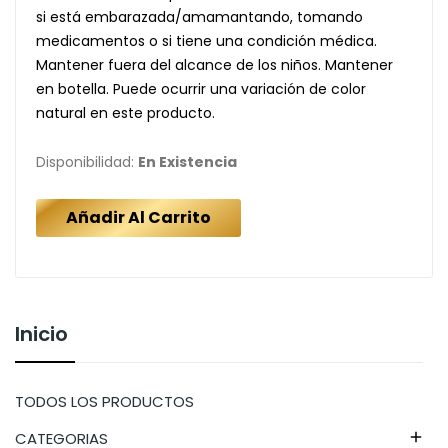
si está embarazada/amamantando, tomando
medicamentos o si tiene una condición médica.
Mantener fuera del alcance de los niños. Mantener
en botella. Puede ocurrir una variación de color
natural en este producto.
Disponibilidad:
En Existencia
Añadir Al Carrito
Inicio
TODOS LOS PRODUCTOS
CATEGORIAS
