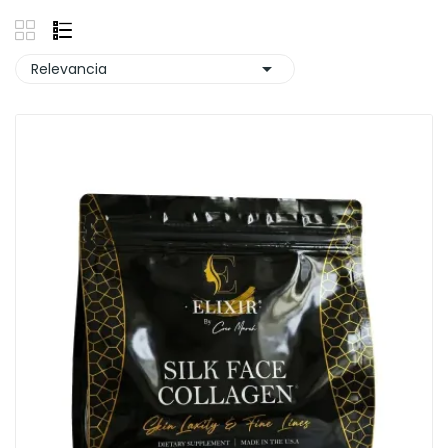

Relevancia