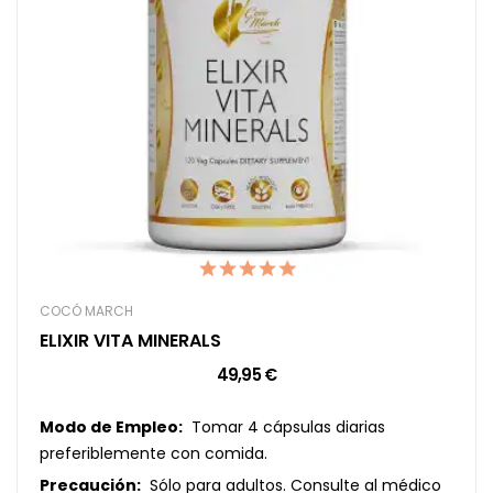
COCÓ MARCH
ELIXIR VITA MINERALS
49,95 €
Modo de Empleo:
Tomar 4 cápsulas diarias
preferiblemente con comida.
Precaución:
Sólo para adultos. Consulte al médico