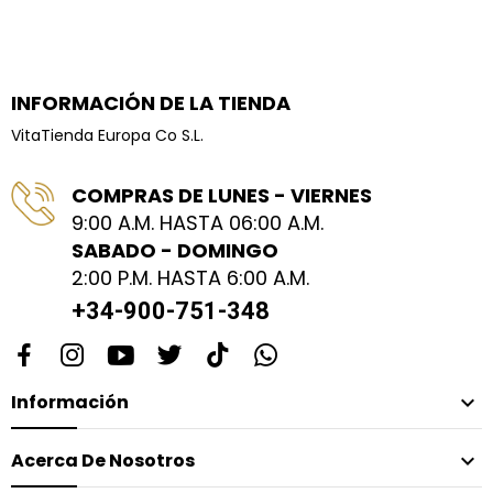
INFORMACIÓN DE LA TIENDA
VitaTienda Europa Co S.L.
COMPRAS DE LUNES - VIERNES
9:00 A.M. HASTA 06:00 A.M.
SABADO - DOMINGO
2:00 P.M. HASTA 6:00 A.M.
+34-900-751-348
Información

Acerca De Nosotros
