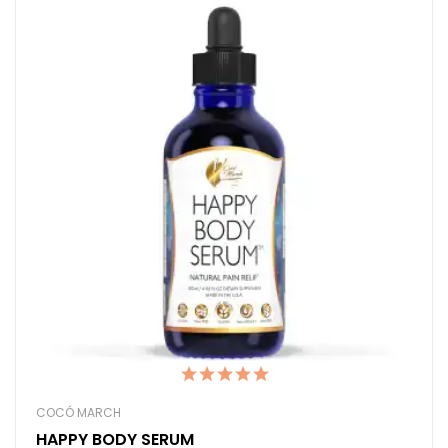
COCÓ MARCH
HAPPY BODY SERUM