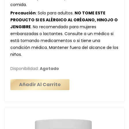
comida.
Precaución
: Solo para adultos.
NO TOME ESTE
PRODUCTO SI ES ALÉRGICO AL ORÉGANO, HINOJO O
JENGIBRE
. No recomendado para mujeres
embarazadas o lactantes. Consulte a un médico si
está tomando medicamentos o si tiene una
condición médica. Mantener fuera del alcance de los
niños.
Disponibilidad:
Agotado
Añadir Al Carrito