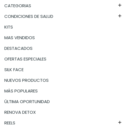
CATEGORIAS

CONDICIONES DE SALUD

KITS
MAS VENDIDOS
DESTACADOS
OFERTAS ESPECIALES
SILK FACE
NUEVOS PRODUCTOS
MÁS POPULARES
ÚLTIMA OPORTUNIDAD
RENOVA DETOX
REELS
