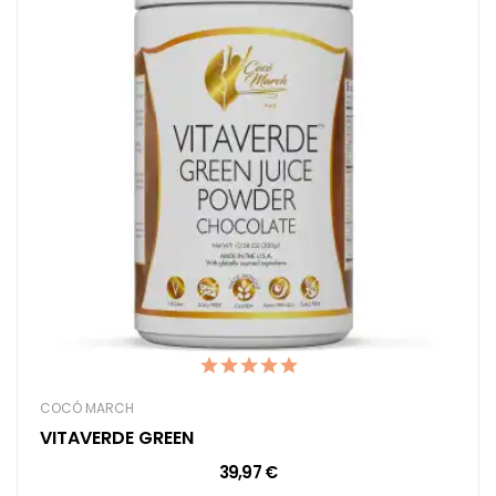
COCÓ MARCH
VITAVERDE GREEN
39,97 €