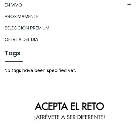
EN VIVO

PROXIMAMENTE
SELECCIÓN PREMIUM
OFERTA DEL DIA
Tags
No tags have been specified yet.