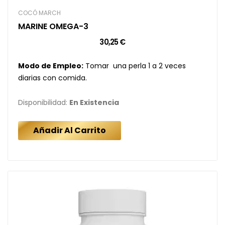
COCÓ MARCH
MARINE OMEGA-3
30,25 €
Modo de Empleo:
Tomar una perla 1 a 2 veces
diarias con comida.
Disponibilidad:
En Existencia
Añadir Al Carrito