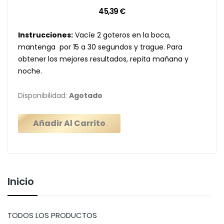
45,39 €
Instrucciones:
Vacíe 2 goteros en la boca,
mantenga por 15 a 30 segundos y trague. Para
obtener los mejores resultados, repita mañana y
noche.
Disponibilidad:
Agotado
Añadir Al Carrito
Inicio
TODOS LOS PRODUCTOS