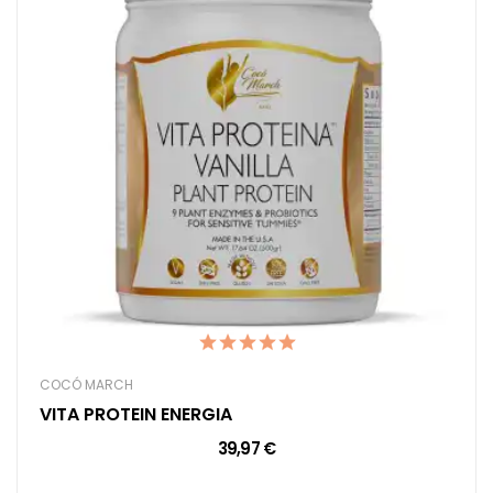
COCÓ MARCH
VITA PROTEIN ENERGIA
39,97 €