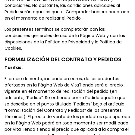
condiciones. No obstante, las condiciones aplicables al
Pedido serán aquellas que el Comprador hubiere aceptado
en el momento de realizar el Pedido.
Los presentes términos se completarán con las
condiciones generales de uso de la Página Web y con las
disposiciones de la Política de Privacidad y la Política de
Cookies.
FORMALIZACIÓN DEL CONTRATO Y PEDIDOS
Tarifas:
El precio de venta, indicado en euros, de los productos
ofertados en la Página Web de VitaTienda será el precio
vigente en el momento de realización del pedido (en
adelante, “Pedido”. Se entiende como Pedido aquello que
se describe en el punto titulado “Pedidos” bajo el artículo
“Formalización del Contrato y Pedidos” de los presentes
términos). El precio de venta de los productos que aparece
en la Página Web podrá en todo momento ser modificado
por VitaTienda siendo el precio que aplicará a la compra el