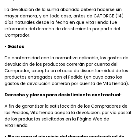
La devolución de la suma abonada deberá hacerse sin
mayor demora, y en todo caso, antes de CATORCE (14)
días naturales desde la fecha en que VitaTienda fue
informado del derecho de desistimiento por parte del
Comprador.
• Gastos
De conformidad con la normativa aplicable, los gastos de
devolución de los productos correrán por cuenta del
Comprador, excepto en el caso de disconformidad de los
productos entregados con el Pedido (en cuyo caso los
gastos de devolución correrán por cuenta de VitaTienda).
Derecho y plazos para desistimiento contractual:
A fin de garantizar la satisfacción de los Compradores de
los Pedidos, VitaTienda acepta la devolución, por vía postal
de los productos solicitados en la Página Web de
VitaTienda.
• Plazo para el ejercicio del derecho contractual de