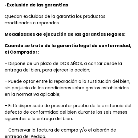
· Exclusión de las garantías
Quedan excluidos de la garantía los productos
modificados o reparados
Modalidades de ejecución de las garantías legales:
Cuando se trate de la garantía legal de conformidad,
el Comprador:
- Dispone de un plazo de DOS AÑOS, a contar desde la
entrega del bien, para ejercer la acción;
- Puede optar entre la reparación o la sustitución del bien,
sin perjuicio de las condiciones sobre gastos establecidas
en la normativa aplicable;
- Está dispensado de presentar prueba de la existencia del
defecto de conformidad del bien durante los seis meses
siguientes a la entrega del bien.
- Conservar la factura de compra y/o el albarán de
entrega del Pedido.