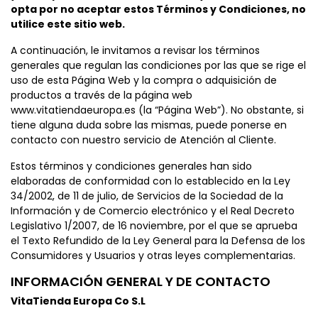
opta por no aceptar estos Términos y Condiciones, no
utilice este sitio web.
A continuación, le invitamos a revisar los términos
generales que regulan las condiciones por las que se rige el
uso de esta Página Web y la compra o adquisición de
productos a través de la página web
www.vitatiendaeuropa.es (la “Página Web”). No obstante, si
tiene alguna duda sobre las mismas, puede ponerse en
contacto con nuestro servicio de Atención al Cliente.
Estos términos y condiciones generales han sido
elaboradas de conformidad con lo establecido en la Ley
34/2002, de 11 de julio, de Servicios de la Sociedad de la
Información y de Comercio electrónico y el Real Decreto
Legislativo 1/2007, de 16 noviembre, por el que se aprueba
el Texto Refundido de la Ley General para la Defensa de los
Consumidores y Usuarios y otras leyes complementarias.
INFORMACIÓN GENERAL Y DE CONTACTO
VitaTienda Europa Co S.L