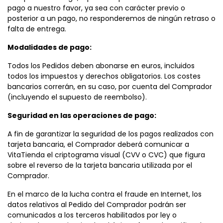
pago a nuestro favor, ya sea con carácter previo o
posterior a un pago, no responderemos de ningún retraso o
falta de entrega.
Modalidades de pago:
Todos los Pedidos deben abonarse en euros, incluidos
todos los impuestos y derechos obligatorios. Los costes
bancarios correrán, en su caso, por cuenta del Comprador
(incluyendo el supuesto de reembolso).
Seguridad en las operaciones de pago:
A fin de garantizar la seguridad de los pagos realizados con
tarjeta bancaria, el Comprador deberá comunicar a
VitaTienda el criptograma visual (CVV o CVC) que figura
sobre el reverso de la tarjeta bancaria utilizada por el
Comprador.
En el marco de la lucha contra el fraude en Internet, los
datos relativos al Pedido del Comprador podrán ser
comunicados a los terceros habilitados por ley o