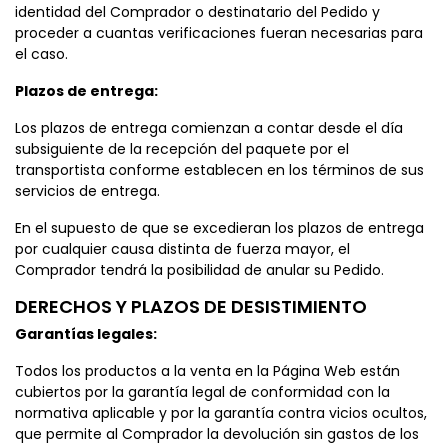
identidad del Comprador o destinatario del Pedido y
proceder a cuantas verificaciones fueran necesarias para
el caso.
Plazos de entrega:
Los plazos de entrega comienzan a contar desde el día
subsiguiente de la recepción del paquete por el
transportista conforme establecen en los términos de sus
servicios de entrega.
En el supuesto de que se excedieran los plazos de entrega
por cualquier causa distinta de fuerza mayor, el
Comprador tendrá la posibilidad de anular su Pedido.
DERECHOS Y PLAZOS DE DESISTIMIENTO
Garantías legales:
Todos los productos a la venta en la Página Web están
cubiertos por la garantía legal de conformidad con la
normativa aplicable y por la garantía contra vicios ocultos,
que permite al Comprador la devolución sin gastos de los