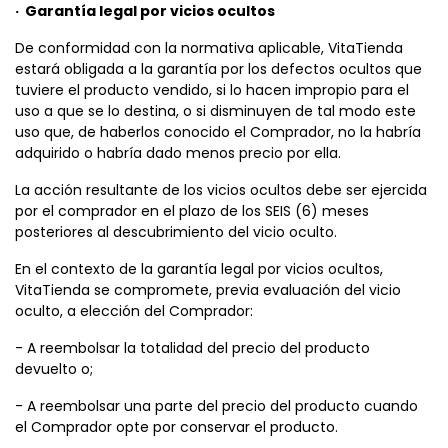
· Garantía legal por vicios ocultos
De conformidad con la normativa aplicable, VitaTienda
estará obligada a la garantía por los defectos ocultos que
tuviere el producto vendido, si lo hacen impropio para el
uso a que se lo destina, o si disminuyen de tal modo este
uso que, de haberlos conocido el Comprador, no la habría
adquirido o habría dado menos precio por ella.
La acción resultante de los vicios ocultos debe ser ejercida
por el comprador en el plazo de los SEIS (6) meses
posteriores al descubrimiento del vicio oculto.
En el contexto de la garantía legal por vicios ocultos,
VitaTienda se compromete, previa evaluación del vicio
oculto, a elección del Comprador:
- A reembolsar la totalidad del precio del producto
devuelto o;
- A reembolsar una parte del precio del producto cuando
el Comprador opte por conservar el producto.