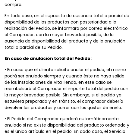
compra.
En todo caso, en el supuesto de ausencia total o parcial de
disponibilidad de los productos con posterioridad a la
realización del Pedido, se informará por correo electrónico
al Comprador, con la mayor brevedad posible, de la
ausencia de disponibilidad del producto y de la anulación
total o parcial de su Pedido.
En caso de anulación total del Pedido:
• En caso que el cliente solicita anular el pedido, el mismo
podrá ser anulado siempre y cuando éste no haya salido
de las instalaciones de VitaTienda, en este caso se
reembolsará al Comprador el importe total del pedido con
la mayor brevedad posible. Sin embargo, si el pedido ya
estuviera preparado y en tránsito, el comprador debería
devolver los productos y correr con los gastos de envío.
• El Pedido del Comprador quedará automáticamente
anulado si no existe disponibilidad del producto ordenado y
es el único artículo en el pedido. En dado caso, el Servicio