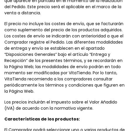
que aparece en pantalla en el momento de la realización
del Pedido. Este precio será el aplicable en el marco de la
venta a distancia.
El precio no incluye los costes de envío, que se facturarán
como suplemento del precio de los productos adquiridos.
Los costes de envío se indicarán con anterioridad a que el
Comprador registre el Pedido. Las diferentes modalidades
de entrega y envío se establecen en el apartado
“Disposiciones Generales” bajo el artículo “Entrega y
Recepción” de los presentes términos, y se recordarán en
la Página Web; las modalidades de envío podrán en todo
momento ser modificadas por VitaTienda. Por lo tanto,
VitaTienda recomienda a los compradores consultar
periódicamente los términos y condiciones que figuren en
la Página Web.
Los precios incluirán el Impuesto sobre el Valor Añadido
(IVA) de acuerdo con la normativa vigente.
Características de los productos:
El Comprador podrá seleccionar uno o varios productos de