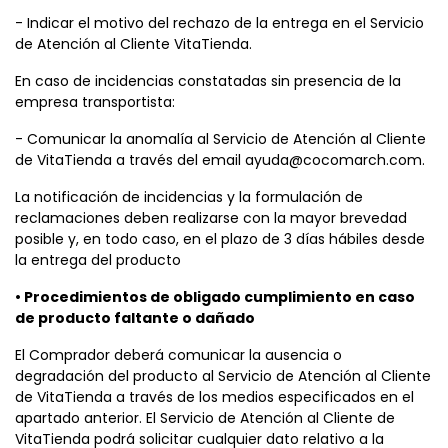
- Indicar el motivo del rechazo de la entrega en el Servicio
de Atención al Cliente VitaTienda.
En caso de incidencias constatadas sin presencia de la
empresa transportista:
- Comunicar la anomalía al Servicio de Atención al Cliente
de VitaTienda a través del email ayuda@cocomarch.com.
La notificación de incidencias y la formulación de
reclamaciones deben realizarse con la mayor brevedad
posible y, en todo caso, en el plazo de 3 días hábiles desde
la entrega del producto
• Procedimientos de obligado cumplimiento en caso
de producto faltante o dañado
El Comprador deberá comunicar la ausencia o
degradación del producto al Servicio de Atención al Cliente
de VitaTienda a través de los medios especificados en el
apartado anterior. El Servicio de Atención al Cliente de
VitaTienda podrá solicitar cualquier dato relativo a la