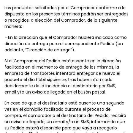
Los productos solicitados por el Comprador conforme a lo
dispuesto en los presentes términos podrán ser entregados
o recogidos, a elección del Comprador, de la siguiente
manera:
- En la dirección que el Comprador hubiera indicado como
dirección de entrega para el correspondiente Pedido (en
adelante, “Dirección de entrega”).
Si el Comprador del Pedido está ausente en la dirección
facilitada en el momento de entrega de los mismos, la
empresa de transportes intentará entregar de nuevo el
paquete el día hábil siguiente, tras haber informado
debidamente de la incidencia al destinatario por SMS,
email y/o un aviso de llegada en el buzón postal.
En caso de que el destinatario esté ausente una segunda
vez en el domicilio facilitado durante el proceso de
compra, el comprador o el destinatario del Pedido, recibirá
un aviso de llegada, un email y/o un SMS, informando que
su Pedido estará disponible para que vaya a recogerlo