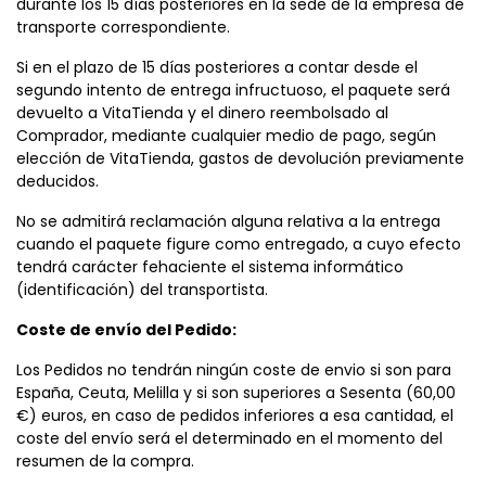
durante los 15 días posteriores en la sede de la empresa de
transporte correspondiente.
Si en el plazo de 15 días posteriores a contar desde el
segundo intento de entrega infructuoso, el paquete será
devuelto a VitaTienda y el dinero reembolsado al
Comprador, mediante cualquier medio de pago, según
elección de VitaTienda, gastos de devolución previamente
deducidos.
No se admitirá reclamación alguna relativa a la entrega
cuando el paquete figure como entregado, a cuyo efecto
tendrá carácter fehaciente el sistema informático
(identificación) del transportista.
Coste de envío del Pedido:
Los Pedidos no tendrán ningún coste de envio si son para
España, Ceuta, Melilla y si son superiores a Sesenta (60,00
€) euros, en caso de pedidos inferiores a esa cantidad, el
coste del envío será el determinado en el momento del
resumen de la compra.