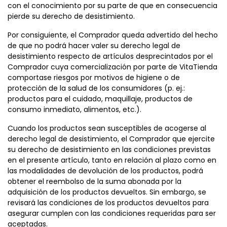
con el conocimiento por su parte de que en consecuencia
pierde su derecho de desistimiento.
Por consiguiente, el Comprador queda advertido del hecho
de que no podrá hacer valer su derecho legal de
desistimiento respecto de artículos desprecintados por el
Comprador cuya comercialización por parte de VitaTienda
comportase riesgos por motivos de higiene o de
protección de la salud de los consumidores (p. ej.:
productos para el cuidado, maquillaje, productos de
consumo inmediato, alimentos, etc.).
Cuando los productos sean susceptibles de acogerse al
derecho legal de desistimiento, el Comprador que ejercite
su derecho de desistimiento en las condiciones previstas
en el presente artículo, tanto en relación al plazo como en
las modalidades de devolución de los productos, podrá
obtener el reembolso de la suma abonada por la
adquisición de los productos devueltos. Sin embargo, se
revisará las condiciones de los productos devueltos para
asegurar cumplen con las condiciones requeridas para ser
aceptadas.