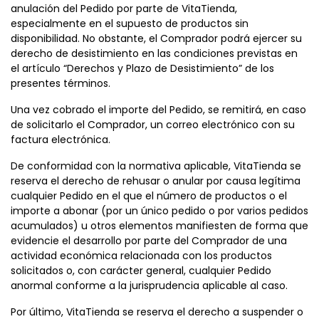
anulación del Pedido por parte de VitaTienda,
especialmente en el supuesto de productos sin
disponibilidad. No obstante, el Comprador podrá ejercer su
derecho de desistimiento en las condiciones previstas en
el artículo “Derechos y Plazo de Desistimiento” de los
presentes términos.
Una vez cobrado el importe del Pedido, se remitirá, en caso
de solicitarlo el Comprador, un correo electrónico con su
factura electrónica.
De conformidad con la normativa aplicable, VitaTienda se
reserva el derecho de rehusar o anular por causa legítima
cualquier Pedido en el que el número de productos o el
importe a abonar (por un único pedido o por varios pedidos
acumulados) u otros elementos manifiesten de forma que
evidencie el desarrollo por parte del Comprador de una
actividad económica relacionada con los productos
solicitados o, con carácter general, cualquier Pedido
anormal conforme a la jurisprudencia aplicable al caso.
Por último, VitaTienda se reserva el derecho a suspender o