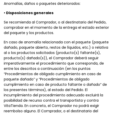
Anomalías, daños o paquetes deteriorados:
• Disposiciones generales
Se recomienda al Comprador, o al destinatario del Pedido,
comprobar en el momento de la entrega el estado exterior
del paquete y los productos.
En caso de anomalía relacionada con el paquete (paquete
dañado, paquete abierto, restos de líquidos, etc.) o relativa
al o los productos solicitados (producto(s) faltante(s),
producto(s) dañado(s)), el Comprador deberá seguir
imperativamente el procedimiento que corresponda, de
entre los descritos a continuación (en los puntos
“Procedimientos de obligado cumplimiento en caso de
paquete dañado” y “Procedimientos de obligado
cumplimiento en caso de producto faltante o dañado” de
los presentes términos), al estado del Pedido. El
incumplimiento del procedimiento adecuado excluirá la
posibilidad de recurso contra el transportista y contra
VitaTienda. En concreto, el Comprador no podrá exigir
reembolso alguno. El Comprador, o el destinatario del