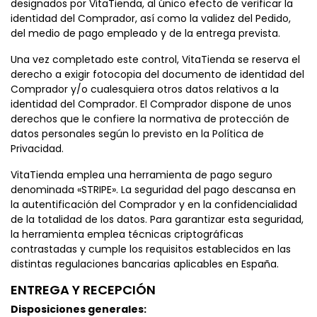
designados por VitaTienda, al único efecto de verificar la
identidad del Comprador, así como la validez del Pedido,
del medio de pago empleado y de la entrega prevista.
Una vez completado este control, VitaTienda se reserva el
derecho a exigir fotocopia del documento de identidad del
Comprador y/o cualesquiera otros datos relativos a la
identidad del Comprador. El Comprador dispone de unos
derechos que le confiere la normativa de protección de
datos personales según lo previsto en la Política de
Privacidad.
VitaTienda emplea una herramienta de pago seguro
denominada «STRIPE». La seguridad del pago descansa en
la autentificación del Comprador y en la confidencialidad
de la totalidad de los datos. Para garantizar esta seguridad,
la herramienta emplea técnicas criptográficas
contrastadas y cumple los requisitos establecidos en las
distintas regulaciones bancarias aplicables en España.
ENTREGA Y RECEPCIÓN
Disposiciones generales: