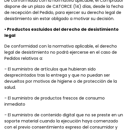
De conformidad con la normativa aplicable, el Comprador
dispone de un plazo de CATORCE (14) días, desde la fecha
de recepción del Pedido, para ejercer su derecho legal de
desistimiento sin estar obligado a motivar su decisión.
• Productos excluidos del derecho de desistimiento
legal
De conformidad con la normativa aplicable, el derecho
legal de desistimiento no podrá ejercerse en el caso de
Pedidos relativos a:
- El suministro de artículos que hubieran sido
desprecintados tras la entrega y que no puedan ser
devueltos por motivos de higiene o de protección de la
salud.
- El suministro de productos frescos de consumo
inmediato
- El suministro de contenido digital que no se preste en un
soporte material cuando la ejecución haya comenzado
con el previo consentimiento expreso del consumidor y