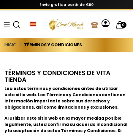
Envío gratis a partir de €60
0
INICIO
TÉRMINOS Y CONDICIONES
TÉRMINOS Y CONDICIONES DE VITA
TIENDA
Lea estos términos y condiciones antes de utilizar
este sitio web. Los Términos y Condiciones contienen
información importante sobre sus derechos y
obligaciones, así como limitaciones y exclusiones.
Al utilizar este sitio web en la mayor medida posible
legalmente, usted confirma su acuerdo incondicional
y la aceptación de estos Términos y Condiciones. Si