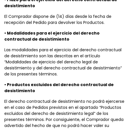
desistimiento
El Comprador dispone de (14) días desde la fecha de
recepción del Pedido para devolver los Productos.
• Modalidades para el ejercicio del derecho
contractual de desistimiento
Las modalidades para el ejercicio del derecho contractual
de desistimiento son las descritas en el artículo
“Modalidades de ejercicio del derecho legal de
desistimiento y del derecho contractual de desistimiento”
de los presentes términos.
• Productos excluidos del derecho contractual de
desistimiento
El derecho contractual de desistimiento no podrá ejercerse
en el caso de Pedidos previstos en el apartado “Productos
excluidos del derecho de desistimiento legal” de los
presentes términos. Por consiguiente, el Comprador queda
advertido del hecho de que no podrá hacer valer su