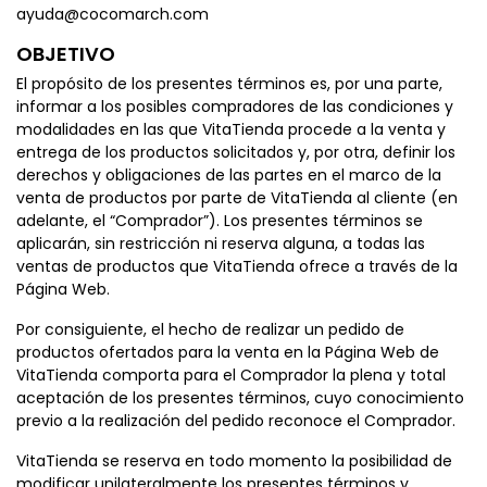
ayuda@cocomarch.com
OBJETIVO
El propósito de los presentes términos es, por una parte,
informar a los posibles compradores de las condiciones y
modalidades en las que VitaTienda procede a la venta y
entrega de los productos solicitados y, por otra, definir los
derechos y obligaciones de las partes en el marco de la
venta de productos por parte de VitaTienda al cliente (en
adelante, el “Comprador”). Los presentes términos se
aplicarán, sin restricción ni reserva alguna, a todas las
ventas de productos que VitaTienda ofrece a través de la
Página Web.
Por consiguiente, el hecho de realizar un pedido de
productos ofertados para la venta en la Página Web de
VitaTienda comporta para el Comprador la plena y total
aceptación de los presentes términos, cuyo conocimiento
previo a la realización del pedido reconoce el Comprador.
VitaTienda se reserva en todo momento la posibilidad de
modificar unilateralmente los presentes términos y