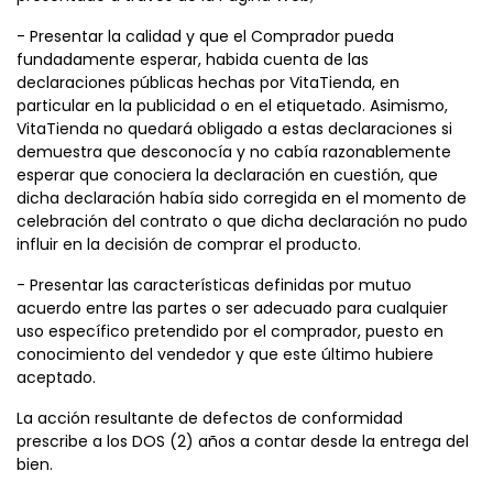
- Presentar la calidad y que el Comprador pueda
fundadamente esperar, habida cuenta de las
declaraciones públicas hechas por VitaTienda, en
particular en la publicidad o en el etiquetado. Asimismo,
VitaTienda no quedará obligado a estas declaraciones si
demuestra que desconocía y no cabía razonablemente
esperar que conociera la declaración en cuestión, que
dicha declaración había sido corregida en el momento de
celebración del contrato o que dicha declaración no pudo
influir en la decisión de comprar el producto.
- Presentar las características definidas por mutuo
acuerdo entre las partes o ser adecuado para cualquier
uso específico pretendido por el comprador, puesto en
conocimiento del vendedor y que este último hubiere
aceptado.
La acción resultante de defectos de conformidad
prescribe a los DOS (2) años a contar desde la entrega del
bien.