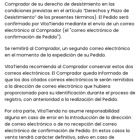
Comprador de su derecho de desistimiento en las
condiciones previstas en el artículo “Derechos y Plazo de
Desistimiento” de los presentes términos). El Pedido será
confirmado por VitaTienda mediante el envío de un correo
electrónico al Comprador (el "correo electrónico de
confirmación de Pedido").
Se remitirá al Comprador, un segundo correo electrónico
en el momento de la expedición de su Pedido.
VitaTienda recomienda al Comprador conservar estos dos
correos electrónicos. El Comprador queda informado de
que los dos citados correos electrónicos le serán remitidos
a la dirección de correo electrónico que hubiera
proporcionado para su identificación durante el proceso de
registro, con anterioridad a la realización del Pedido.
Por otra parte, VitaTienda no asume responsabilidad
alguna en caso de error en la introducción de la dirección
de correo electrónico o de no recepción del correo
electrónico de confirmación de Pedido. En estos casos la
venta tendrá carácter definitivo, salvo en caso de