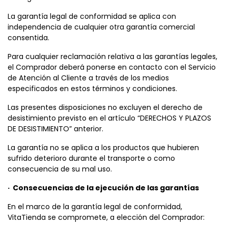
La garantía legal de conformidad se aplica con
independencia de cualquier otra garantía comercial
consentida.
Para cualquier reclamación relativa a las garantías legales,
el Comprador deberá ponerse en contacto con el Servicio
de Atención al Cliente a través de los medios
especificados en estos términos y condiciones.
Las presentes disposiciones no excluyen el derecho de
desistimiento previsto en el artículo “DERECHOS Y PLAZOS
DE DESISTIMIENTO” anterior.
La garantía no se aplica a los productos que hubieren
sufrido deterioro durante el transporte o como
consecuencia de su mal uso.
· Consecuencias de la ejecución de las garantías
En el marco de la garantía legal de conformidad,
VitaTienda se compromete, a elección del Comprador: