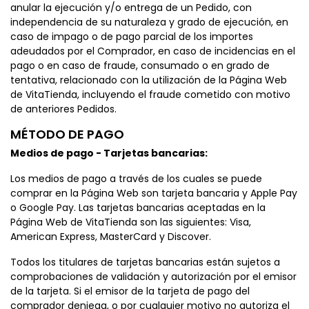
anular la ejecución y/o entrega de un Pedido, con
independencia de su naturaleza y grado de ejecución, en
caso de impago o de pago parcial de los importes
adeudados por el Comprador, en caso de incidencias en el
pago o en caso de fraude, consumado o en grado de
tentativa, relacionado con la utilización de la Página Web
de VitaTienda, incluyendo el fraude cometido con motivo
de anteriores Pedidos.
MÉTODO DE PAGO
Medios de pago - Tarjetas bancarias:
Los medios de pago a través de los cuales se puede
comprar en la Página Web son tarjeta bancaria y Apple Pay
o Google Pay. Las tarjetas bancarias aceptadas en la
Página Web de VitaTienda son las siguientes: Visa,
American Express, MasterCard y Discover.
Todos los titulares de tarjetas bancarias están sujetos a
comprobaciones de validación y autorización por el emisor
de la tarjeta. Si el emisor de la tarjeta de pago del
comprador deniega, o por cualquier motivo no autoriza el