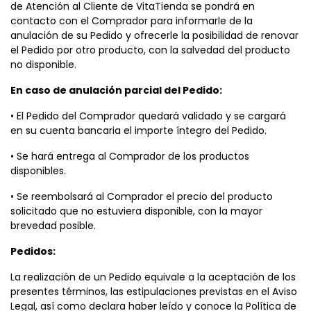
de Atención al Cliente de VitaTienda se pondrá en
contacto con el Comprador para informarle de la
anulación de su Pedido y ofrecerle la posibilidad de renovar
el Pedido por otro producto, con la salvedad del producto
no disponible.
En caso de anulación parcial del Pedido:
• El Pedido del Comprador quedará validado y se cargará
en su cuenta bancaria el importe íntegro del Pedido.
• Se hará entrega al Comprador de los productos
disponibles.
• Se reembolsará al Comprador el precio del producto
solicitado que no estuviera disponible, con la mayor
brevedad posible.
Pedidos:
La realización de un Pedido equivale a la aceptación de los
presentes términos, las estipulaciones previstas en el Aviso
Legal, así como declara haber leído y conoce la Política de