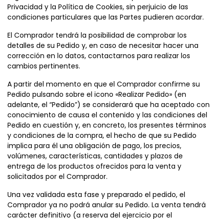
Privacidad y la Política de Cookies, sin perjuicio de las
condiciones particulares que las Partes pudieren acordar.
El Comprador tendrá la posibilidad de comprobar los
detalles de su Pedido y, en caso de necesitar hacer una
corrección en lo datos, contactarnos para realizar los
cambios pertinentes.
A partir del momento en que el Comprador confirme su
Pedido pulsando sobre el icono «Realizar Pedido» (en
adelante, el “Pedido”) se considerará que ha aceptado con
conocimiento de causa el contenido y las condiciones del
Pedido en cuestión y, en concreto, los presentes términos
y condiciones de la compra, el hecho de que su Pedido
implica para él una obligación de pago, los precios,
volúmenes, características, cantidades y plazos de
entrega de los productos ofrecidos para la venta y
solicitados por el Comprador.
Una vez validada esta fase y preparado el pedido, el
Comprador ya no podrá anular su Pedido. La venta tendrá
carácter definitivo (a reserva del ejercicio por el