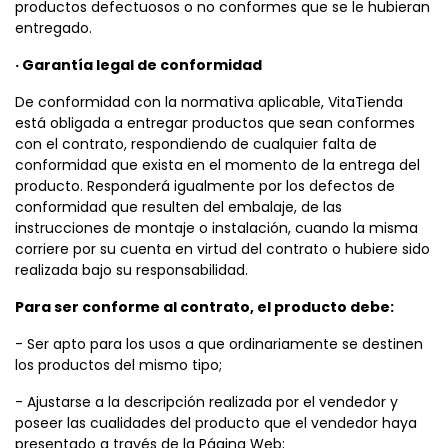
productos defectuosos o no conformes que se le hubieran
entregado.
· Garantía legal de conformidad
De conformidad con la normativa aplicable, VitaTienda
está obligada a entregar productos que sean conformes
con el contrato, respondiendo de cualquier falta de
conformidad que exista en el momento de la entrega del
producto. Responderá igualmente por los defectos de
conformidad que resulten del embalaje, de las
instrucciones de montaje o instalación, cuando la misma
corriere por su cuenta en virtud del contrato o hubiere sido
realizada bajo su responsabilidad.
Para ser conforme al contrato, el producto debe:
- Ser apto para los usos a que ordinariamente se destinen
los productos del mismo tipo;
- Ajustarse a la descripción realizada por el vendedor y
poseer las cualidades del producto que el vendedor haya
presentado a través de la Página Web;