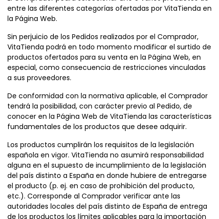
entre las diferentes categorías ofertadas por VitaTienda en
la Página Web.
Sin perjuicio de los Pedidos realizados por el Comprador,
VitaTienda podrá en todo momento modificar el surtido de
productos ofertados para su venta en la Página Web, en
especial, como consecuencia de restricciones vinculadas
a sus proveedores.
De conformidad con la normativa aplicable, el Comprador
tendrá la posibilidad, con carácter previo al Pedido, de
conocer en la Página Web de VitaTienda las características
fundamentales de los productos que desee adquirir.
Los productos cumplirán los requisitos de la legislación
española en vigor. VitaTienda no asumirá responsabilidad
alguna en el supuesto de incumplimiento de la legislación
del país distinto a España en donde hubiere de entregarse
el producto (p. ej. en caso de prohibición del producto,
etc.). Corresponde al Comprador verificar ante las
autoridades locales del país distinto de España de entrega
de los productos los límites aplicables para la importación