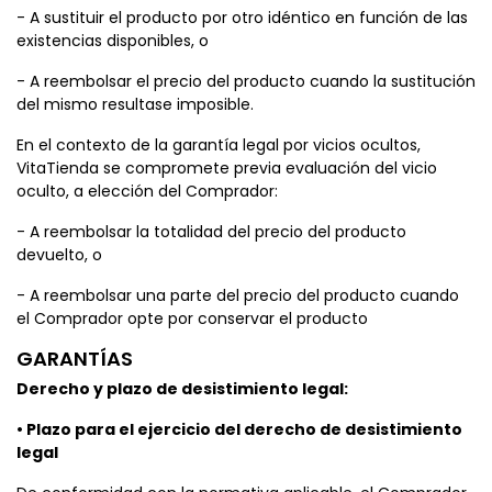
- A sustituir el producto por otro idéntico en función de las
existencias disponibles, o
- A reembolsar el precio del producto cuando la sustitución
del mismo resultase imposible.
En el contexto de la garantía legal por vicios ocultos,
VitaTienda se compromete previa evaluación del vicio
oculto, a elección del Comprador:
- A reembolsar la totalidad del precio del producto
devuelto, o
- A reembolsar una parte del precio del producto cuando
el Comprador opte por conservar el producto
GARANTÍAS
Derecho y plazo de desistimiento legal:
• Plazo para el ejercicio del derecho de desistimiento
legal