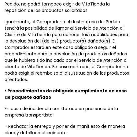
Pedido, no podrá tampoco exigir de VitaTienda la
reposición de los productos solicitados.
Igualmente, el Comprador o el destinatario del Pedido
tendrá la posibilidad de llamar al Servicio de Atención al
Cliente de VitaTienda para conocer las modalidades para
la devolución del (de los) producto(s) dañado(s). El
Comprador estará en este caso obligado a seguir el
procedimiento para la devolución de productos dañados
que le hubiera sido indicado por el Servicio de Atención al
cliente de VitaTienda. En caso contrario, el Comprador no
podrá exigir el reembolso o la sustitución de los productos
afectados.
• Procedimientos de obligado cumplimiento en caso
de paquete dañado
En caso de incidencia constatada en presencia de la
empresa transportista:
- Rechazar la entrega y poner de manifiesto de manera
clara y detallada el incidente.