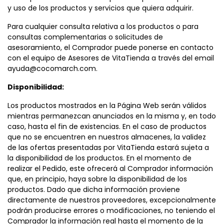
y uso de los productos y servicios que quiera adquirir.
Para cualquier consulta relativa a los productos o para
consultas complementarias o solicitudes de
asesoramiento, el Comprador puede ponerse en contacto
con el equipo de Asesores de VitaTienda a través del email
ayuda@cocomarch.com.
Disponibilidad:
Los productos mostrados en la Página Web serán válidos
mientras permanezcan anunciados en la misma y, en todo
caso, hasta el fin de existencias. En el caso de productos
que no se encuentren en nuestros almacenes, la validez
de las ofertas presentadas por VitaTienda estará sujeta a
la disponibilidad de los productos. En el momento de
realizar el Pedido, este ofrecerá al Comprador información
que, en principio, haya sobre la disponibilidad de los
productos. Dado que dicha información proviene
directamente de nuestros proveedores, excepcionalmente
podrán producirse errores o modificaciones, no teniendo el
Comprador la información real hasta el momento de la