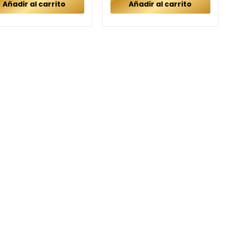
Añadir al carrito
Añadir al carrito