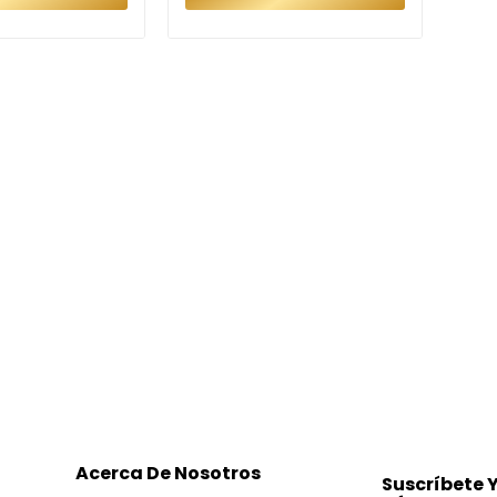
Acerca De Nosotros
Suscríbete 