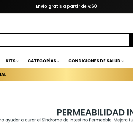
Envío gratis a partir de €60
KITS
CATEGORÍAS
CONDICIONES DE SALUD
NAL
PERMEABILIDAD I
 ayudar a curar el Síndrome de Intestino Permeable. Mejora tu sa