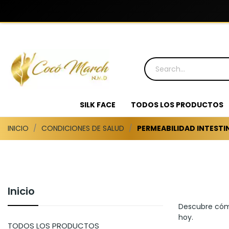
SILK FACE
TODOS LOS PRODUCTOS
INICIO
CONDICIONES DE SALUD
PERMEABILIDAD INTESTI
Inicio
Descubre cómo
hoy.
TODOS LOS PRODUCTOS