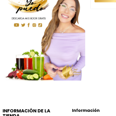
INFORMACIÓN DE LA
Información
TIENDA