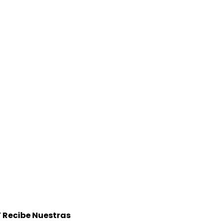
Y Recibe Nuestras