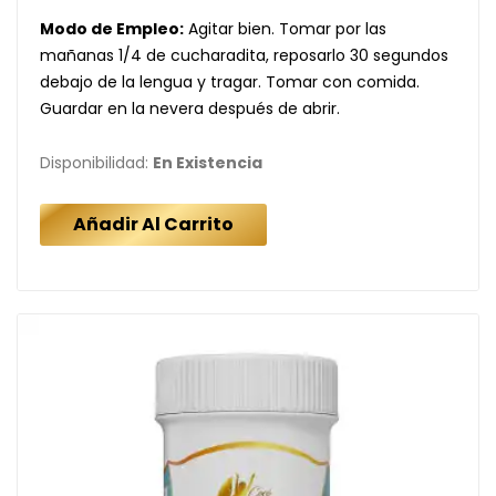
Modo de Empleo:
Agitar bien. Tomar por las
mañanas 1/4 de cucharadita, reposarlo 30 segundos
debajo de la lengua y tragar. Tomar con comida.
Guardar en la nevera después de abrir.
Disponibilidad:
En Existencia
Añadir Al Carrito