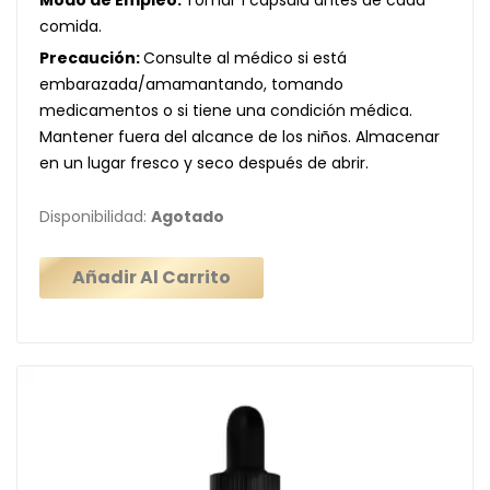
comida.
Precaución:
Consulte al médico si está
embarazada/amamantando, tomando
medicamentos o si tiene una condición médica.
Mantener fuera del alcance de los niños. Almacenar
en un lugar fresco y seco después de abrir.
Disponibilidad:
Agotado
Añadir Al Carrito