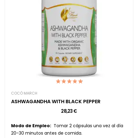
COCÓ MARCH
ASHWAGANDHA WITH BLACK PEPPER
28,23 €
Modo de Empleo:
Tomar 2 cápsulas una vez al día
20-30 minutos antes de comida.