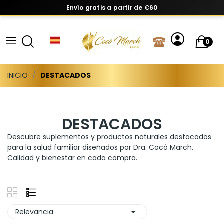
Envío gratis a partir de €60
0
INICIO
DESTACADOS
DESTACADOS
Descubre suplementos y productos naturales destacados
para la salud familiar diseñados por Dra. Cocó March.
Calidad y bienestar en cada compra.

Relevancia