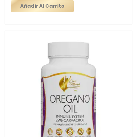
Añadir Al Carrito