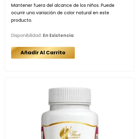
Mantener fuera del alcance de los niños. Puede
ocurrir una variación de color natural en este
producto.
Disponibilidad:
En Existencia
Añadir Al Carrito