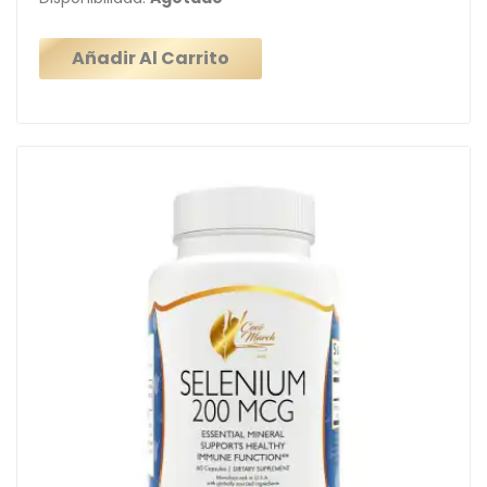
Añadir Al Carrito