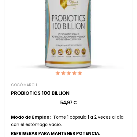
COCÓ MARCH
PROBIOTICS 100 BILLION
54,97 €
Modo de Empleo:
Tome 1 cápsula 1 a 2 veces al día
con el estómago vacío.
REFRIGERAR PARA MANTENER POTENCIA.