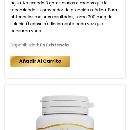
agua. No exceda 3 gotas diarias a menos que lo
recomiende su proveedor de atención médica. Para
obtener los mejores resultados, tome 200 mcg de
selenio (1 cápsula) diariamente cada vez que
consuma yodo.
Disponibilidad:
En Existencia
Añadir Al Carrito