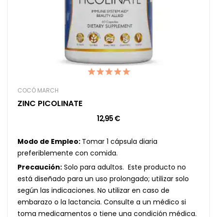
COCÓ MARCH
ZINC PICOLINATE
12,95 €
Modo de Empleo:
Tomar 1 cápsula diaria
preferiblemente con comida.
Precaución:
Solo para adultos. Este producto no
está diseñado para un uso prolongado; utilizar solo
según las indicaciones. No utilizar en caso de
embarazo o la lactancia. Consulte a un médico si
toma medicamentos o tiene una condición médica.