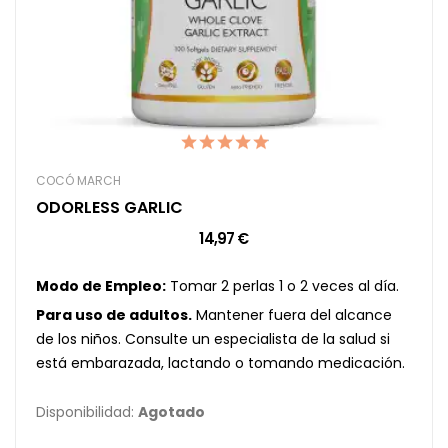
COCÓ MARCH
ODORLESS GARLIC
14,97 €
Modo de Empleo:
Tomar 2 perlas 1 o 2 veces al día.
Para uso de adultos.
Mantener fuera del alcance
de los niños. Consulte un especialista de la salud si
está embarazada, lactando o tomando medicación.
Disponibilidad:
Agotado