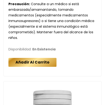
Precaución:
Consulte a un médico si está
embarazada/amamantando, tomando
medicamentos (especialmente medicamentos
inmunosupresores) o si tiene una condición médica
(especialmente si el sistema inmunológico está
comprometido). Mantener fuera del alcance de los
niños.
Disponibilidad:
En Existencia
Añadir Al Carrito