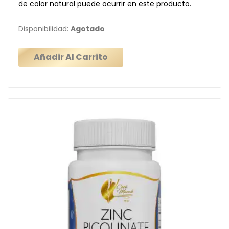
de color natural puede ocurrir en este producto.
Disponibilidad:
Agotado
Añadir Al Carrito