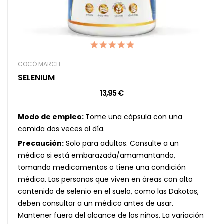
COCÓ MARCH
SELENIUM
13,95 €
Modo de empleo:
Tome una cápsula con una
comida dos veces al día.
Precaución:
Solo para adultos. Consulte a un
médico si está embarazada/amamantando,
tomando medicamentos o tiene una condición
médica. Las personas que viven en áreas con alto
contenido de selenio en el suelo, como las Dakotas,
deben consultar a un médico antes de usar.
Mantener fuera del alcance de los niños. La variación