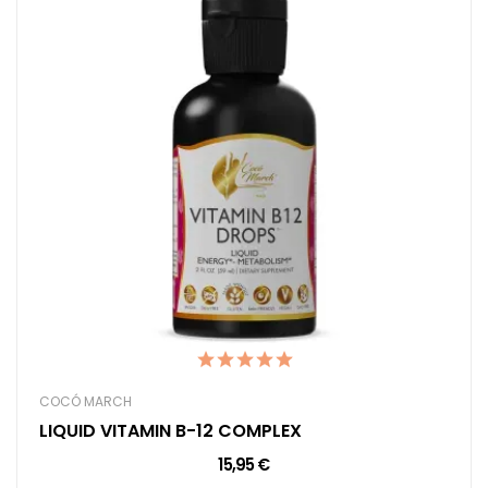
COCÓ MARCH
LIQUID VITAMIN B-12 COMPLEX
15,95 €