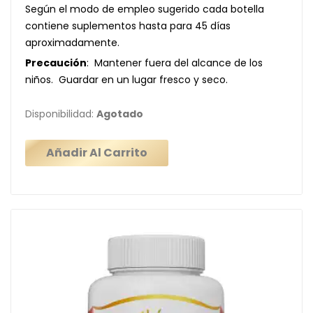
Según el modo de empleo sugerido cada botella
contiene suplementos hasta para 45 días
aproximadamente.
Precaución
: Mantener fuera del alcance de los
niños. Guardar en un lugar fresco y seco.
Disponibilidad:
Agotado
Añadir Al Carrito