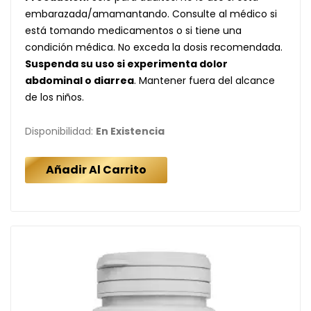
embarazada/amamantando. Consulte al médico si
está tomando medicamentos o si tiene una
condición médica. No exceda la dosis recomendada.
Suspenda su uso si experimenta dolor
abdominal o diarrea
.
Mantener fuera del alcance
de los niños.
Disponibilidad:
En Existencia
Añadir Al Carrito