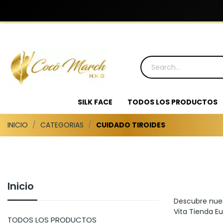
SILK FACE
TODOS LOS PRODUCTOS
INICIO
CATEGORIAS
CUIDADO TIROIDES
Inicio
Descubre nues
Vita Tienda Eu
TODOS LOS PRODUCTOS