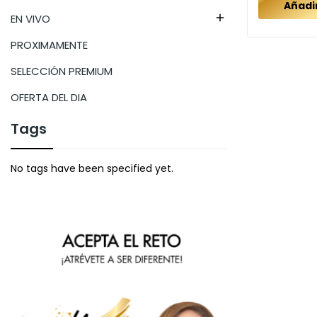
Añadir
EN VIVO

PROXIMAMENTE
SELECCIÓN PREMIUM
OFERTA DEL DIA
Tags
No tags have been specified yet.