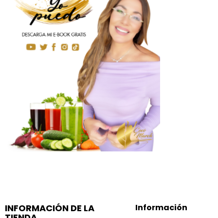
INFORMACIÓN DE LA
Información
TIENDA