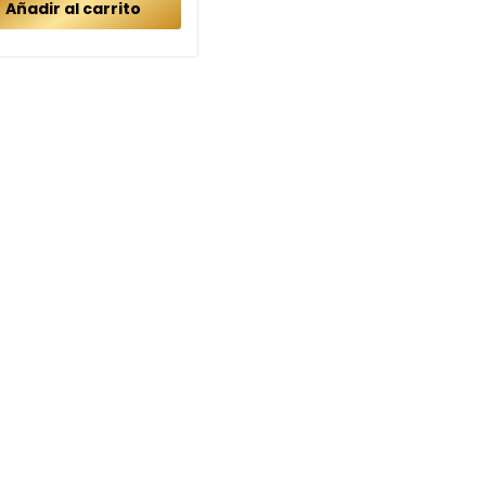
Añadir al carrito