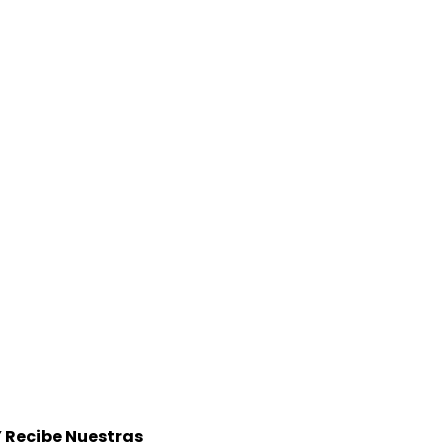
Y Recibe Nuestras