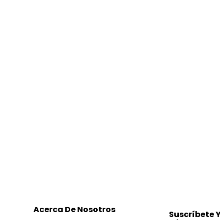
Acerca De Nosotros
Suscríbete 