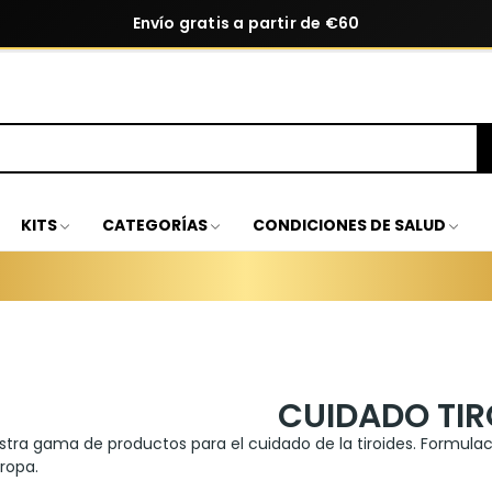
Envío gratis a partir de €60
KITS
CATEGORÍAS
CONDICIONES DE SALUD
CUIDADO TIR
tra gama de productos para el cuidado de la tiroides. Formulac
ropa.