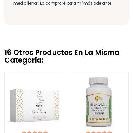
medio llenar. Lo compraré para mí más adelante.
16 Otros Productos En La Misma
Categoría: