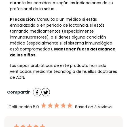
durante las comidas, o según las indicaciones de su
profesional de la salud.
Precaución
: Consulta a un médico si estás
embarazada o en período de lactancia, si estás
tomando medicamentos (especialmente
inmunosupresores), o si tienes alguna condición
médica (especialmente si el sistema inmunológico
está comprometido).
Mantener fuera del alcance
de los niños.
Las cepas probióticas de este producto han sido
verificadas mediante tecnología de huellas dactilares
de ADN.
Compartir
Calificación
5.0
Based on 3 reviews.