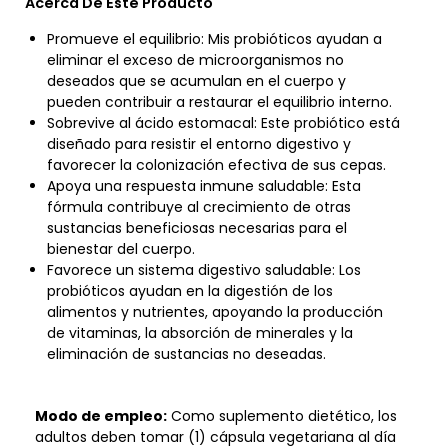
Acerca De Este Producto
Promueve el equilibrio: Mis probióticos ayudan a
eliminar el exceso de microorganismos no
deseados que se acumulan en el cuerpo y
pueden contribuir a restaurar el equilibrio interno.
Sobrevive al ácido estomacal: Este probiótico está
diseñado para resistir el entorno digestivo y
favorecer la colonización efectiva de sus cepas.
Apoya una respuesta inmune saludable: Esta
fórmula contribuye al crecimiento de otras
sustancias beneficiosas necesarias para el
bienestar del cuerpo.
Favorece un sistema digestivo saludable: Los
probióticos ayudan en la digestión de los
alimentos y nutrientes, apoyando la producción
de vitaminas, la absorción de minerales y la
eliminación de sustancias no deseadas.
Modo de empleo:
Como suplemento dietético, los
adultos deben tomar (1) cápsula vegetariana al día