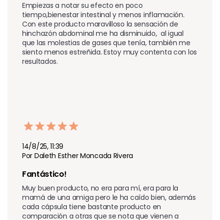
Empiezas a notar su efecto en poco 
tiempo,bienestar intestinal y menos inflamación. 
Con este producto maravilloso la sensación de 
hinchazón abdominal me ha disminuido,  al igual 
que las molestias de gases que tenía, también me 
siento menos estreñida. Estoy muy contenta con los 
resultados.
14/8/25, 11:39
Por Daleth Esther Moncada Rivera
Fantástico!
Muy buen producto, no era para mí, era para la 
mamá de una amiga pero le ha caído bien, además 
cada cápsula tiene bastante producto en 
comparación a otras que se nota que vienen a 