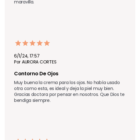
maravilla.
6/1/24, 17:57
Por AURORA CORTES
Contorno De Ojos
Muy buena la crema para los ojos. No había usado 
otra como esta, es ideal y deja la piel muy bien. 
Gracias doctora por pensar en nosotros. Que Dios te 
bendiga siempre.