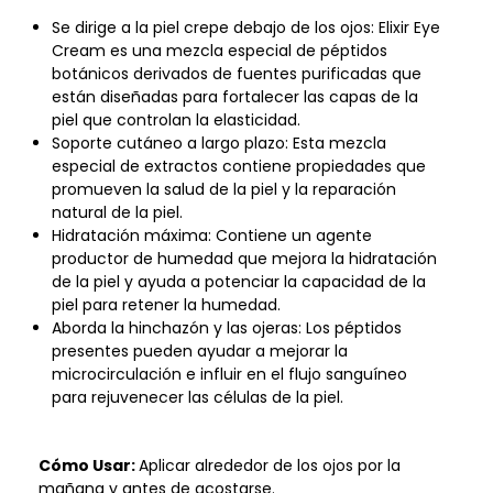
Se dirige a la piel crepe debajo de los ojos: Elixir Eye
Cream es una mezcla especial de péptidos
botánicos derivados de fuentes purificadas que
están diseñadas para fortalecer las capas de la
piel que controlan la elasticidad.
Soporte cutáneo a largo plazo: Esta mezcla
especial de extractos contiene propiedades que
promueven la salud de la piel y la reparación
natural de la piel.
Hidratación máxima: Contiene un agente
productor de humedad que mejora la hidratación
de la piel y ayuda a potenciar la capacidad de la
piel para retener la humedad.
Aborda la hinchazón y las ojeras: Los péptidos
presentes pueden ayudar a mejorar la
microcirculación e influir en el flujo sanguíneo
para rejuvenecer las células de la piel.
Cómo Usar:
Aplicar alrededor de los ojos por la
mañana y antes de acostarse.