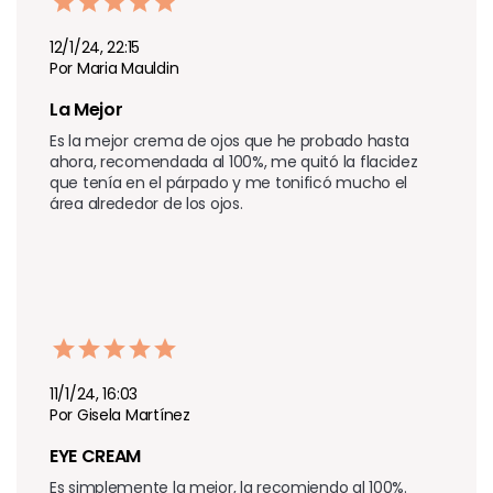
12/1/24, 22:15
Por Maria Mauldin
La Mejor
Es la mejor crema de ojos que he probado hasta 
ahora, recomendada al 100%, me quitó la flacidez 
que tenía en el párpado y me tonificó mucho el 
área alrededor de los ojos.
11/1/24, 16:03
Por Gisela Martínez
EYE CREAM 
Es simplemente la mejor, la recomiendo al 100%. 