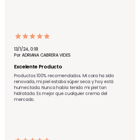
13/1/24, 0:18
Por ADRIANA CABRERA VIDES
Excelente Producto
Productos 100% recomendados. Mi cara ha sido 
renovada, mi piel estaba súper seca y hoy está 
humectada. Nunca había tenido mi piel tan 
hidratada. Es mejor que cualquier crema del 
mercado.