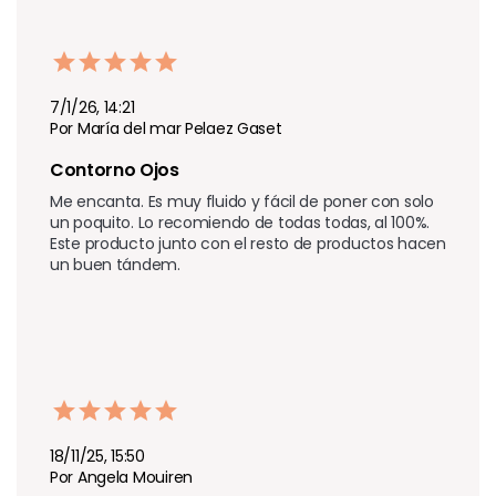
7/1/26, 14:21
Por María del mar Pelaez Gaset
Contorno Ojos
Me encanta. Es muy fluido y fácil de poner con solo 
un poquito. Lo recomiendo de todas todas, al 100%. 
Este producto junto con el resto de productos hacen 
un buen tándem.
18/11/25, 15:50
Por Angela Mouiren