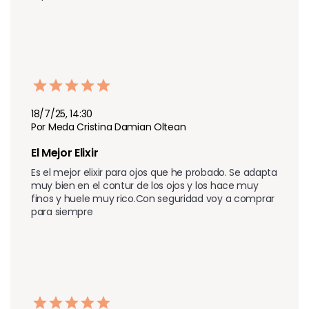
18/7/25, 14:30
Por Meda Cristina Damian Oltean
El Mejor Elixir
Es el mejor elixir para ojos que he probado. Se adapta 
muy bien en el contur de los ojos y los hace muy 
finos y huele muy rico.Con seguridad voy a comprar 
para siempre 