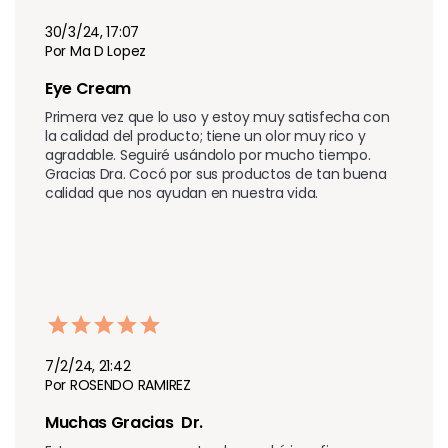
30/3/24, 17:07
Por Ma D Lopez
Eye Cream
Primera vez que lo uso y estoy muy satisfecha con 
la calidad del producto; tiene un olor muy rico y 
agradable. Seguiré usándolo por mucho tiempo. 
Gracias Dra. Cocó por sus productos de tan buena 
calidad que nos ayudan en nuestra vida.
7/2/24, 21:42
Por ROSENDO RAMIREZ
Muchas Gracias  Dr.