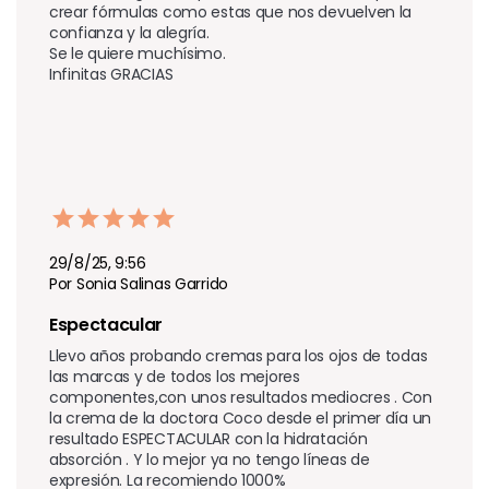
crear fórmulas como estas que nos devuelven la 
confianza y la alegría.

Se le quiere muchísimo.

Infinitas GRACIAS 
29/8/25, 9:56
Por Sonia Salinas Garrido
Espectacular 
Llevo años probando cremas para los ojos de todas 
las marcas y de todos los mejores 
componentes,con unos resultados mediocres . Con 
la crema de la doctora Coco desde el primer día un 
resultado ESPECTACULAR con la hidratación 
absorción . Y lo mejor ya no tengo líneas de 
expresión. La recomiendo 1000%