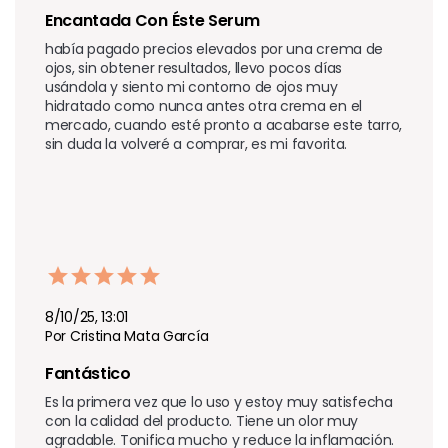
Encantada Con Éste Serum
había pagado precios elevados por una crema de 
ojos, sin obtener resultados, llevo pocos días 
usándola y siento mi contorno de ojos muy 
hidratado como nunca antes otra crema en el 
mercado, cuando esté pronto a acabarse este tarro, 
sin duda la volveré a comprar, es mi favorita.
8/10/25, 13:01
Por Cristina Mata García
Fantástico
Es la primera vez que lo uso y estoy muy satisfecha 
con la calidad del producto. Tiene un olor muy 
agradable. Tonifica mucho y reduce la inflamación. 