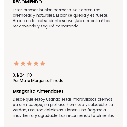
RECOMIENDO 
Estas cremas huelen hermoso. Se sienten tan 
cremosas y naturales. El olor se queda y es fuerte. 
Hace que la piel se sienta suave. ¡Me encantan! Las 
recomiendo y seguiré comprando.
3/1/24, 1:10
Por Maria Margarita Pineda
Margarita Almendares 
Desde que estoy usando estas maravillosas cremas 
para mi cuerpo, mi piel luce hermosa y saludable. La 
verdad, Dra, son deliciosas. Tienen una fragancia 
muy tierna y agradable. Las recomiendo totalmente.