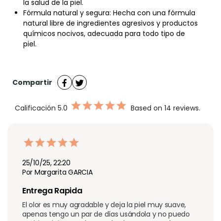
la salud de la piel.
Fórmula natural y segura: Hecha con una fórmula
natural libre de ingredientes agresivos y productos
químicos nocivos, adecuada para todo tipo de
piel.
Compartir
Calificación
5.0
Based on 14 reviews.
25/10/25, 22:20
Por Margarita GARCIA
Entrega Rapida
El olor es muy agradable y deja la piel muy suave, 
apenas tengo un par de días usándola y no puedo 