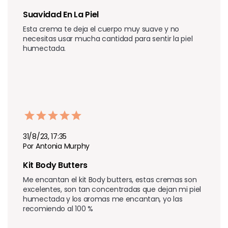
Suavidad En La Piel
Esta crema te deja el cuerpo muy suave y no 
necesitas usar mucha cantidad para sentir la piel 
humectada.
31/8/23, 17:35
Por Antonia Murphy
Kit Body Butters
Me encantan el kit Body butters, estas cremas son 
excelentes, son tan concentradas que dejan mi piel 
humectada y los aromas me encantan, yo las 
recomiendo al 100 %