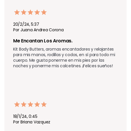
20/2/24, 5:37
Por Juana Andrea Corona
Me Encantan Los Aromas.
Kit Body Butters, aromas encantadores y relajantes 
para mis manos, rodillas y codos, en sí para todo mi 
cuerpo. Me gusta ponerme en mis pies por las 
noches y ponerme mis calcetines. ¡Felices sueños!
18/1/24, 0:45
Por Briana Vazquez