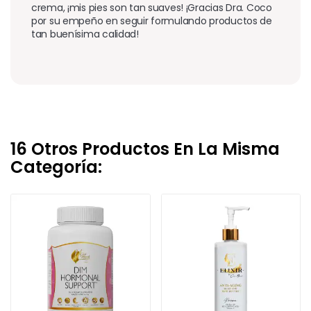
crema, ¡mis pies son tan suaves! ¡Gracias Dra. Coco 
por su empeño en seguir formulando productos de 
tan buenísima calidad!
16 Otros Productos En La Misma
Categoría: