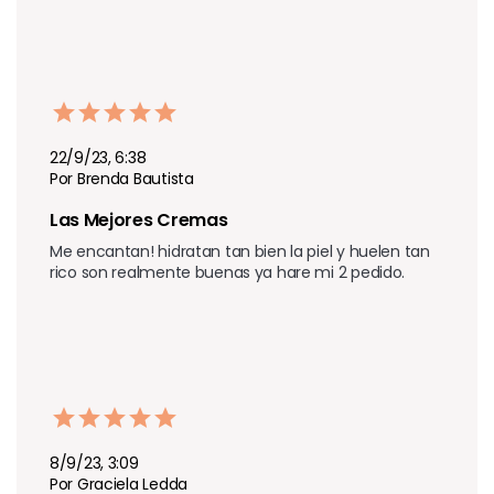
22/9/23, 6:38
Por Brenda Bautista
Las Mejores Cremas
Me encantan! hidratan tan bien la piel y huelen tan 
rico son realmente buenas ya hare mi 2 pedido.
8/9/23, 3:09
Por Graciela Ledda