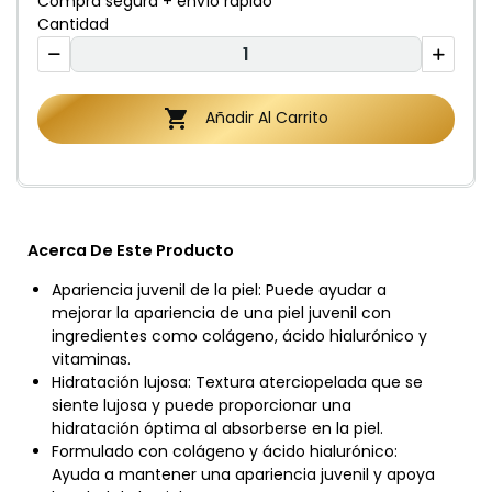
Compra segura + envío rápido
Cantidad

Añadir Al Carrito
Acerca De Este Producto
Apariencia juvenil de la piel: Puede ayudar a
mejorar la apariencia de una piel juvenil con
ingredientes como colágeno, ácido hialurónico y
vitaminas.
Hidratación lujosa: Textura aterciopelada que se
siente lujosa y puede proporcionar una
hidratación óptima al absorberse en la piel.
Formulado con colágeno y ácido hialurónico:
Ayuda a mantener una apariencia juvenil y apoya