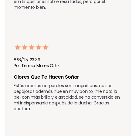
emitir opiniones sobre resultados, pero por el 
momento bien. 
8/8/25, 23:39
Por Teresa Mures Ortiz
Olores Que Te Hacen Soñar 
Estás cremas corporales son magníficas, no son 
pegajosas además huelen muy bonito, me noto la 
piel con más brillo y elasticidad, se ha convertido en 
mi indispensable después de la ducha. Gracias 
doctora 