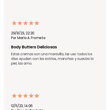
29/8/23, 22:20
Por María A. Frometa
Body Butters Deliciosas
Estas cremas son una maravilla, las uso todos los 
días ayudan con las estrías, manchas y suaviza la 
piel, las amo.
12/5/23, 14:06