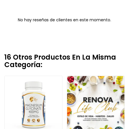
No hay reseñas de clientes en este momento.
16 Otros Productos En La Misma
Categoría: