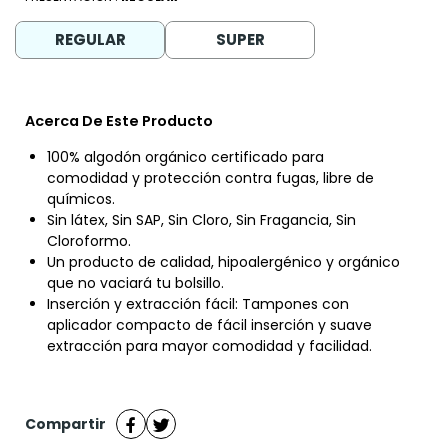
REGULAR
SUPER
Acerca De Este Producto
100% algodón orgánico certificado para
comodidad y protección contra fugas, libre de
químicos.
Sin látex, Sin SAP, Sin Cloro, Sin Fragancia, Sin
Cloroformo.
Un producto de calidad, hipoalergénico y orgánico
que no vaciará tu bolsillo.
Inserción y extracción fácil: Tampones con
aplicador compacto de fácil inserción y suave
extracción para mayor comodidad y facilidad.
Compartir