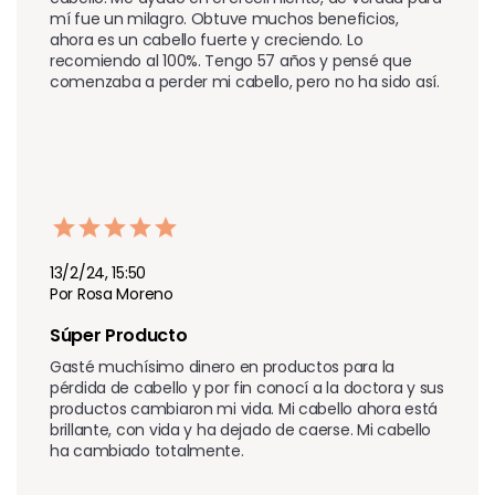
mí fue un milagro. Obtuve muchos beneficios, 
ahora es un cabello fuerte y creciendo. Lo 
recomiendo al 100%. Tengo 57 años y pensé que 
comenzaba a perder mi cabello, pero no ha sido así.
13/2/24, 15:50
Por Rosa Moreno
Súper Producto 
Gasté muchísimo dinero en productos para la 
pérdida de cabello y por fin conocí a la doctora y sus 
productos cambiaron mi vida. Mi cabello ahora está 
brillante, con vida y ha dejado de caerse. Mi cabello 
ha cambiado totalmente.