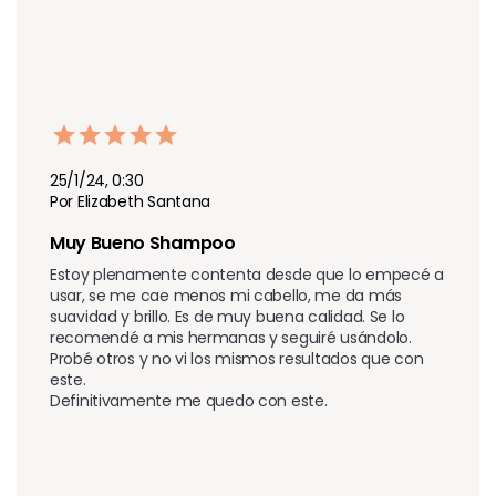
25/1/24, 0:30
Por Elizabeth Santana
Muy Bueno Shampoo
Estoy plenamente contenta desde que lo empecé a 
usar, se me cae menos mi cabello, me da más 
suavidad y brillo. Es de muy buena calidad. Se lo 
recomendé a mis hermanas y seguiré usándolo. 

Probé otros y no vi los mismos resultados que con 
este. 

Definitivamente me quedo con este.