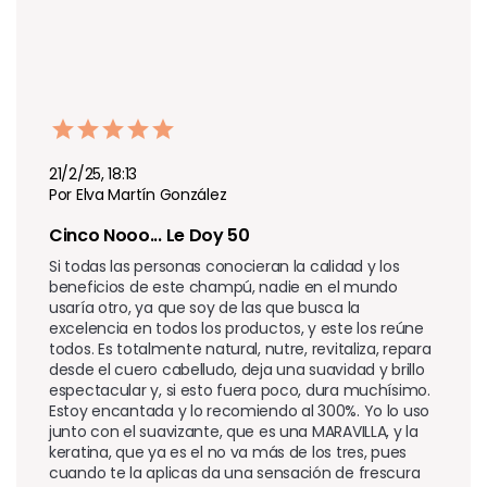
21/2/25, 18:13
Por Elva Martín González
Cinco Nooo... Le Doy 50
Si todas las personas conocieran la calidad y los 
beneficios de este champú, nadie en el mundo 
usaría otro, ya que soy de las que busca la 
excelencia en todos los productos, y este los reúne 
todos. Es totalmente natural, nutre, revitaliza, repara 
desde el cuero cabelludo, deja una suavidad y brillo 
espectacular y, si esto fuera poco, dura muchísimo. 
Estoy encantada y lo recomiendo al 300%. Yo lo uso 
junto con el suavizante, que es una MARAVILLA, y la 
keratina, que ya es el no va más de los tres, pues 
cuando te la aplicas da una sensación de frescura 