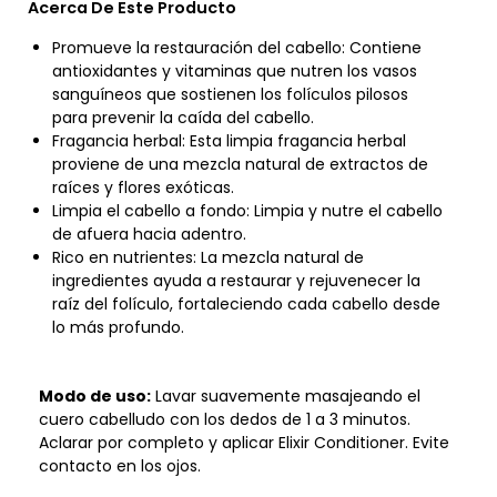
Acerca De Este Producto
Promueve la restauración del cabello: Contiene
antioxidantes y vitaminas que nutren los vasos
sanguíneos que sostienen los folículos pilosos
para prevenir la caída del cabello.
Fragancia herbal: Esta limpia fragancia herbal
proviene de una mezcla natural de extractos de
raíces y flores exóticas.
Limpia el cabello a fondo: Limpia y nutre el cabello
de afuera hacia adentro.
Rico en nutrientes: La mezcla natural de
ingredientes ayuda a restaurar y rejuvenecer la
raíz del folículo, fortaleciendo cada cabello desde
lo más profundo.
Modo de uso:
Lavar suavemente masajeando el
cuero cabelludo con los dedos de 1 a 3 minutos.
Aclarar por completo y aplicar Elixir Conditioner. Evite
contacto en los ojos.