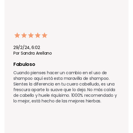
29/2/24, 6:02
Por Sandra Arellano
Fabuloso
Cuando pienses hacer un cambio en el uso de 
shampoo aquí está esta maravilla de shampoo. 
Sientes la diferencia en tu cuero cabelludo, es una 
frescura aparte lo suave que lo deja. No más caída 
de cabello y huele riquísimo. 1000% recomendado y 
lo mejor, está hecho de las mejores hierbas.