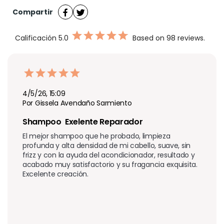
Compartir
Calificación
5.0
Based on 98 reviews.
4/5/26, 15:09
Por Gissela Avendaño Sarmiento
Shampoo  Exelente Reparador
El mejor shampoo que he probado, limpieza 
profunda y alta densidad de mi cabello, suave, sin 
frizz y con la ayuda del acondicionador, resultado y 
acabado muy satisfactorio y su fragancia exquisita. 
Excelente creación.