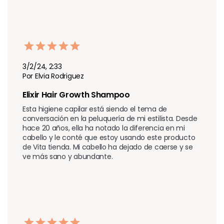
3/2/24, 2:33
Por Elvia Rodriguez
Elixir Hair Growth Shampoo 
Esta higiene capilar está siendo el tema de 
conversación en la peluquería de mi estilista. Desde 
hace 20 años, ella ha notado la diferencia en mi 
cabello y le conté que estoy usando este producto 
de Vita tienda. Mi cabello ha dejado de caerse y se 
ve más sano y abundante.