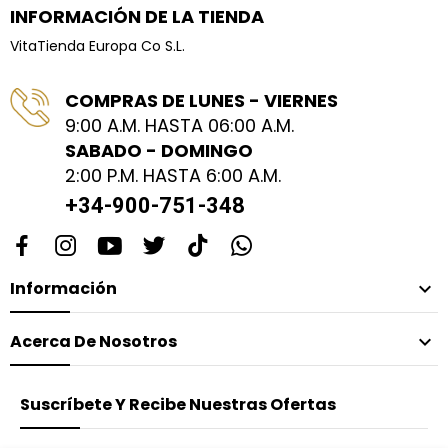
INFORMACIÓN DE LA TIENDA
VitaTienda Europa Co S.L.
COMPRAS DE LUNES - VIERNES
9:00 A.M. HASTA 06:00 A.M.
SABADO - DOMINGO
2:00 P.M. HASTA 6:00 A.M.
+34-900-751-348
Información

Acerca De Nosotros

Suscríbete Y Recibe Nuestras Ofertas