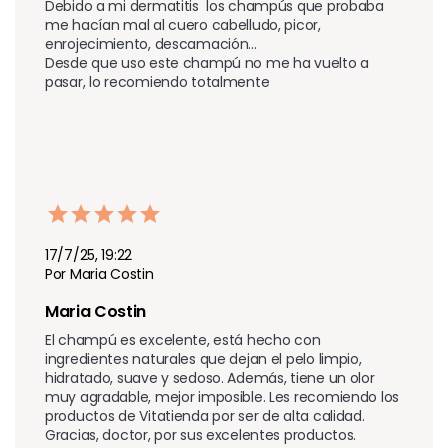
Debido a mi dermatitis  los champús que probaba 
me hacían mal al cuero cabelludo, picor, 
enrojecimiento, descamación...

Desde que uso este champú no me ha vuelto a 
pasar, lo recomiendo totalmente
17/7/25, 19:22
Por Maria Costin
Maria Costin
El champú es excelente, está hecho con 
ingredientes naturales que dejan el pelo limpio, 
hidratado, suave y sedoso. Además, tiene un olor 
muy agradable, mejor imposible. Les recomiendo los 
productos de Vitatienda por ser de alta calidad. 
Gracias, doctor, por sus excelentes productos.