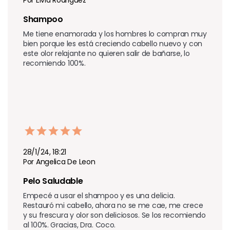
Shampoo 
Me tiene enamorada y los hombres lo compran muy 
bien porque les está creciendo cabello nuevo y con 
este olor relajante no quieren salir de bañarse, lo 
recomiendo 100%.
28/1/24, 18:21
Por Angelica De Leon
Pelo Saludable 
Empecé a usar el shampoo y es una delicia. 
Restauró mi cabello, ahora no se me cae, me crece 
y su frescura y olor son deliciosos. Se los recomiendo 
al 100%. Gracias, Dra. Coco.