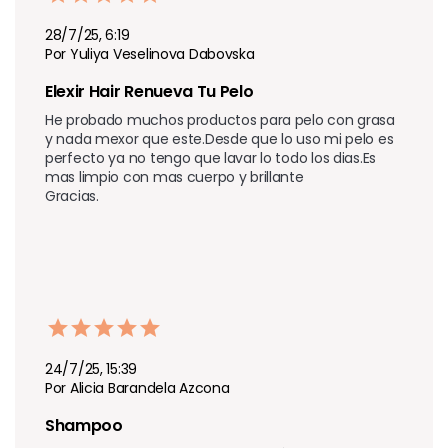
28/7/25, 6:19
Por Yuliya Veselinova Dabovska
Elexir Hair Renueva Tu Pelo
He probado muchos productos para pelo con grasa 
y nada mexor que este.Desde que lo uso mi pelo es 
perfecto ya no tengo que lavar lo todo los dias.Es 
mas limpio con mas cuerpo y brillante

Gracias.
24/7/25, 15:39
Por Alicia Barandela Azcona
Shampoo