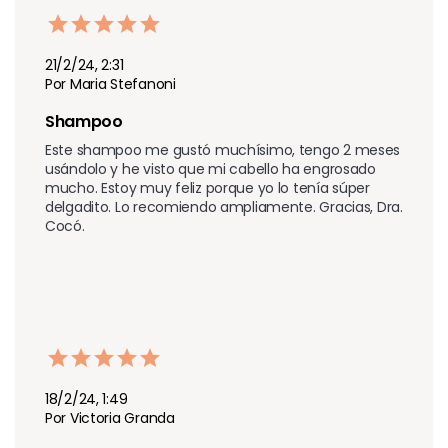
21/2/24, 2:31
Por Maria Stefanoni
Shampoo 
Este shampoo me gustó muchísimo, tengo 2 meses 
usándolo y he visto que mi cabello ha engrosado 
mucho. Estoy muy feliz porque yo lo tenía súper 
delgadito. Lo recomiendo ampliamente. Gracias, Dra. 
Cocó.
18/2/24, 1:49
Por Victoria Granda