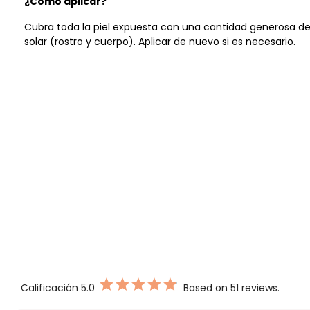
¿Cómo aplicar?
Cubra toda la piel expuesta con una cantidad generosa de
solar (rostro y cuerpo). Aplicar de nuevo si es necesario.
Calificación
5.0
Based on 51 reviews.