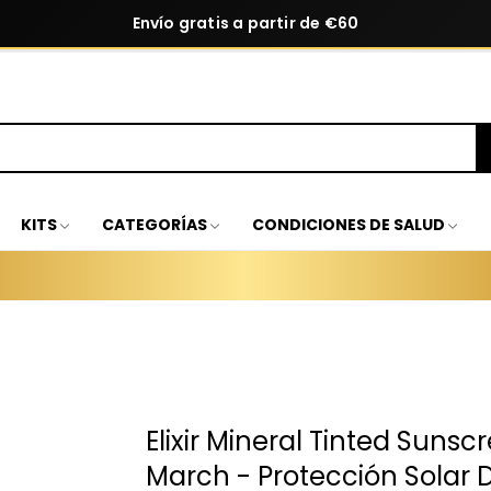
Envío gratis a partir de €60
KITS
CATEGORÍAS
CONDICIONES DE SALUD
Elixir Mineral Tinted Suns
March - Protección Solar 