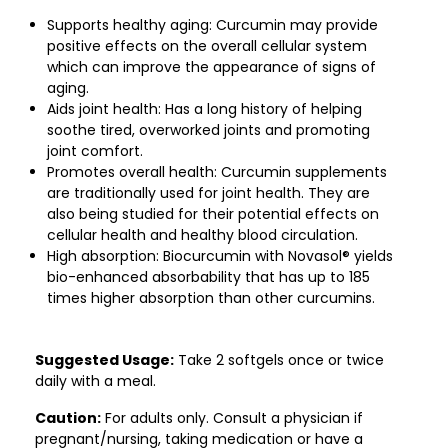
Supports healthy aging: Curcumin may provide
positive effects on the overall cellular system
which can improve the appearance of signs of
aging.
Aids joint health: Has a long history of helping
soothe tired, overworked joints and promoting
joint comfort.
Promotes overall health: Curcumin supplements
are traditionally used for joint health. They are
also being studied for their potential effects on
cellular health and healthy blood circulation.
High absorption: Biocurcumin with Novasol® yields
bio-enhanced absorbability that has up to 185
times higher absorption than other curcumins.
Suggested Usage:
Take 2 softgels once or twice
daily with a meal.
Caution:
For adults only. Consult a physician if
pregnant/nursing, taking medication or have a