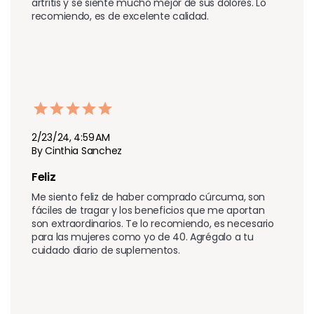
artritis y se siente mucho mejor de sus dolores. Lo 
recomiendo, es de excelente calidad.
2/23/24, 4:59 AM
By Cinthia Sanchez
Feliz
Me siento feliz de haber comprado cúrcuma, son 
fáciles de tragar y los beneficios que me aportan 
son extraordinarios. Te lo recomiendo, es necesario 
para las mujeres como yo de 40. Agrégalo a tu 
cuidado diario de suplementos.