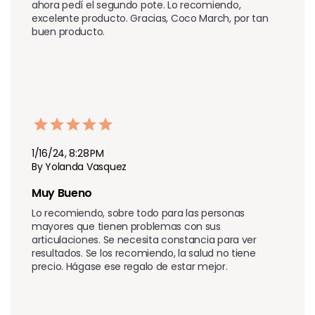
ahora pedí el segundo pote. Lo recomiendo, 
excelente producto. Gracias, Coco March, por tan 
buen producto.
1/16/24, 8:28 PM
By Yolanda Vasquez
Muy Bueno 
Lo recomiendo, sobre todo para las personas 
mayores que tienen problemas con sus 
articulaciones. Se necesita constancia para ver 
resultados. Se los recomiendo, la salud no tiene 
precio. Hágase ese regalo de estar mejor.