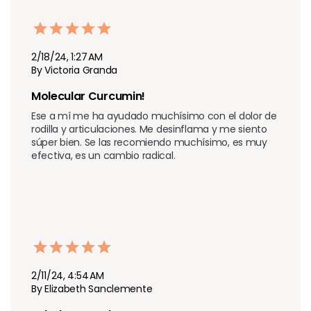
2/18/24, 1:27 AM
By Victoria Granda
Molecular Curcumin! 
Ese a mí me ha ayudado muchísimo con el dolor de 
rodilla y articulaciones. Me desinflama y me siento 
súper bien. Se las recomiendo muchísimo, es muy 
efectiva, es un cambio radical.
2/11/24, 4:54 AM
By Elizabeth Sanclemente