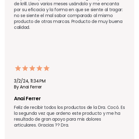
de krill. Llevo varios meses usándolo y me encanta 
por su eficacia y la forma en que se siente al tragar: 
no se siente el mal sabor comparado al mismo 
producto de otras marcas. Producto de muy buena 
calidad.
3/2/24, 11:34 PM
By Anai Ferrer
Anai Ferrer
Feliz de recibir todos los productos de la Dra. Cocó. Es 
la segunda vez que ordeno este producto y me ha 
resultado de gran apoyo para mis dolores 
articulares. Gracias ?? Dra.