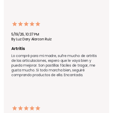
5/19/26, 10:37 PM
By Luz Dary Alarcon Ruiz
Artritis 
Lo compré para mi madre, sufre mucho de artritis 
de las articulaciones, espero que le vaya bien y 
pueda mejorar. Son pastillas fáciles de tragar, me 
gusta mucho. Si todo marcha bien, seguiré 
comprando productos de ella. Encantada.