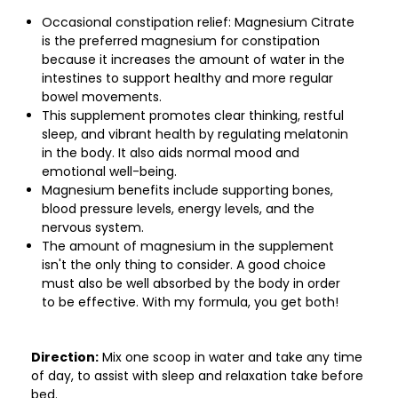
Occasional constipation relief: Magnesium Citrate
is the preferred magnesium for constipation
because it increases the amount of water in the
intestines to support healthy and more regular
bowel movements.
This supplement promotes clear thinking, restful
sleep, and vibrant health by regulating melatonin
in the body. It also aids normal mood and
emotional well-being.
Magnesium benefits include supporting bones,
blood pressure levels, energy levels, and the
nervous system.
The amount of magnesium in the supplement
isn't the only thing to consider. A good choice
must also be well absorbed by the body in order
to be effective. With my formula, you get both!
Direction:
Mix one scoop in water and take any time
of day, to assist with sleep and relaxation take before
bed.