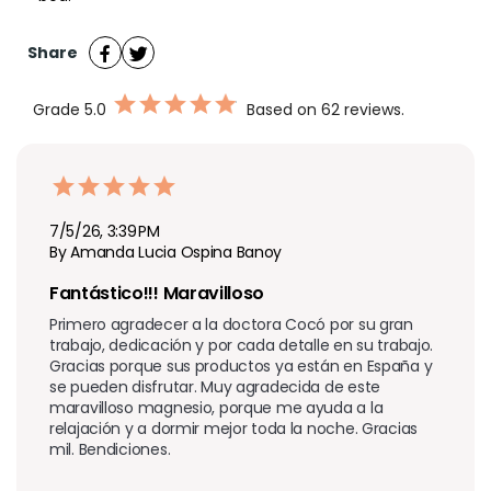
Share
Grade
5.0
Based on 62 reviews.
7/5/26, 3:39 PM
By Amanda Lucia Ospina Banoy
Fantástico!!! Maravilloso 
Primero agradecer a la doctora Cocó por su gran 
trabajo, dedicación y por cada detalle en su trabajo. 
Gracias porque sus productos ya están en España y 
se pueden disfrutar. Muy agradecida de este 
maravilloso magnesio, porque me ayuda a la 
relajación y a dormir mejor toda la noche. Gracias 
mil. Bendiciones.