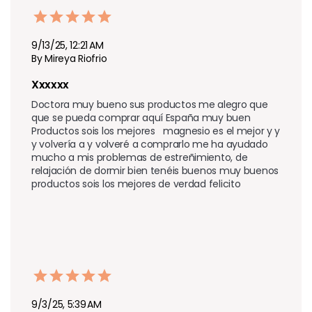
9/13/25, 12:21 AM
By Mireya Riofrio
Xxxxxx
Doctora muy bueno sus productos me alegro que 
que se pueda comprar aquí España muy buen 
Productos sois los mejores   magnesio es el mejor y y 
y volvería a y volveré a comprarlo me ha ayudado 
mucho a mis problemas de estreñimiento, de 
relajación de dormir bien tenéis buenos muy buenos 
productos sois los mejores de verdad felicito
9/3/25, 5:39 AM