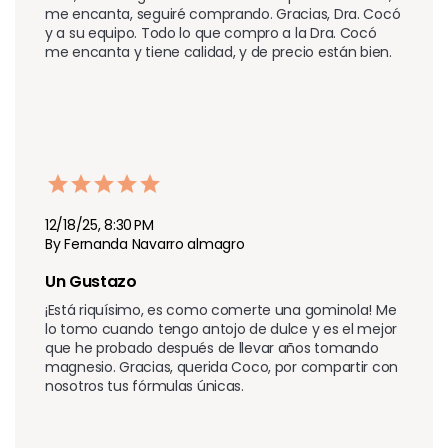
me encanta, seguiré comprando. Gracias, Dra. Cocó 
y a su equipo. Todo lo que compro a la Dra. Cocó 
me encanta y tiene calidad, y de precio están bien.
12/18/25, 8:30 PM
By Fernanda Navarro almagro
Un Gustazo 
¡Está riquísimo, es como comerte una gominola! Me 
lo tomo cuando tengo antojo de dulce y es el mejor 
que he probado después de llevar años tomando 
magnesio. Gracias, querida Coco, por compartir con 
nosotros tus fórmulas únicas.