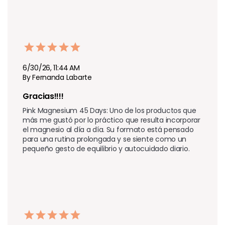
6/30/26, 11:44 AM
By Fernanda Labarte
Gracias!!!!
Pink Magnesium 45 Days: Uno de los productos que 
más me gustó por lo práctico que resulta incorporar 
el magnesio al día a día. Su formato está pensado 
para una rutina prolongada y se siente como un 
pequeño gesto de equilibrio y autocuidado diario.