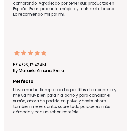
comprando. Agradezco por tener sus productos en 
España. Es un producto mágico y realmente bueno. 
Lo recomiendo mil por mil.
5/14/26, 12:42 AM
By Manuela Amores Reina
Perfecto 
Llevo mucho tiempo con las pastillas de magnesio y 
me va muy bien para ir al baño y para conciliar el 
sueño, ahora he pedido en polvo y hasta ahora 
también me encanta, sobre todo porque es más 
cómodo y con un sabor increíble.