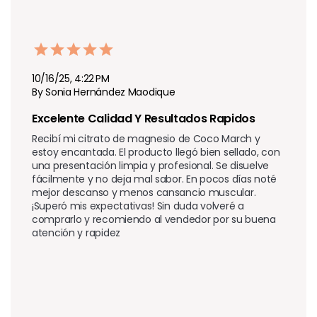
10/16/25, 4:22 PM
By Sonia Hernández Maodique
Excelente Calidad Y Resultados Rapidos
Recibí mi citrato de magnesio de Coco March y 
estoy encantada. El producto llegó bien sellado, con 
una presentación limpia y profesional. Se disuelve 
fácilmente y no deja mal sabor. En pocos días noté 
mejor descanso y menos cansancio muscular. 
¡Superó mis expectativas! Sin duda volveré a 
comprarlo y recomiendo al vendedor por su buena 
atención y rapidez