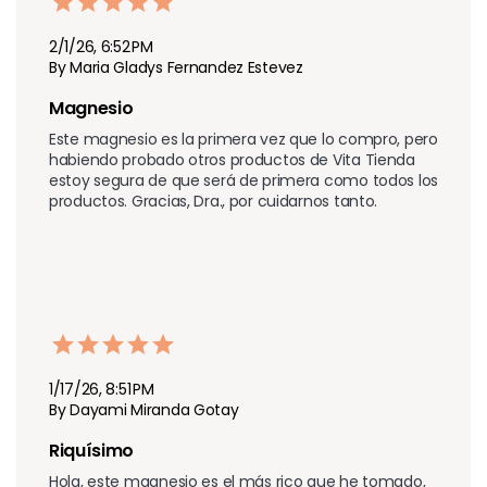
2/1/26, 6:52 PM
By Maria Gladys Fernandez Estevez
Magnesio
Este magnesio es la primera vez que lo compro, pero 
habiendo probado otros productos de Vita Tienda 
estoy segura de que será de primera como todos los 
productos. Gracias, Dra., por cuidarnos tanto.
1/17/26, 8:51 PM
By Dayami Miranda Gotay
Riquísimo 
Hola, este magnesio es el más rico que he tomado, 