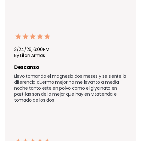
3/24/26, 6:00 PM
By Lilian Armas
Descanso 
Llevo tomando el magnesio dos meses y se siente la 
diferencia duermo mejor no me levanto a media 
noche tanto este en polvo como el glycinato en 
pastillas son de lo mejor que hay en vitatienda e 
tomado de los dos 