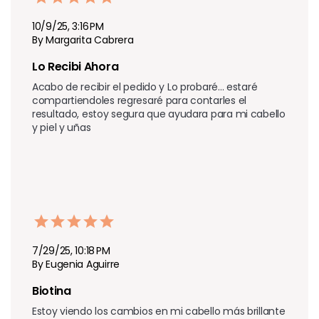
10/9/25, 3:16 PM
By Margarita Cabrera
Lo Recibi Ahora
Acabo de recibir el pedido y Lo probaré... estaré 
compartiendoles regresaré para contarles el 
resultado, estoy segura que ayudara para mi cabello 
y piel y uñas 
7/29/25, 10:18 PM
By Eugenia Aguirre
Biotina
Estoy viendo los cambios en mi cabello más brillante 