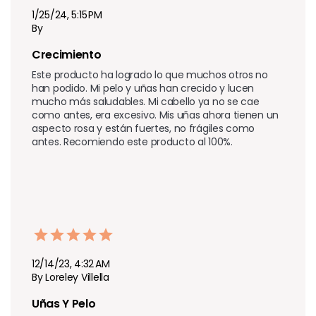
1/25/24, 5:15 PM
By
Crecimiento 
Este producto ha logrado lo que muchos otros no 
han podido. Mi pelo y uñas han crecido y lucen 
mucho más saludables. Mi cabello ya no se cae 
como antes, era excesivo. Mis uñas ahora tienen un 
aspecto rosa y están fuertes, no frágiles como 
antes. Recomiendo este producto al 100%.
12/14/23, 4:32 AM
By Loreley Villella
Uñas Y Pelo 