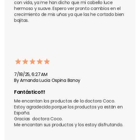
con vida, ya me han dicho que mi cabello luce 
hermoso y suave. Espero ver pronto cambios en el 
crecimiento de mis uñas ya que las he cortado bien 
bajitas.
7/18/25, 6:27 AM
By Amanda Lucia Ospina Banoy
Fantástico!!!
Me encantan los productos de la doctora Coco.

Estoy agradecida porque los productos ya están en 
España.

Gracias  doctora Coco.
