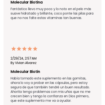
Molecular Biotina 
Fantástico llevo muy poco y lo noto en el pelo más 
suave hidratado y brillante, coco ponte las pilas para 
2/29/24, 2:57 AM
By Vivian Alvarez
Molecular Biotin 
Había tomado este suplemento en las gomitas, 
ahora lo voy a probar en las cápsulas, pero estoy 
segura de que también tendré un buen resultado. 
Ahorita tengo problemas con mis uñas que no me 
crecen bien y tengo la confianza en Dios primero, 
que este suplemento me va a ayudar.