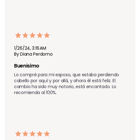
1/26/24, 3:16 AM
By Diana Perdomo
Buenisimo 
Lo compré para mi esposo, que estaba perdiendo 
cabello por aquí y por allá, y ahora él está feliz. El 
cambio ha sido muy notorio, está encantado. Lo 
recomienda al 100%.