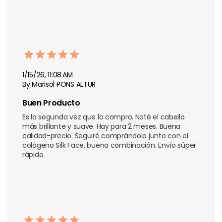
1/15/26, 11:08 AM
By Marisol PONS ALTUR
Buen Producto
Es la segunda vez que lo compro. Noté el cabello 
más brillante y suave. Hay para 2 meses. Buena 
calidad-precio. Seguiré comprándolo junto con el 
colágeno Silk Face, buena combinación. Envío súper 
rápido.