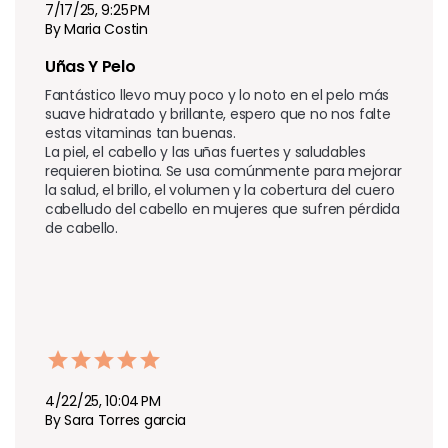
7/17/25, 9:25 PM
By Maria Costin
Uñas Y Pelo 
Fantástico llevo muy poco y lo noto en el pelo más 
suave hidratado y brillante, espero que no nos falte 
estas vitaminas tan buenas.

La piel, el cabello y las uñas fuertes y saludables 
requieren biotina. Se usa comúnmente para mejorar 
la salud, el brillo, el volumen y la cobertura del cuero 
cabelludo del cabello en mujeres que sufren pérdida 
de cabello.
4/22/25, 10:04 PM
By Sara Torres garcia