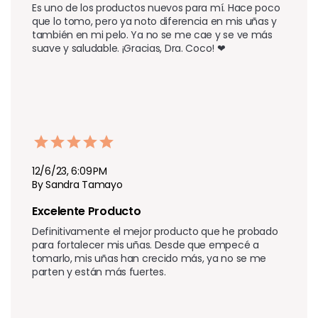
Es uno de los productos nuevos para mí. Hace poco 
que lo tomo, pero ya noto diferencia en mis uñas y 
también en mi pelo. Ya no se me cae y se ve más 
suave y saludable. ¡Gracias, Dra. Coco! ❤
12/6/23, 6:09 PM
By Sandra Tamayo
Excelente Producto
Definitivamente el mejor producto que he probado 
para fortalecer mis uñas. Desde que empecé a 
tomarlo, mis uñas han crecido más, ya no se me 
parten y están más fuertes.