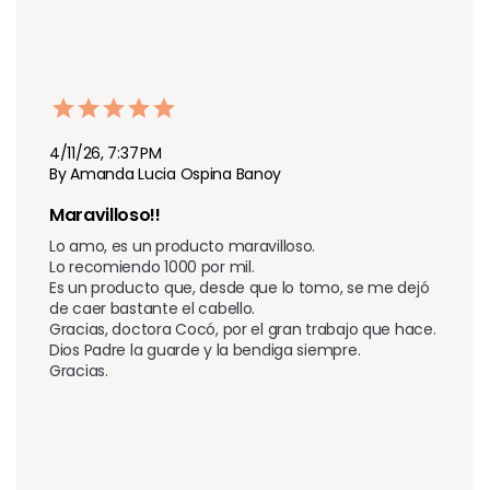
4/11/26, 7:37 PM
By Amanda Lucia Ospina Banoy
Maravilloso!!
Lo amo, es un producto maravilloso.  

Lo recomiendo 1000 por mil.  

Es un producto que, desde que lo tomo, se me dejó 
de caer bastante el cabello.  

Gracias, doctora Cocó, por el gran trabajo que hace.  

Dios Padre la guarde y la bendiga siempre.  

Gracias.