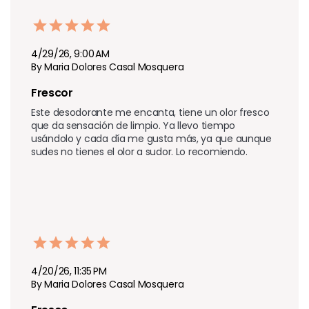
4/29/26, 9:00 AM
By Maria Dolores Casal Mosquera
Frescor
Este desodorante me encanta, tiene un olor fresco 
que da sensación de limpio. Ya llevo tiempo 
usándolo y cada día me gusta más, ya que aunque 
sudes no tienes el olor a sudor. Lo recomiendo.
4/20/26, 11:35 PM
By Maria Dolores Casal Mosquera