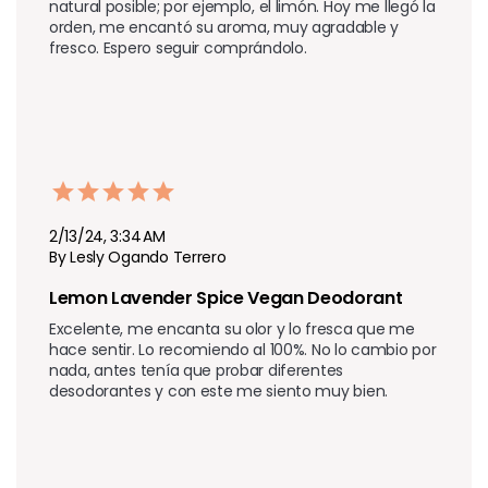
natural posible; por ejemplo, el limón. Hoy me llegó la 
orden, me encantó su aroma, muy agradable y 
fresco. Espero seguir comprándolo.
2/13/24, 3:34 AM
By Lesly Ogando Terrero
Lemon Lavender Spice Vegan Deodorant
Excelente, me encanta su olor y lo fresca que me 
hace sentir. Lo recomiendo al 100%. No lo cambio por 
nada, antes tenía que probar diferentes 
desodorantes y con este me siento muy bien.