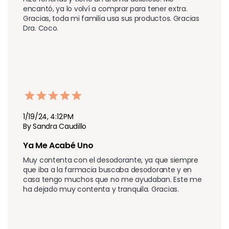
encantó, ya lo volví a comprar para tener extra. 
Gracias, toda mi familia usa sus productos. Gracias 
Dra. Coco.
1/19/24, 4:12 PM
By Sandra Caudillo
Ya Me Acabé Uno
Muy contenta con el desodorante, ya que siempre 
que iba a la farmacia buscaba desodorante y en 
casa tengo muchos que no me ayudaban. Este me 
ha dejado muy contenta y tranquila. Gracias.