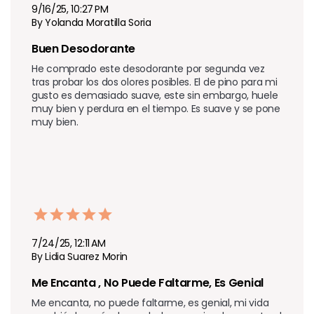
9/16/25, 10:27 PM
By Yolanda Moratilla Soria
Buen Desodorante 
He comprado este desodorante por segunda vez 
tras probar los dos olores posibles. El de pino para mi 
gusto es demasiado suave, este sin embargo, huele 
muy bien y perdura en el tiempo. Es suave y se pone 
muy bien.
7/24/25, 12:11 AM
By Lidia Suarez Morin
Me Encanta , No Puede Faltarme, Es Genial 
Me encanta, no puede faltarme, es genial, mi vida 