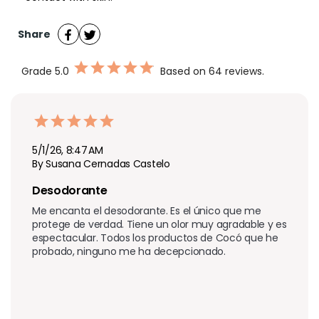
Share
Grade
5.0
Based on 64 reviews.
5/1/26, 8:47 AM
By Susana Cernadas Castelo
Desodorante
Me encanta el desodorante. Es el único que me 
protege de verdad. Tiene un olor muy agradable y es 
espectacular. Todos los productos de Cocó que he 
probado, ninguno me ha decepcionado.