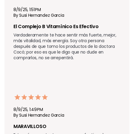
8/9/25, 1:51 PM
By Susi Hernandez Garcia
El Complejo B Vitamínico Es Efectivo
Verdaderamente te hace sentir más fuerte, mejor, 
más vitalidad, más energía. Soy otra persona 
después de que tomo los productos de la doctora 
Cocó; por eso es que le digo que no dude en 
comprarlos, no se arrepentirá.
8/9/25, 1:49 PM
By Susi Hernandez Garcia
MARAVILLOSO 