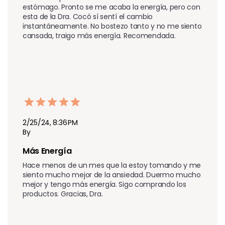
estómago. Pronto se me acaba la energía, pero con 
esta de la Dra. Cocó sí sentí el cambio 
instantáneamente. No bostezo tanto y no me siento 
cansada, traigo más energía. Recomendada.
2/25/24, 8:36 PM
By
Más Energía 
Hace menos de un mes que la estoy tomando y me 
siento mucho mejor de la ansiedad. Duermo mucho 
mejor y tengo más energía. Sigo comprando los 
productos. Gracias, Dra.