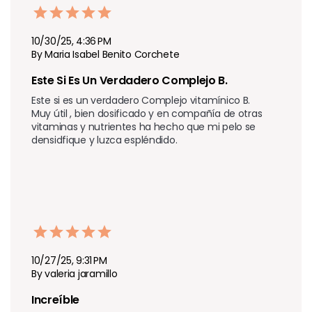
10/30/25, 4:36 PM
By Maria Isabel Benito Corchete
Este Si Es Un Verdadero Complejo B.
Este si es un verdadero Complejo vitamínico B. 

Muy útil , bien dosificado y en compañía de otras 
vitaminas y nutrientes ha hecho que mi pelo se 
densidfique y luzca espléndido.
10/27/25, 9:31 PM
By valeria jaramillo
Increíble