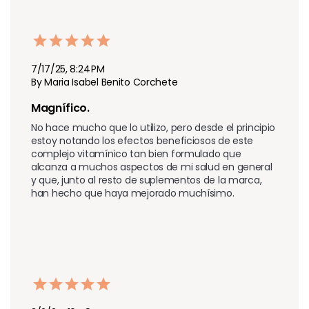
7/17/25, 8:24 PM
By Maria Isabel Benito Corchete
Magnífico.
No hace mucho que lo utilizo, pero desde el principio 
estoy notando los efectos beneficiosos de este 
complejo vitamínico tan bien formulado que 
alcanza a muchos aspectos de mi salud en general 
y que, junto al resto de suplementos de la marca, 
han hecho que haya mejorado muchísimo.