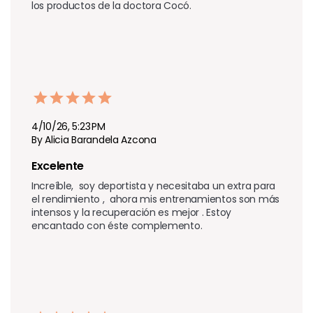
los productos de la doctora Cocó.
4/10/26, 5:23 PM
By Alicia Barandela Azcona
Excelente 
Increíble,  soy deportista y necesitaba un extra para 
el rendimiento ,  ahora mis entrenamientos son más 
intensos y la recuperación es mejor . Estoy 
encantado con éste complemento.