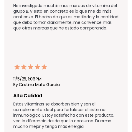
He investigado muchísimas marcas de vitamina del 
grupo B, y esta en concreto es la que me da más 
confianza. El hecho de que es metilada y la cantidad 
que debo tomar diariamente, me convence más 
que otras marcas que he estado comparando.
11/5/25, 1:06 PM
By Cristina Mata García
Alta Calidad
Estas vitaminas se absorben bien y son el 
complemento ideal para fortalecer el sistema 
inmunológico, Estoy satisfecha con este producto, 
veo la diferencia desde que lo consumo. Duermo 
mucho mejor y tengo más energía