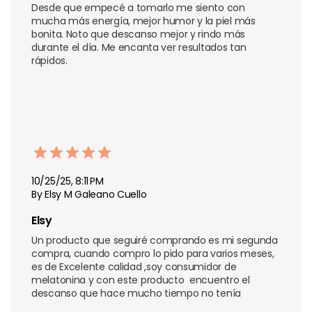
Desde que empecé a tomarlo me siento con 
mucha más energía, mejor humor y la piel más 
bonita. Noto que descanso mejor y rindo más 
durante el día. Me encanta ver resultados tan 
rápidos.
10/25/25, 8:11 PM
By Elsy M Galeano Cuello
Elsy 
Un producto que seguiré comprando es mi segunda 
compra, cuando compro lo pido para varios meses, 
es de Excelente calidad ,soy consumidor de 
melatonina y con este producto  encuentro el 
descanso que hace mucho tiempo no tenía 