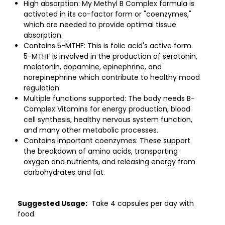
High absorption: My Methyl B Complex formula is
activated in its co-factor form or "coenzymes,"
which are needed to provide optimal tissue
absorption.
Contains 5-MTHF: This is folic acid's active form.
5-MTHF is involved in the production of serotonin,
melatonin, dopamine, epinephrine, and
norepinephrine which contribute to healthy mood
regulation.
Multiple functions supported: The body needs B-
Complex Vitamins for energy production, blood
cell synthesis, healthy nervous system function,
and many other metabolic processes.
Contains important coenzymes: These support
the breakdown of amino acids, transporting
oxygen and nutrients, and releasing energy from
carbohydrates and fat.
Suggested Usage:
Take 4 capsules per day with
food.