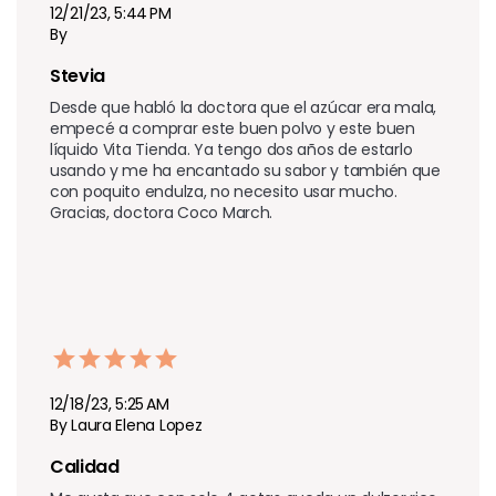
12/21/23, 5:44 PM
By
Stevia 
Desde que habló la doctora que el azúcar era mala, 
empecé a comprar este buen polvo y este buen 
líquido Vita Tienda. Ya tengo dos años de estarlo 
usando y me ha encantado su sabor y también que 
con poquito endulza, no necesito usar mucho. 
Gracias, doctora Coco March.
12/18/23, 5:25 AM
By Laura Elena Lopez
Calidad 