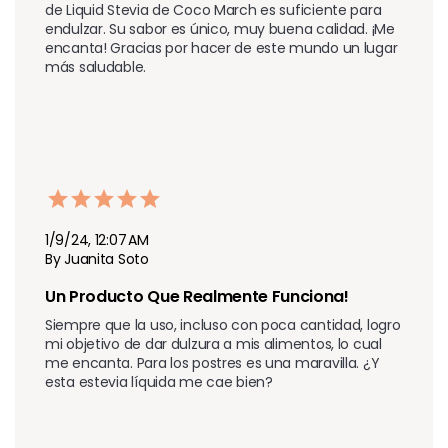
de Liquid Stevia de Coco March es suficiente para 
endulzar. Su sabor es único, muy buena calidad. ¡Me 
encanta! Gracias por hacer de este mundo un lugar 
más saludable.
1/9/24, 12:07 AM
By Juanita Soto
Un Producto Que Realmente Funciona!
Siempre que la uso, incluso con poca cantidad, logro 
mi objetivo de dar dulzura a mis alimentos, lo cual 
me encanta. Para los postres es una maravilla. ¿Y 
esta estevia líquida me cae bien?