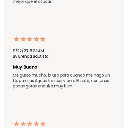
mejor que el azúcar.
9/22/23, 6:33 AM
By Brenda Bautista
Muy Bueno
Me gusto mucho, lo uso para cuando me hago un 
té, para las Aguas frescas y para El café, con unas 
pocas gotas endulza muy bien.