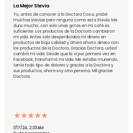
La Mejor Stevia
Yo, antes de conocer a la Doctora Coco, probé 
muchas stevias pero ninguna como esta Stevia. Me 
dura mucho, con solo unas gotas en mi café es 
suficiente. Los productos de la Doctora cambiaron 
mi vida. Antes solo desperdiciaba mi dinero en 
productos de baja calidad y ahora ahorro dinero con 
los productos de la Doctora. Gracias Doctora, usted 
cambió mi vida. Desde que la vi por primera vez en 
Facebook, transformó mi vida. Me estaba muriendo, 
tenía todo tipo de dolores y gracias a la Doctora y 
sus productos, ahora soy otra persona. Mil gracias 
Doctora.
1/17/24, 2:33 AM