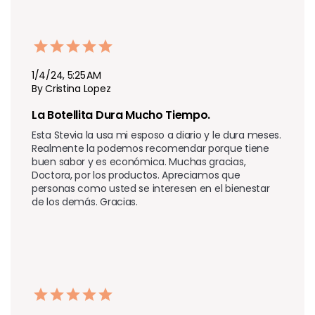
1/4/24, 5:25 AM
By Cristina Lopez
La Botellita Dura Mucho Tiempo.
Esta Stevia la usa mi esposo a diario y le dura meses. 
Realmente la podemos recomendar porque tiene 
buen sabor y es económica. Muchas gracias, 
Doctora, por los productos. Apreciamos que 
personas como usted se interesen en el bienestar 
de los demás. Gracias.