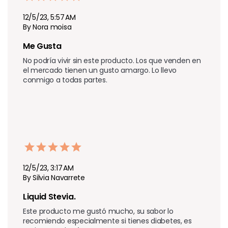
12/5/23, 5:57 AM
By Nora moisa
Me Gusta 
No podría vivir sin este producto. Los que venden en 
el mercado tienen un gusto amargo. Lo llevo 
conmigo a todas partes.
12/5/23, 3:17 AM
By Silvia Navarrete
Liquid Stevia.
Este producto me gustó mucho, su sabor lo 
recomiendo especialmente si tienes diabetes, es 