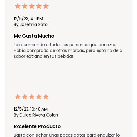
12/5/23, 4:11 PM
By Josefina Soto
Me Gusta Mucho
La recomiendo a todas las personas que conozco.

Había comprado de otras marcas, pero esta no deja 
sabor extraño en tus bebidas.
12/5/23, 10:40 AM
By Dulce Rivera Colon
Excelente Producto 
Basta con echar unas pocas gotas para endulzar lo 