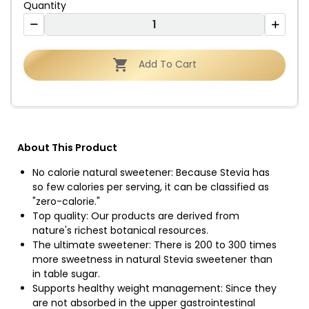
Quantity

Add To Cart
About This Product
No calorie natural sweetener: Because Stevia has
so few calories per serving, it can be classified as
"zero-calorie."
Top quality: Our products are derived from
nature's richest botanical resources.
The ultimate sweetener: There is 200 to 300 times
more sweetness in natural Stevia sweetener than
in table sugar.
Supports healthy weight management: Since they
are not absorbed in the upper gastrointestinal