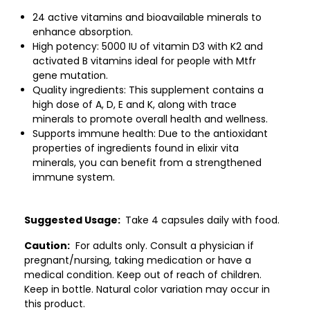
24 active vitamins and bioavailable minerals to
enhance absorption.
High potency: 5000 IU of vitamin D3 with K2 and
activated B vitamins ideal for people with Mtfr
gene mutation.
Quality ingredients: This supplement contains a
high dose of A, D, E and K, along with trace
minerals to promote overall health and wellness.
Supports immune health: Due to the antioxidant
properties of ingredients found in elixir vita
minerals, you can benefit from a strengthened
immune system.
Suggested Usage:
Take 4 capsules daily with food.
Caution:
For adults only. Consult a physician if
pregnant/nursing, taking medication or have a
medical condition. Keep out of reach of children.
Keep in bottle. Natural color variation may occur in
this product.