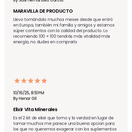
MARAVILLA DE PRODUCTO 
Llevo tomándolo muchos meses desde que entró 
en Europa, también mi familia y amigos y estamos 
súper contentos con la calidad del producto. Lo 
recomiendo 100 × 100 tendrás más vitalidad más 
energía, no dudes en comprarlo
10/16/25, 8:51 PM
By Henar Gil
Elixir Vita Minerales 
Es el 2 kit de elixir que tomo y la verdad en lugar de 
tomar muchos me parece una buena opcion para 
los que no queremos exagerar con los suplementos 