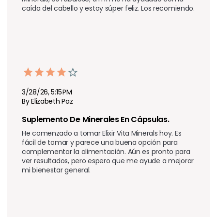
caída del cabello y estoy súper feliz. Los recomiendo.
3/28/26, 5:15 PM
By Elizabeth Paz
Suplemento De Minerales En Cápsulas.
He comenzado a tomar Elixir Vita Minerals hoy. Es 
fácil de tomar y parece una buena opción para 
complementar la alimentación. Aún es pronto para 
ver resultados, pero espero que me ayude a mejorar 
mi bienestar general.