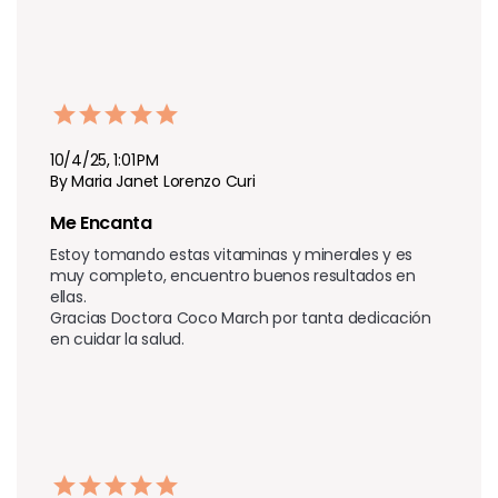
10/4/25, 1:01 PM
By Maria Janet Lorenzo Curi
Me Encanta
Estoy tomando estas vitaminas y minerales y es 
muy completo, encuentro buenos resultados en 
ellas.

Gracias Doctora Coco March por tanta dedicación 
en cuidar la salud.