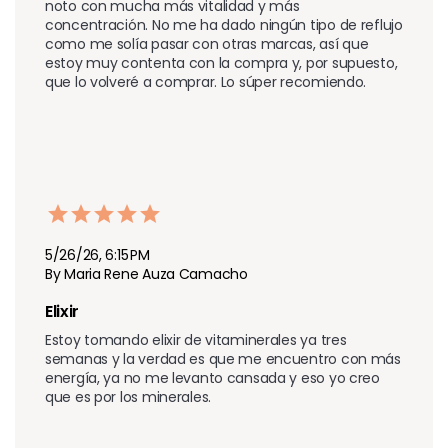
noto con mucha más vitalidad y más 
concentración. No me ha dado ningún tipo de reflujo 
como me solía pasar con otras marcas, así que 
estoy muy contenta con la compra y, por supuesto, 
que lo volveré a comprar. Lo súper recomiendo.
5/26/26, 6:15 PM
By Maria Rene Auza Camacho
Elixir
Estoy tomando elixir de vitaminerales ya tres 
semanas y la verdad es que me encuentro con más 
energía, ya no me levanto cansada y eso yo creo 
que es por los minerales.