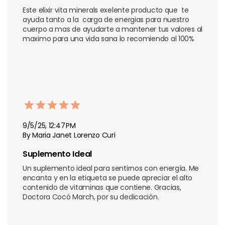
Este elixir vita minerals exelente producto que  te  
ayuda tanto a la  carga de energias para nuestro 
cuerpo a mas de ayudarte a mantener tus valores al 
maximo para una vida sana lo recomiendo al 100% 
9/5/25, 12:47 PM
By Maria Janet Lorenzo Curi
Suplemento Ideal
Un suplemento ideal para sentirnos con energía. Me 
encanta y en la etiqueta se puede apreciar el alto 
contenido de vitaminas que contiene. Gracias, 
Doctora Cocó March, por su dedicación.