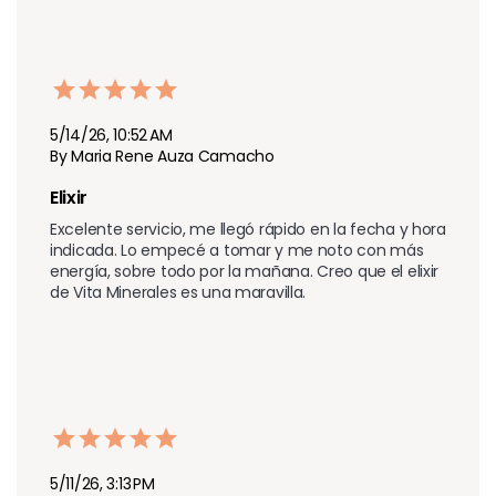
5/14/26, 10:52 AM
By Maria Rene Auza Camacho
Elixir
Excelente servicio, me llegó rápido en la fecha y hora 
indicada. Lo empecé a tomar y me noto con más 
energía, sobre todo por la mañana. Creo que el elixir 
de Vita Minerales es una maravilla.
5/11/26, 3:13 PM