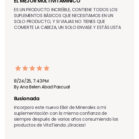
EL MEJOR MULTIVITAMINICO
ES UN PRODUCTO INCREÍBLE, CONTIENE TODOS LOS 
SUPLEMENTOS BÁSICOS QUE NECESITAMOS EN UN 
SOLO PRODUCTO, Y SI VIAJAS NO TIENES QUE 
COMERTE LA CABEZA, UN SOLO ENVASE Y ESTÁS LISTA
8/24/25, 7:43 PM
By Ana Belen Abad Pascual
Ilusionada
Incorporo este nuevo Elixir de Minerales a mi 
suplementación con la misma confianza de 
siempre después de varios años consumiendo los 
productos de VitaTienda. ¡Gracias!