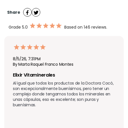
Share
Grade
5.0
Based on 146 reviews.
8/5/26, 7:31 PM
By Marta Raquel Franco Montes
Elixir Vitaminerales
Al igual que todos los productos de la Doctora Cocó, 
son excepcionalmente buenísimos, pero tener un 
complejo donde tengamos todos los minerales en 
unas cápsulas, eso es excelente; son puras y 
buenísimas.