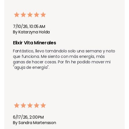
7/10/26, 10:05 AM
By Katarzyna Holda
Elixir Vita Minerales
Fantástico, llevo tomándolo solo una semana y noto 
que funciona. Me siento con más energía, más 
ganas de hacer cosas. Por fin he podido mover mi 
"aguja de energía".
6/17/26, 2:00 PM
By Sandra Martensson