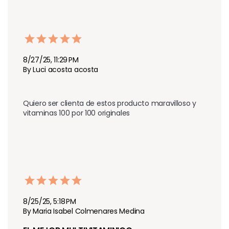
8/27/25, 11:29 PM
By Luci acosta acosta
Quiero ser clienta de estos producto maravilloso y 
vitaminas 100 por 100 originales 
8/25/25, 5:18 PM
By Maria Isabel Colmenares Medina