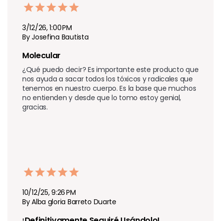
3/12/26, 1:00 PM
By Josefina Bautista
Molecular 
¿Qué puedo decir? Es importante este producto que 
nos ayuda a sacar todos los tóxicos y radicales que 
tenemos en nuestro cuerpo. Es la base que muchos 
no entienden y desde que lo tomo estoy genial, 
gracias.
10/12/25, 9:26 PM
By Alba gloria Barreto Duarte
¡Definitivamente Seguiré Usándolo!