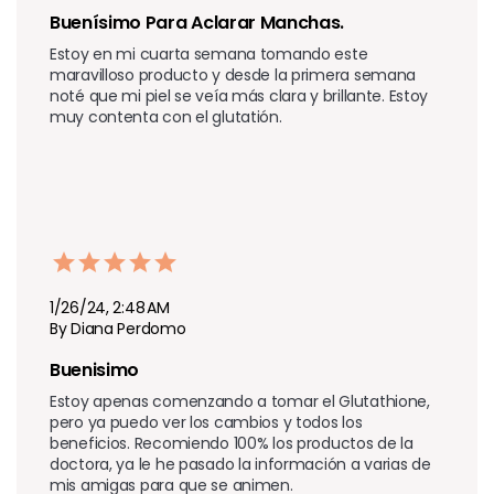
Buenísimo Para Aclarar Manchas.
Estoy en mi cuarta semana tomando este 
maravilloso producto y desde la primera semana 
noté que mi piel se veía más clara y brillante. Estoy 
muy contenta con el glutatión.
1/26/24, 2:48 AM
By Diana Perdomo
Buenisimo
Estoy apenas comenzando a tomar el Glutathione, 
pero ya puedo ver los cambios y todos los 
beneficios. Recomiendo 100% los productos de la 
doctora, ya le he pasado la información a varias de 
mis amigas para que se animen.