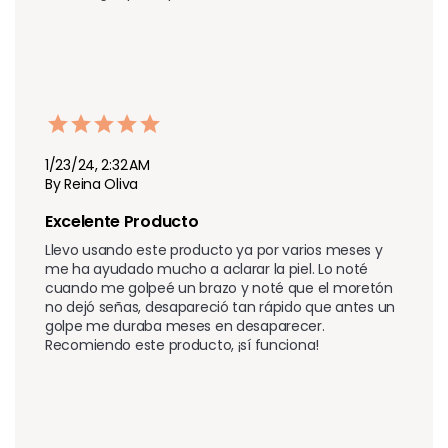
1/23/24, 2:32 AM
By Reina Oliva
Excelente Producto 
Llevo usando este producto ya por varios meses y 
me ha ayudado mucho a aclarar la piel. Lo noté 
cuando me golpeé un brazo y noté que el moretón 
no dejó señas, desapareció tan rápido que antes un 
golpe me duraba meses en desaparecer. 
Recomiendo este producto, ¡sí funciona!