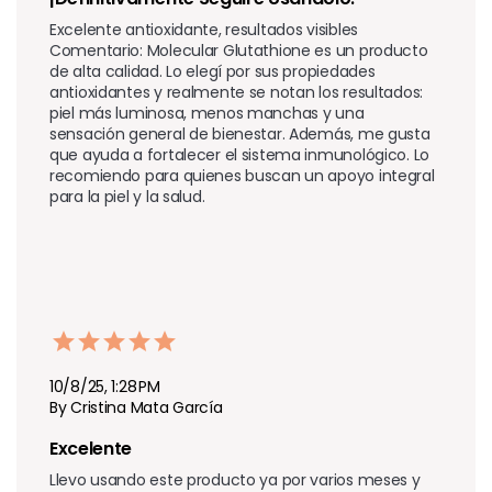
Excelente antioxidante, resultados visibles

Comentario: Molecular Glutathione es un producto 
de alta calidad. Lo elegí por sus propiedades 
antioxidantes y realmente se notan los resultados: 
piel más luminosa, menos manchas y una 
sensación general de bienestar. Además, me gusta 
que ayuda a fortalecer el sistema inmunológico. Lo 
recomiendo para quienes buscan un apoyo integral 
10/8/25, 1:28 PM
By Cristina Mata García
Excelente
Llevo usando este producto ya por varios meses y 