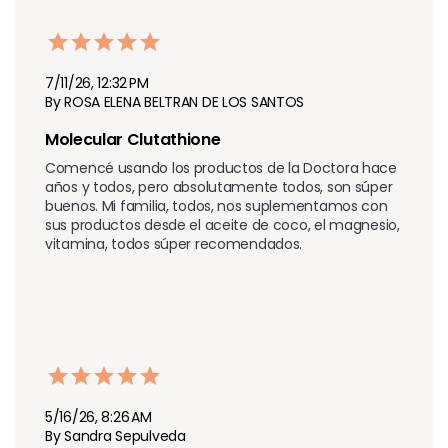
7/11/26, 12:32 PM
By ROSA ELENA BELTRAN DE LOS SANTOS
Molecular Clutathione 
Comencé usando los productos de la Doctora hace 
años y todos, pero absolutamente todos, son súper 
buenos. Mi familia, todos, nos suplementamos con 
sus productos desde el aceite de coco, el magnesio, 
vitamina, todos súper recomendados.
5/16/26, 8:26 AM
By Sandra Sepulveda