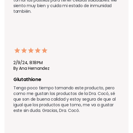
siento muy bien y cuida mi estado de inmunidad 
también.
2/9/24, 8:18 PM
By Ana Hernandez
Glutathione
Tengo poco tiempo tomando este producto, pero 
como me gustan los productos de la Dra. Cocó, sé 
que son de buena calidad y estoy segura de que al 
igual que los productos que tomo, me va a gustar 
este sin duda. Gracias, Dra. Cocó.