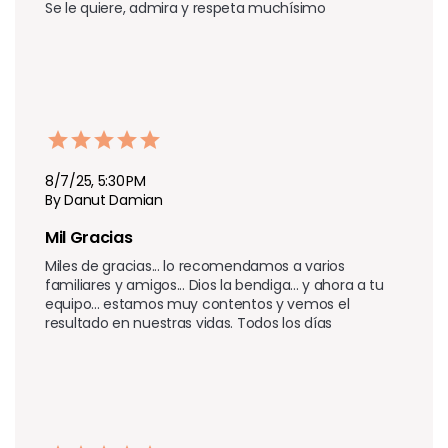
Se le quiere, admira y respeta muchísimo 
8/7/25, 5:30 PM
By Danut Damian
Mil Gracias 
Miles de gracias... lo recomendamos a varios 
familiares y amigos... Dios la bendiga... y ahora a tu 
equipo... estamos muy contentos y vemos el 
resultado en nuestras vidas. Todos los días