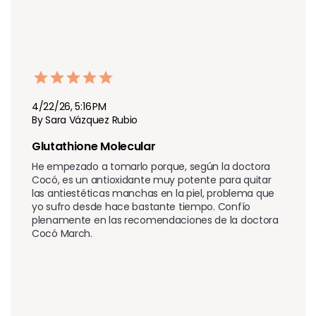
4/22/26, 5:16 PM
By Sara Vázquez Rubio
Glutathione Molecular 
He empezado a tomarlo porque, según la doctora 
Cocó, es un antioxidante muy potente para quitar 
las antiestéticas manchas en la piel, problema que 
yo sufro desde hace bastante tiempo. Confío 
plenamente en las recomendaciones de la doctora 
Cocó March.