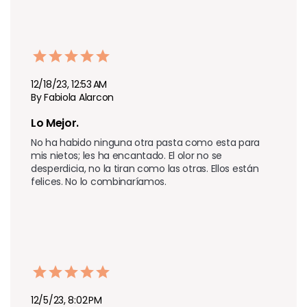
12/18/23, 12:53 AM
By Fabiola Alarcon
Lo Mejor.  
No ha habido ninguna otra pasta como esta para 
mis nietos; les ha encantado. El olor no se 
desperdicia, no la tiran como las otras. Ellos están 
felices. No lo combinaríamos.
12/5/23, 8:02 PM