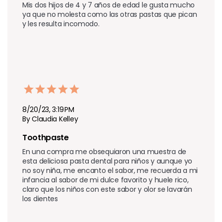
Mis dos hijos de 4 y 7 años de edad le gusta mucho 
ya que no molesta como las otras pastas que pican 
y les resulta incomodo.
8/20/23, 3:19 PM
By Claudia Kelley
Toothpaste 
En una compra me obsequiaron una muestra de 
esta deliciosa pasta dental para niños y aunque yo 
no soy niña, me encanto el sabor, me recuerda a mi 
infancia al sabor de mi dulce favorito y huele rico, 
claro que los niños con este sabor y olor se lavarán 
los dientes 