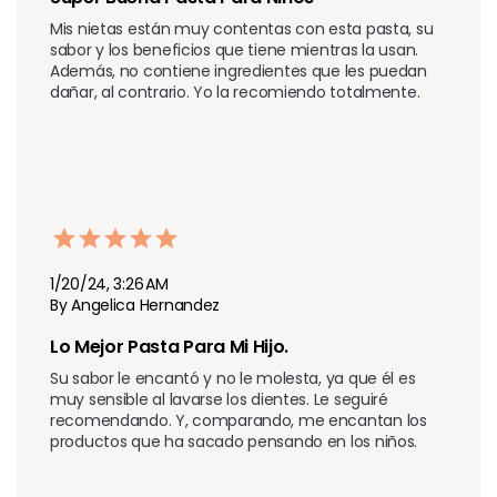
Mis nietas están muy contentas con esta pasta, su 
sabor y los beneficios que tiene mientras la usan. 
Además, no contiene ingredientes que les puedan 
dañar, al contrario. Yo la recomiendo totalmente.
1/20/24, 3:26 AM
By Angelica Hernandez
Lo Mejor Pasta Para Mi Hijo.
Su sabor le encantó y no le molesta, ya que él es 
muy sensible al lavarse los dientes. Le seguiré 
recomendando. Y, comparando, me encantan los 
productos que ha sacado pensando en los niños.