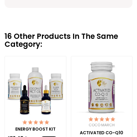
16 Other Products In The Same
Category:
COCÓ MARCH
ENERGY BOOST KIT
ACTIVATED CO-Q10