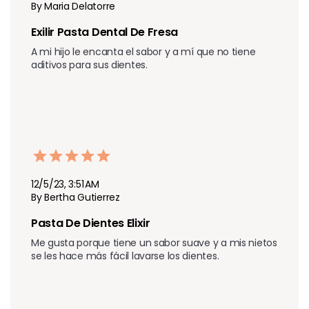
By Maria Delatorre
Exilir Pasta Dental De Fresa
A mi hijo le encanta el sabor y a mí que no tiene 
aditivos para sus dientes.
12/5/23, 3:51 AM
By Bertha Gutierrez
Pasta De Dientes Elixir
Me gusta porque tiene un sabor suave y a mis nietos 
se les hace más fácil lavarse los dientes.