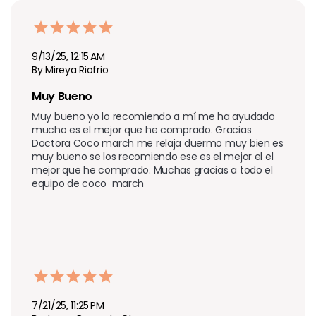
9/13/25, 12:15 AM
By Mireya Riofrio
Muy Bueno
Muy bueno yo lo recomiendo a mí me ha ayudado 
mucho es el mejor que he comprado. Gracias 
Doctora Coco march me relaja duermo muy bien es 
muy bueno se los recomiendo ese es el mejor el el 
mejor que he comprado. Muchas gracias a todo el 
equipo de coco  march
7/21/25, 11:25 PM