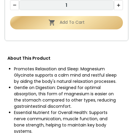

Add To Cart
About This Product
Promotes Relaxation and Sleep: Magnesium
Glycinate supports a calm mind and restful sleep
by aiding the body's natural relaxation processes.
Gentle on Digestion: Designed for optimal
absorption, this form of magnesium is easier on
the stomach compared to other types, reducing
gastrointestinal discomfort.
Essential Nutrient for Overall Health: Supports
nerve communication, muscle function, and
bone strength, helping to maintain key body
systems.