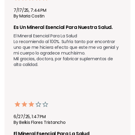
7/17/25, 7:44 PM
By Maria Costin
Es Un Mineral Esencial Para Nuestra Salud.
El Mineral Esencial Para La Salud

Lo recomiendo al 100%. Sufría tanto por encontrar 
uno que me hiciera efecto que este me va genial y 
mi cuerpo lo agradece muchísimo.

Mil gracias, doctora, por fabricar suplementos de 
alta calidad.
6/27/25, 1:47 PM
By Belkis Flores Tristancho
El Mineral Esencial Para La Salud