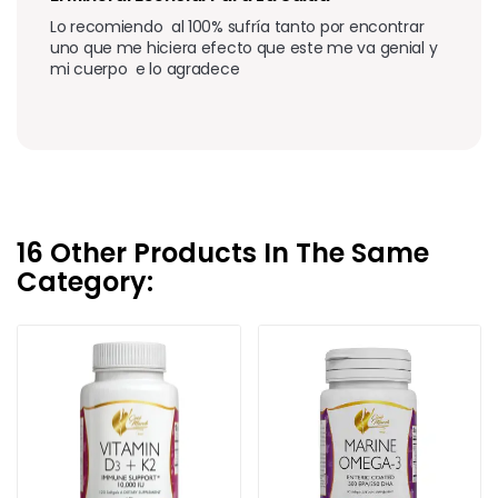
Lo recomiendo  al 100% sufría tanto por encontrar 
uno que me hiciera efecto que este me va genial y 
mi cuerpo  e lo agradece 
16 Other Products In The Same
Category: