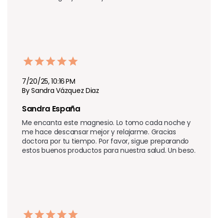
7/20/25, 10:16 PM
By Sandra Vázquez Diaz
Sandra España 
Me encanta este magnesio. Lo tomo cada noche y 
me hace descansar mejor y relajarme. Gracias 
doctora por tu tiempo. Por favor, sigue preparando 
estos buenos productos para nuestra salud. Un beso.