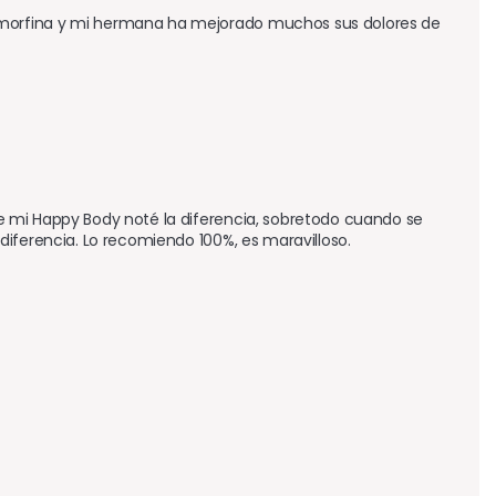
morfina y mi hermana ha mejorado muchos sus dolores de 
 mi Happy Body noté la diferencia, sobretodo cuando se 
diferencia. Lo recomiendo 100%, es maravilloso.