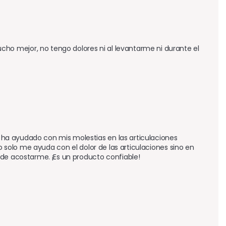
o mejor, no tengo dolores ni al levantarme ni durante el 
ha ayudado con mis molestias en las articulaciones 
o solo me ayuda con el dolor de las articulaciones sino en 
 de acostarme. ¡Es un producto confiable!