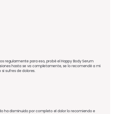
os regularmente para eso, probé el Happy Body Serum 
asiones hasta se va completamente, se lo recomendé a mi 
i sufres de dolores. 
 ha disminuido por completo el dolor lo recomiendo e 