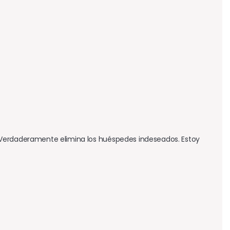
 
 Verdaderamente elimina los huéspedes indeseados. Estoy 