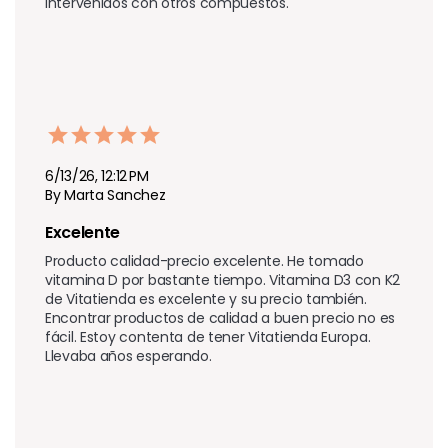
intervenidos con otros compuestos.
6/13/26, 12:12 PM
By Marta Sanchez
Excelente
Producto calidad-precio excelente. He tomado 
vitamina D por bastante tiempo. Vitamina D3 con K2 
de Vitatienda es excelente y su precio también. 
Encontrar productos de calidad a buen precio no es 
fácil. Estoy contenta de tener Vitatienda Europa. 
Llevaba años esperando.