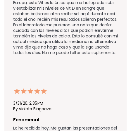
Europa, esta Vit es la única que me ha logrado subir 
y estabilizar mis niveles de vit D en sangre que 
estaban bajísimos al no recibir sol aquí durante casi 
todo el año; recién mis resultados salieron perfectos. 
En el laboratorio me pusieron una nota que decía: 
cuidado con los niveles altos que podían elevarme 
también los niveles de calcio. Esto lo consulté con mi 
actual médico que utiliza la medicina no alternativa 
y me dijo que no haga caso y que la siga usando 
todos los días. No me puede faltar este suplemento.
3/31/26, 2:35 PM
By Violeta Blagoeva
Fenomenal 
Lo he recibido hoy. Me gustan las presentaciones del 