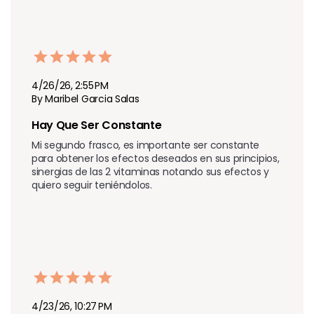
4/26/26, 2:55 PM
By Maribel Garcia Salas
Hay Que Ser Constante
Mi segundo frasco, es importante ser constante 
para obtener los efectos deseados en sus principios, 
sinergias de las 2 vitaminas notando sus efectos y 
quiero seguir teniéndolos.
4/23/26, 10:27 PM