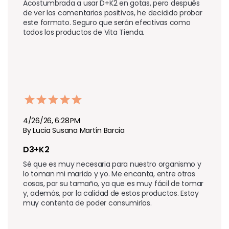
Acostumbrada a usar D+K2 en gotas, pero después 
de ver los comentarios positivos, he decidido probar 
este formato. Seguro que serán efectivas como 
todos los productos de Vita Tienda.
4/26/26, 6:28 PM
By Lucia Susana Martín Barcia
D3+K2
Sé que es muy necesaria para nuestro organismo y 
lo toman mi marido y yo. Me encanta, entre otras 
cosas, por su tamaño, ya que es muy fácil de tomar 
y, además, por la calidad de estos productos. Estoy 
muy contenta de poder consumirlos.