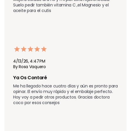
Suelo pedir también vitamina C ,el Magnesio y el 
aceite para el cutis
4/13/26, 4:47 PM
By Rosa Vaquero
Ya Os Contaré 
Me ha llegado hace cuatro días y aún es pronto para 
opinar. El envío muy rápido y el embalaje perfecto. 
Hoy voy a pedir otros productos. Gracias doctora 
coco por esos consejos 