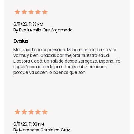
6/11/26, 11:33 PM
By Eva luzmila Ore Argomedo
Evaluz
Más rápido de lo pensado. Mi hermana lo toma y le 
va muy bien. Gracias por mejorar nuestra salud, 
Doctora Cocó. Un saludo desde Zaragoza, España. Yo 
seguiré comprando para todas mis hermanas 
porque ya saben lo buenas que son.
6/11/26, 11:09 PM
By Mercedes Geraldina Cruz