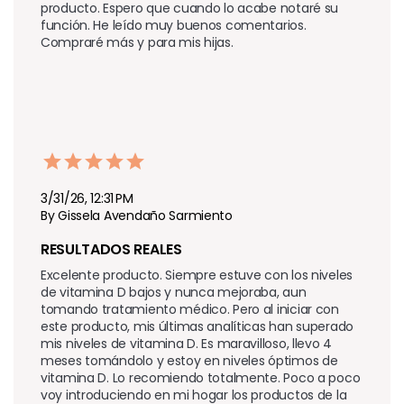
producto. Espero que cuando lo acabe notaré su 
función. He leído muy buenos comentarios. 
Compraré más y para mis hijas.
3/31/26, 12:31 PM
By Gissela Avendaño Sarmiento
RESULTADOS REALES 
Excelente producto. Siempre estuve con los niveles 
de vitamina D bajos y nunca mejoraba, aun 
tomando tratamiento médico. Pero al iniciar con 
este producto, mis últimas analíticas han superado 
mis niveles de vitamina D. Es maravilloso, llevo 4 
meses tomándolo y estoy en niveles óptimos de 
vitamina D. Lo recomiendo totalmente. Poco a poco 
voy introduciendo en mi hogar los productos de la 