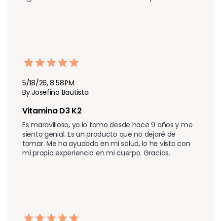
5/18/26, 8:58 PM
By Josefina Bautista
Vitamina D3 K2
Es maravilloso, yo lo tomo desde hace 9 años y me 
siento genial. Es un producto que no dejaré de 
tomar. Me ha ayudado en mi salud, lo he visto con 
mi propia experiencia en mi cuerpo. Gracias.