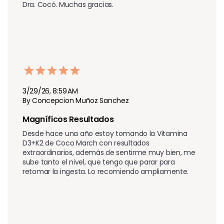
Dra. Cocó. Muchas gracias.
3/29/26, 8:59 AM
By Concepcion Muñoz Sanchez
Magníficos Resultados
Desde hace una año estoy tomando la Vitamina 
D3+K2 de Coco March con resultados 
extraordinarios, además de sentirme muy bien, me 
sube tanto el nivel, que tengo que parar para 
retomar la ingesta. Lo recomiendo ampliamente.