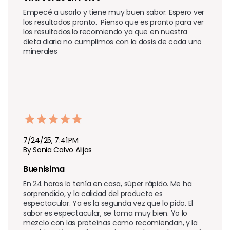
Empecé a usarlo y tiene muy buen sabor. Espero ver 
los resultados pronto.  Pienso que es pronto para ver 
los resultados.lo recomiendo ya que en nuestra 
dieta diaria no cumplimos con la dosis de cada uno 
minerales 
7/24/25, 7:41 PM
By Sonia Calvo Alijas
Buenisima
En 24 horas lo tenía en casa, súper rápido. Me ha 
sorprendido, y la calidad del producto es 
espectacular. Ya es la segunda vez que lo pido. El 
sabor es espectacular, se toma muy bien. Yo lo 
mezclo con las proteínas como recomiendan, y la 