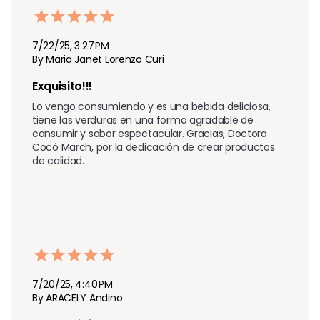
7/22/25, 3:27 PM
By Maria Janet Lorenzo Curi
Exquisito!!!
Lo vengo consumiendo y es una bebida deliciosa, 
tiene las verduras en una forma agradable de 
consumir y sabor espectacular. Gracias, Doctora 
Cocó March, por la dedicación de crear productos 
de calidad.
7/20/25, 4:40 PM
By ARACELY Andino