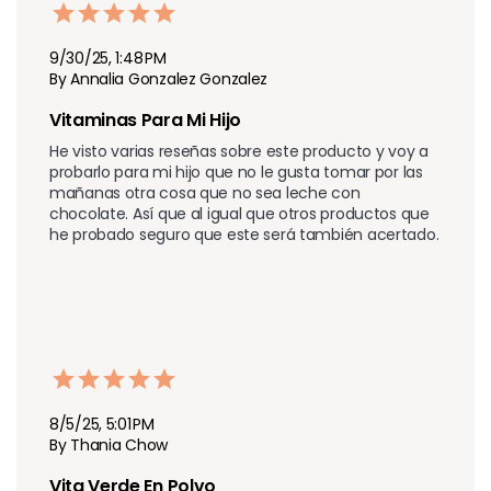
9/30/25, 1:48 PM
By Annalia Gonzalez Gonzalez
Vitaminas Para Mi Hijo 
He visto varias reseñas sobre este producto y voy a 
probarlo para mi hijo que no le gusta tomar por las 
mañanas otra cosa que no sea leche con 
chocolate. Así que al igual que otros productos que 
he probado seguro que este será también acertado.
8/5/25, 5:01 PM
By Thania Chow
Vita Verde En Polvo 