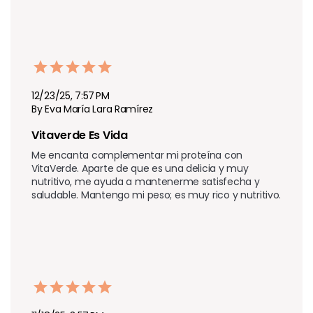
12/23/25, 7:57 PM
By Eva María Lara Ramírez
Vitaverde Es Vida
Me encanta complementar mi proteína con 
VitaVerde. Aparte de que es una delicia y muy 
nutritivo, me ayuda a mantenerme satisfecha y 
saludable. Mantengo mi peso; es muy rico y nutritivo.