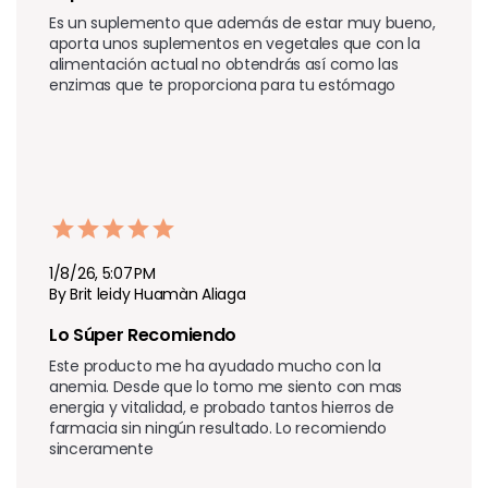
Es un suplemento que además de estar muy bueno, 
aporta unos suplementos en vegetales que con la 
alimentación actual no obtendrás así como las 
enzimas que te proporciona para tu estómago 
1/8/26, 5:07 PM
By Brit leidy Huamàn Aliaga
Lo Súper Recomiendo 
Este producto me ha ayudado mucho con la 
anemia. Desde que lo tomo me siento con mas 
energia y vitalidad, e probado tantos hierros de 
farmacia sin ningún resultado. Lo recomiendo 
sinceramente 