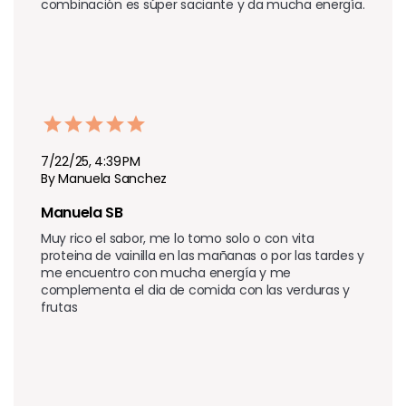
combinación es súper saciante y da mucha energía.
7/22/25, 4:39 PM
By Manuela Sanchez
Manuela SB
Muy rico el sabor, me lo tomo solo o con vita 
proteina de vainilla en las mañanas o por las tardes y 
me encuentro con mucha energía y me 
complementa el dia de comida con las verduras y 
frutas