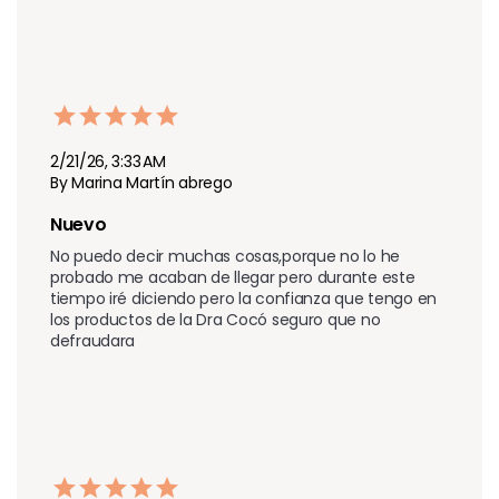
2/21/26, 3:33 AM
By Marina Martín abrego
Nuevo
No puedo decir muchas cosas,porque no lo he 
probado me acaban de llegar pero durante este 
tiempo iré diciendo pero la confianza que tengo en 
los productos de la Dra Cocó seguro que no 
defraudara