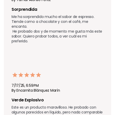
Sorprendida 
Me ha sorprendido mucho el sabor de espresso. 
Tiende como a chocolate y con el café, me 
encanta.

 He probado dos y de momento me gusta más este 
sabor. Quiero probar todos, a ver cuál es mi 
preferido. 
7/17/25, 6:59 PM
By Encarnita Blánquez Marín
Verde Explosivo 
Este es un producto maravilloso. He probado con 
algunos parecidos en líquido, pero nada comparable 