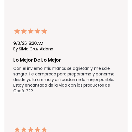
9/3/25, 8:20 AM
By Silvia Cruz Aldana
Lo Mejor De Lo Mejor
Con el invierno mis manos se agrietan y me sale 
sangre. He comprado para prepararme y ponerme 
desde ya la crema y así cuidarme lo mejor posible. 
Estoy encantada de la vida con los productos de 
Cocó. ???