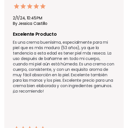
2/1/24, 10:45 PM
By Jessica Castillo
Excelente Producto
Es una crema buenísima, especialmente para mi 
piel que es más madura (53 años), ya que la 
tendencia a esta edad es tener piel más reseca. La 
uso después de bañarme en todo mi cuerpo, 
cuando mi piel aún está húmeda. Es una crema con 
cuerpo, consistente, y con un exquisito aroma de 
muy fácil absorción en la piel. Excelente también 
para las manos y los pies. Excelente precio para una 
crema bien elaborada y con ingredientes genuinos. 
¡La recomiendo!