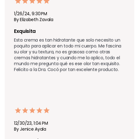
1/26/24, 9:30 PM
By Elizabeth Zavala
Exquisita
Esta crema es tan hidratante que solo necesito un 
poquito para aplicar en todo mi cuerpo. Me fascina 
su olor y su textura, no es grasosa como otras 
cremas hidratantes y cuando me la aplico, todo el 
mundo me pregunta qué es ese olor tan exquisito. 
Felicito a la Dra. Cocó por tan excelente producto.
12/30/23, 1:04 PM
By Jenice Ayala