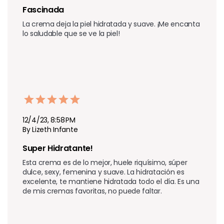
Fascinada 
La crema deja la piel hidratada y suave. ¡Me encanta 
lo saludable que se ve la piel!
12/4/23, 8:58 PM
By Lizeth Infante
Super Hidratante! 
Esta crema es de lo mejor, huele riquísimo, súper 
dulce, sexy, femenina y suave. La hidratación es 
excelente, te mantiene hidratada todo el día. Es una 
de mis cremas favoritas, no puede faltar.