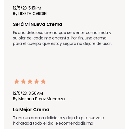
12/5/23, 5:15 PM
By LIDIETH CARDIEL
Será Mi Nueva Crema 
Es una deliciosa crema que se siente como seda y 
su olor delicado me encanta. Por fin, una crema 
para el cuerpo que estoy segura no dejaré de usar.
12/5/23, 3:50 AM
By Mariana Perez Mendoza
La Mejor Crema 
Tiene un aroma delicioso y deja tu piel suave e 
hidratada todo el día. ¡Recomendadísima!