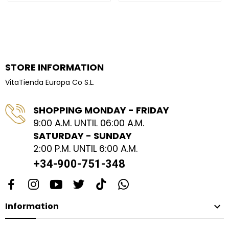
STORE INFORMATION
VitaTienda Europa Co S.L.
SHOPPING MONDAY - FRIDAY
9:00 A.M. UNTIL 06:00 A.M.
SATURDAY - SUNDAY
2:00 P.M. UNTIL 6:00 A.M.
+34-900-751-348
Information
