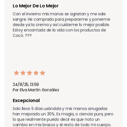
Lo Mejor De Lo Mejor
Con el invierno mis manos se agrietan y me sale 
sangre. He comprado para prepararme y ponerme 
desde ya la crema y así cuidarme lo mejor posible. 
Estoy encantada de la vida con los productos de 
Cocó. ???
24/8/25, 13:59
Por Elva Martín González
Excepcional 
Solo llevo 5 días usándola y mis manos arrugadas 
han mejorado un 30%. Es magia, o ciencia pura, pero 
lo que realmente puedo decir es que noto un 
cambio en mis brazos y el resto de todo mi cuerpo. 