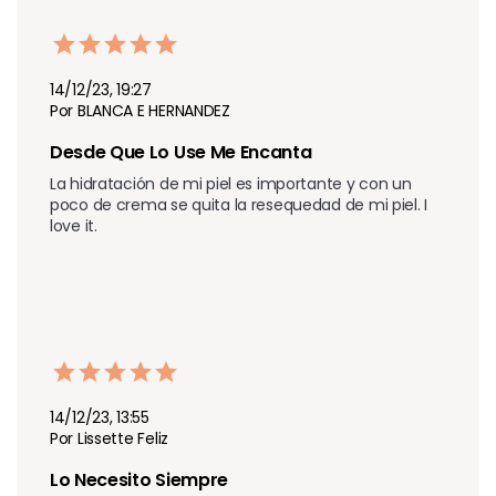
14/12/23, 19:27
Por BLANCA E HERNANDEZ
Desde Que Lo Use Me Encanta
La hidratación de mi piel es importante y con un 
poco de crema se quita la resequedad de mi piel. I 
love it.
14/12/23, 13:55
Por Lissette Feliz
Lo Necesito Siempre