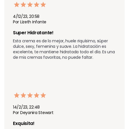
4/12/23, 20:58
Por Lizeth Infante
Super Hidratante! 
Esta crema es de lo mejor, huele riquísimo, súper 
dulce, sexy, femenina y suave. La hidratación es 
excelente, te mantiene hidratada todo el día. Es una 
de mis cremas favoritas, no puede faltar.
14/2/23, 22:48
Por Deyanira Stewart
Exquisita! 