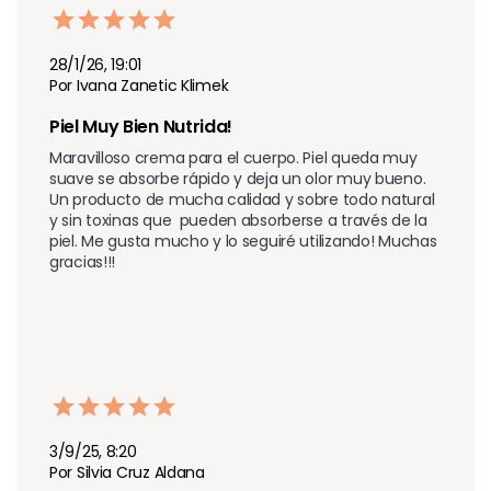
28/1/26, 19:01
Por Ivana Zanetic Klimek
Piel Muy Bien Nutrida!
Maravilloso crema para el cuerpo. Piel queda muy 
suave se absorbe rápido y deja un olor muy bueno. 
Un producto de mucha calidad y sobre todo natural 
y sin toxinas que  pueden absorberse a través de la 
piel. Me gusta mucho y lo seguiré utilizando! Muchas 
gracias!!!
3/9/25, 8:20
Por Silvia Cruz Aldana