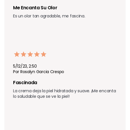
Me Encanta Su Olor 
Es un olor tan agradable, me fascina.
5/12/23, 2:50
Por Rosalyn Garcia Crespo
Fascinada 
La crema deja la piel hidratada y suave. ¡Me encanta 
lo saludable que se ve la piel!