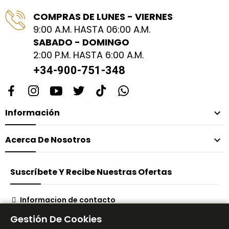
COMPRAS DE LUNES - VIERNES
9:00 A.M. HASTA 06:00 A.M.
SABADO - DOMINGO
2:00 P.M. HASTA 6:00 A.M.
+34-900-751-348
Información

Acerca De Nosotros

Suscríbete Y Recibe Nuestras Ofertas
Informacion de contacto
Suscribirse
Gestión De Cookies