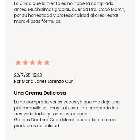
Lo único que lamento es no haberla comprado 
antes. Muchísimas gracias, querida Dra. Cocó March, 
por su honestidad y profesionalidad al crear estas 
maravillosas fórmulas.
22/7/25, 15:23
Por Maria Janet Lorenzo Curi
Una Crema Deliciosa
La he comprado varias veces ya que me deja una 
piel maravillosa,  muy untuosa... he comprado las 
tres variedades y todas estupendas.

Gracias Doctora Coco March por dedicar a crear 
productos de calidad.