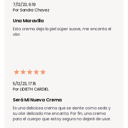
7/12/23, 6:19
Por Sandra Chavez
Una Maravilla 
Esta crema deja la piel súper suave, me encanta el 
olor.
5/12/23, 17:15
Por LIDIETH CARDIEL
Será Mi Nueva Crema 
Es una deliciosa crema que se siente como seda y 
su olor delicado me encanta. Por fin, una crema 
para el cuerpo que estoy segura no dejaré de usar.