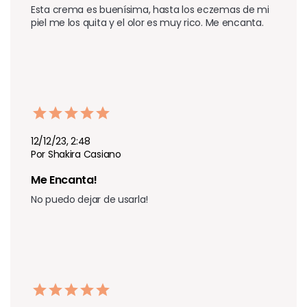
Esta crema es buenísima, hasta los eczemas de mi 
piel me los quita y el olor es muy rico. Me encanta.
12/12/23, 2:48
Por Shakira Casiano
Me Encanta!
No puedo dejar de usarla!