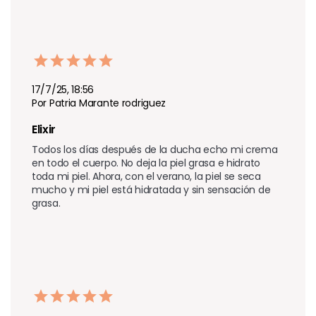
17/7/25, 18:56
Por Patria Marante rodriguez
Elixir 
Todos los días después de la ducha echo mi crema 
en todo el cuerpo. No deja la piel grasa e hidrato 
toda mi piel. Ahora, con el verano, la piel se seca 
mucho y mi piel está hidratada y sin sensación de 
grasa.