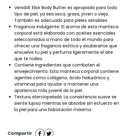
Versátil: Elixir Body Butter es apropiado para todo
tipo de piel, ya sea seca, grasa, joven o vieja.
También es adecuado para pieles sensibles.
Fragancia indulgente: El aroma de esta manteca
corporal está elaborado con aceites esenciales
seleccionados a mano de todo el mundo para
ofrecer una fragancia exótica y exuberante que
envuelve tu piel y perfuma ligeramente el aire
que te rodea.
Contiene ingredientes que combaten el
envejecimiento: Esta manteca corporal contiene
agentes como colágeno, ácido hialurónico y
vitaminas para ayudar a mantener una
apariencia más juvenil de la piel.
Textura aterciopelada: La consistencia suave se
siente lujosa mientras se absorbe sin esfuerzo en
la piel para una hidratación máxima.
Compartir