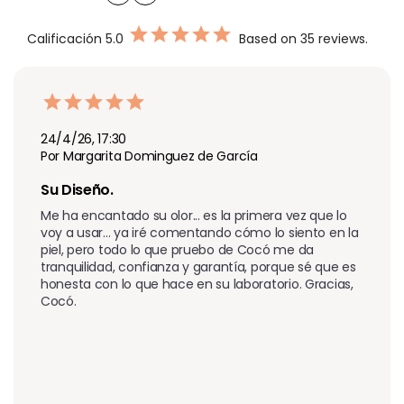
Calificación
5.0
Based on 35 reviews.
24/4/26, 17:30
Por Margarita Dominguez de García
Su Diseño. 
Me ha encantado su olor... es la primera vez que lo 
voy a usar... ya iré comentando cómo lo siento en la 
piel, pero todo lo que pruebo de Cocó me da 
tranquilidad, confianza y garantía, porque sé que es 
honesta con lo que hace en su laboratorio. Gracias, 
Cocó.