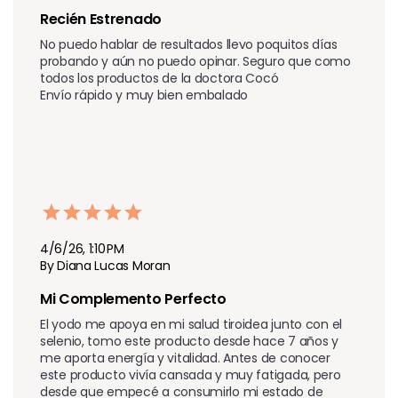
Recién Estrenado 
No puedo hablar de resultados llevo poquitos días 
probando y aún no puedo opinar. Seguro que como 
todos los productos de la doctora Cocó 

Envío rápido y muy bien embalado 
4/6/26, 1:10 PM
By Diana Lucas Moran
Mi Complemento Perfecto
El yodo me apoya en mi salud tiroidea junto con el 
selenio, tomo este producto desde hace 7 años y 
me aporta energía y vitalidad. Antes de conocer 
este producto vivía cansada y muy fatigada, pero 
desde que empecé a consumirlo mi estado de 