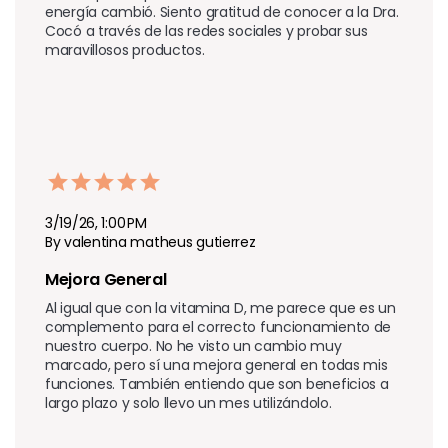
energía cambió. Siento gratitud de conocer a la Dra. 
Cocó a través de las redes sociales y probar sus 
maravillosos productos.
3/19/26, 1:00 PM
By valentina matheus gutierrez
Mejora General 
Al igual que con la vitamina D, me parece que es un 
complemento para el correcto funcionamiento de 
nuestro cuerpo. No he visto un cambio muy 
marcado, pero sí una mejora general en todas mis 
funciones. También entiendo que son beneficios a 
largo plazo y solo llevo un mes utilizándolo.