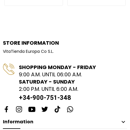
STORE INFORMATION
VitaTienda Europa Co S.L.
SHOPPING MONDAY - FRIDAY
9:00 A.M. UNTIL 06:00 A.M.
SATURDAY - SUNDAY
2:00 P.M. UNTIL 6:00 A.M.
+34-900-751-348
Information
