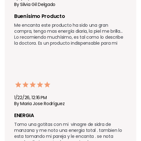
By Silvia Gil Delgado
Buenísimo Producto 
Me encanta este producto ha sido una gran 
compra, tengo mas energía diaria, la piel me brilla... 
Lo recomiendo muchísimo, es tal como lo describe 
la doctora. Es un producto indispensable para mi 
1/22/26, 12:16 PM
By Maria Jose Rodríguez
ENERGIA
Tomo una gotitas con mi  vinagre de sidra de 
manzana y me noto una energia total . tambien lo 
esta tomando mi pareja y le encanta . se nota 