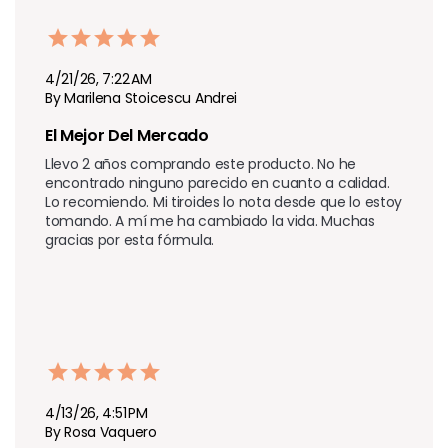
4/21/26, 7:22 AM
By Marilena Stoicescu Andrei
El Mejor Del Mercado
Llevo 2 años comprando este producto. No he 
encontrado ninguno parecido en cuanto a calidad. 
Lo recomiendo. Mi tiroides lo nota desde que lo estoy 
tomando. A mí me ha cambiado la vida. Muchas 
gracias por esta fórmula.
4/13/26, 4:51 PM
By Rosa Vaquero