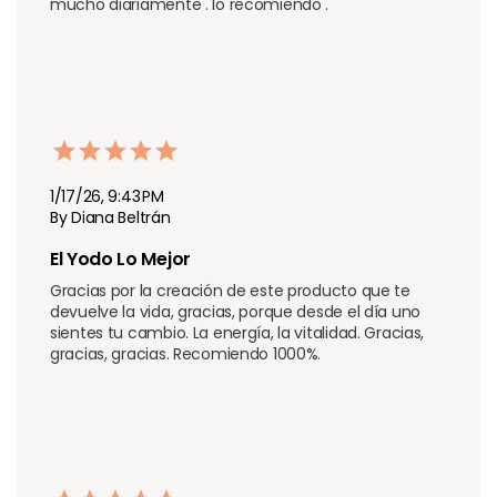
mucho diariamente . lo recomiendo .
1/17/26, 9:43 PM
By Diana Beltrán
El Yodo Lo Mejor 
Gracias por la creación de este producto que te 
devuelve la vida, gracias, porque desde el día uno 
sientes tu cambio. La energía, la vitalidad. Gracias, 
gracias, gracias. Recomiendo 1000%.