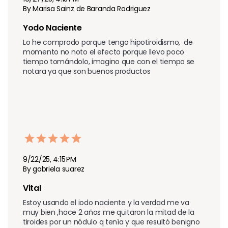
By Marisa Sainz de Baranda Rodriguez
Yodo Naciente
Lo he comprado porque tengo hipotiroidismo,  de 
momento no noto el efecto porque llevo poco 
tiempo tomándolo, imagino que con el tiempo se 
notara ya que son buenos productos
9/22/25, 4:15 PM
By gabriela suarez
Vital 
Estoy usando el iodo naciente y la verdad me va 
muy bien ,hace 2 años me quitaron la mitad de la 
tiroides por un nódulo q tenía y que resultó benigno 