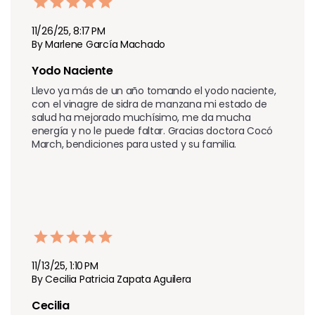
11/26/25, 8:17 PM
By Marlene García Machado
Yodo Naciente 
Llevo ya más de un año tomando el yodo naciente, 
con el vinagre de sidra de manzana mi estado de 
salud ha mejorado muchísimo, me da mucha 
energía y no le puede faltar. Gracias doctora Cocó 
March, bendiciones para usted y su familia.
11/13/25, 1:10 PM
By Cecilia Patricia Zapata Aguilera
Cecilia