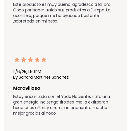
Este producto es muy bueno, agradezco a la  Dra. 
Coco por haber traído sus productos a Europa. Lo 
aconsejo, porque me ha ayudado bastante 
,sobretodo en mi peso.
11/6/25, 1:50 PM
By Sandra Martinez Sanchez
Maravilloso 
Estoy encantada con el Yodo Naciente, noto una 
gran energía, no tengo tiroides, me la extirparon 
hace unos años, y ahora me encuentro mucho 
mejor gracias al Yodo