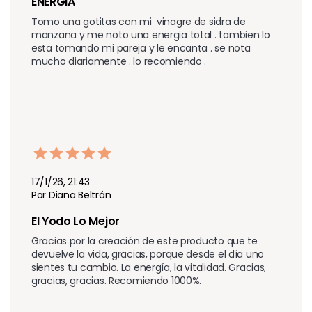
ENERGIA
Tomo una gotitas con mi  vinagre de sidra de 
manzana y me noto una energia total . tambien lo 
esta tomando mi pareja y le encanta . se nota 
mucho diariamente . lo recomiendo .
17/1/26, 21:43
Por Diana Beltrán
El Yodo Lo Mejor 
Gracias por la creación de este producto que te 
devuelve la vida, gracias, porque desde el día uno 
sientes tu cambio. La energía, la vitalidad. Gracias, 
gracias, gracias. Recomiendo 1000%.