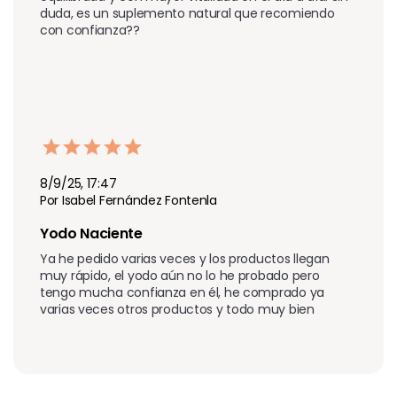
duda, es un suplemento natural que recomiendo 
con confianza??
8/9/25, 17:47
Por Isabel Fernández Fontenla
Yodo Naciente
Ya he pedido varias veces y los productos llegan 
muy rápido, el yodo aún no lo he probado pero 
tengo mucha confianza en él, he comprado ya 
varias veces otros productos y todo muy bien 