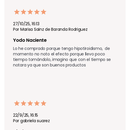
27/10/25, 16:13
Por Marisa Sainz de Baranda Rodriguez
Yodo Naciente
Lo he comprado porque tengo hipotiroidismo,  de 
momento no noto el efecto porque llevo poco 
tiempo tomándolo, imagino que con el tiempo se 
notara ya que son buenos productos
22/9/25, 16:15
Por gabriela suarez