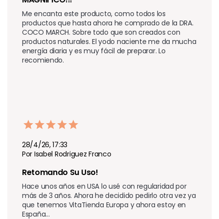
Me encanta este producto, como todos los 
productos que hasta ahora he comprado de la DRA. 
COCO MARCH. Sobre todo que son creados con 
productos naturales. El yodo naciente me da mucha 
energía diaria y es muy fácil de preparar. Lo 
recomiendo.
28/4/26, 17:33
Por Isabel Rodriguez Franco
Retomando Su Uso!
Hace unos años en USA lo usé con regularidad por 
más de 3 años. Ahora he decidido pedirlo otra vez ya 
que tenemos VitaTienda Europa y ahora estoy en 
España...