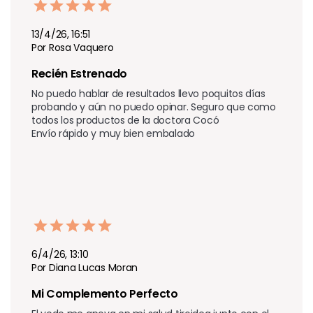
13/4/26, 16:51
Por Rosa Vaquero
Recién Estrenado 
No puedo hablar de resultados llevo poquitos días 
probando y aún no puedo opinar. Seguro que como 
todos los productos de la doctora Cocó 

Envío rápido y muy bien embalado 
6/4/26, 13:10
Por Diana Lucas Moran
Mi Complemento Perfecto