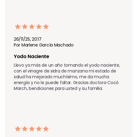
26/11/25, 20:17
Por Marlene García Machado
Yodo Naciente 
Llevo ya más de un año tomando el yodo naciente, 
con el vinagre de sidra de manzana mi estado de 
salud ha mejorado muchísimo, me da mucha 
energía y no le puede faltar. Gracias doctora Cocó 
March, bendiciones para usted y su familia.