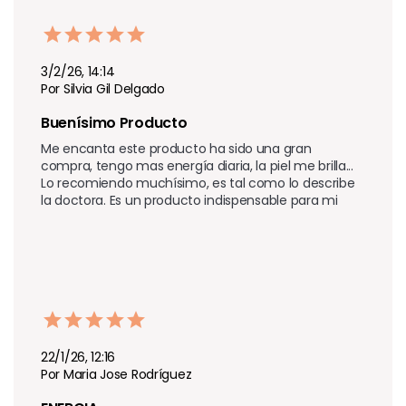
3/2/26, 14:14
Por Silvia Gil Delgado
Buenísimo Producto 
Me encanta este producto ha sido una gran 
compra, tengo mas energía diaria, la piel me brilla... 
Lo recomiendo muchísimo, es tal como lo describe 
la doctora. Es un producto indispensable para mi 
22/1/26, 12:16
Por Maria Jose Rodríguez