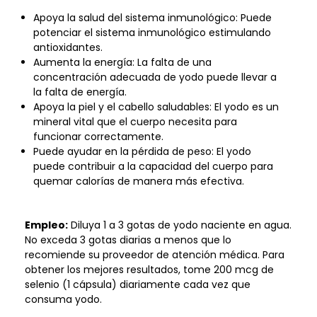
Apoya la salud del sistema inmunológico: Puede
potenciar el sistema inmunológico estimulando
antioxidantes.
Aumenta la energía: La falta de una
concentración adecuada de yodo puede llevar a
la falta de energía.
Apoya la piel y el cabello saludables: El yodo es un
mineral vital que el cuerpo necesita para
funcionar correctamente.
Puede ayudar en la pérdida de peso: El yodo
puede contribuir a la capacidad del cuerpo para
quemar calorías de manera más efectiva.
Empleo:
Diluya 1 a 3 gotas de yodo naciente en agua.
No exceda 3 gotas diarias a menos que lo
recomiende su proveedor de atención médica. Para
obtener los mejores resultados, tome 200 mcg de
selenio (1 cápsula) diariamente cada vez que
consuma yodo.