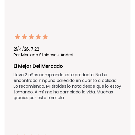
21/4/26, 7:22
Por Marilena Stoicescu Andrei
El Mejor Del Mercado
Llevo 2 años comprando este producto. No he 
encontrado ninguno parecido en cuanto a calidad. 
Lo recomiendo. Mi tiroides lo nota desde que lo estoy 
tomando. A mí me ha cambiado la vida. Muchas 
gracias por esta fórmula.