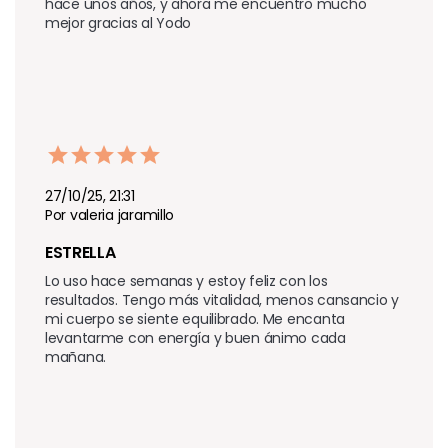
hace unos años, y ahora me encuentro mucho 
mejor gracias al Yodo
27/10/25, 21:31
Por valeria jaramillo
ESTRELLA
Lo uso hace semanas y estoy feliz con los 
resultados. Tengo más vitalidad, menos cansancio y 
mi cuerpo se siente equilibrado. Me encanta 
levantarme con energía y buen ánimo cada 
mañana.