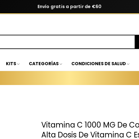
Envío gratis a partir de €60
KITS
CATEGORÍAS
CONDICIONES DE SALUD
Vitamina C 1000 MG De C
Alta Dosis De Vitamina C E