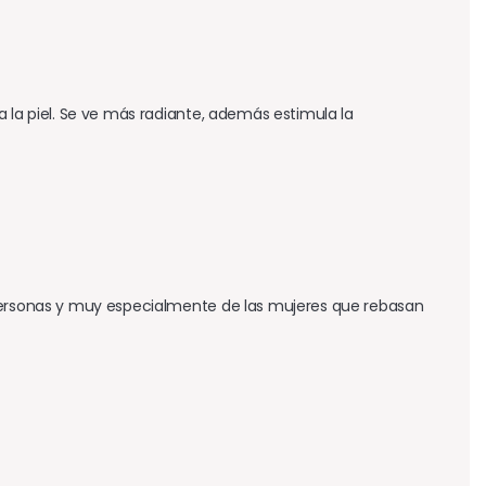
 la piel. Se ve más radiante, además estimula la 
 personas y muy especialmente de las mujeres que rebasan 