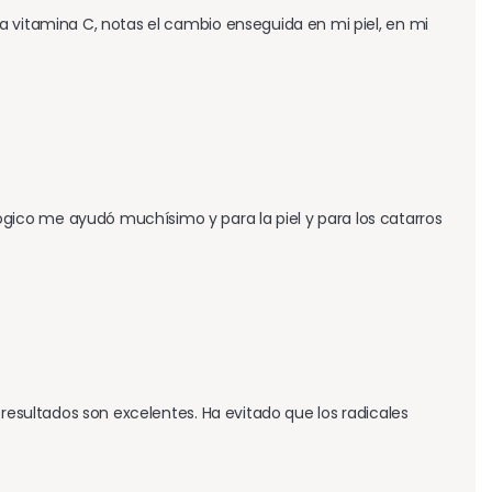
a vitamina C, notas el cambio enseguida en mi piel, en mi 
ico me ayudó muchísimo y para la piel y para los catarros 
resultados son excelentes. Ha evitado que los radicales 