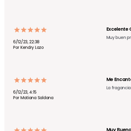
Excelente
Muy buen pro
6/12/23, 22:38
Por Kendry Lazo
Me Encant
La fragancia
6/12/23, 4:15
Por Matiana Saldana
Muy Buena