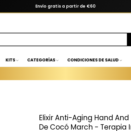
Envío gratis a partir de €60
KITS
CATEGORÍAS
CONDICIONES DE SALUD
Elixir Anti-Aging Hand And
De Cocó March - Terapia I