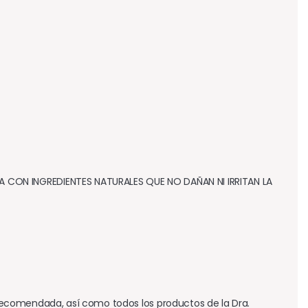
ON INGREDIENTES NATURALES QUE NO DAÑAN NI IRRITAN LA 
ecomendada, así como todos los productos de la Dra. 